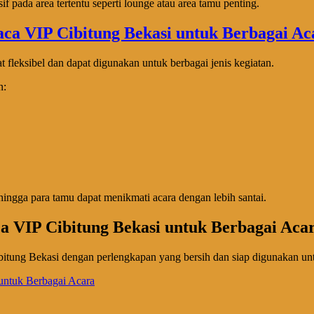
 pada area tertentu seperti lounge atau area tamu penting.
 fleksibel dan dapat digunakan untuk berbagai jenis kegiatan.
n:
hingga para tamu dapat menikmati acara dengan lebih santai.
a VIP Cibitung Bekasi untuk Berbagai Aca
itung Bekasi dengan perlengkapan yang bersih dan siap digunakan unt