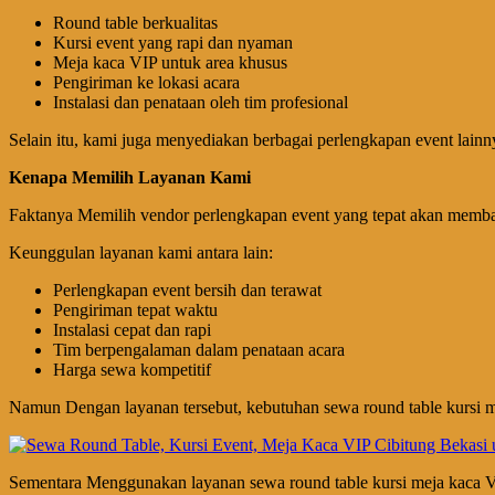
Round table berkualitas
Kursi event yang rapi dan nyaman
Meja kaca VIP untuk area khusus
Pengiriman ke lokasi acara
Instalasi dan penataan oleh tim profesional
Selain itu, kami juga menyediakan berbagai perlengkapan event lainny
Kenapa Memilih Layanan Kami
Faktanya Memilih vendor perlengkapan event yang tepat akan membantu
Keunggulan layanan kami antara lain:
Perlengkapan event bersih dan terawat
Pengiriman tepat waktu
Instalasi cepat dan rapi
Tim berpengalaman dalam penataan acara
Harga sewa kompetitif
Namun Dengan layanan tersebut, kebutuhan sewa round table kursi me
Sementara Menggunakan layanan sewa round table kursi meja kaca VIP