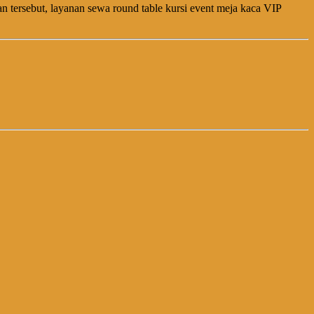
 tersebut, layanan sewa round table kursi event meja kaca VIP