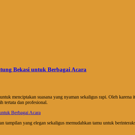
tung Bekasi untuk Berbagai Acara
 untuk menciptakan suasana yang nyaman sekaligus rapi. Oleh karena i
h tertata dan profesional.
an tampilan yang elegan sekaligus memudahkan tamu untuk berinteraksi