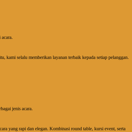
 acara.
tu, kami selalu memberikan layanan terbaik kepada setiap pelanggan.
agai jenis acara.
a yang rapi dan elegan. Kombinasi round table, kursi event, serta