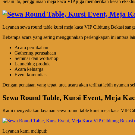
Selain itu, penggunaan meja kaca VIP juga memberikan kesan eksklusif
Layanan sewa round table kursi meja kaca VIP Cibitung Bekasi sangat
Beberapa acara yang sering menggunakan perlengkapan ini antara lai
Acara pernikahan
Gathering perusahaan
Seminar dan workshop
Launching produk
Acara keluarga
Event komunitas
Dengan penataan yang tepat, area acara akan terlihat lebih nyaman se
Sewa Round Table, Kursi Event, Meja Kac
Kami menyediakan layanan sewa round table kursi meja kaca VIP Cib
Layanan kami meliputi: