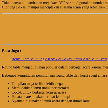
Tidak hanya itu, tambahan meja kaca VIP sering digunakan untuk are
Cibitung Bekasi mampu menciptakan suasana acara yang lebih ekskl
Baca Juga :
Rental Sofa VIP Single Kotak di Bekasi untuk Area VIP Event
Round table menjadi pilihan populer dalam berbagai acara karena mem
Beberapa keunggulan penggunaan round table dan kursi event antara 
Tampilan meja terlihat lebih elegan
Memudahkan tamu untuk berinteraksi
Cocok untuk berbagai konsep acara
Penataan area makan terlihat lebih rapi
Nyaman digunakan untuk acara dengan durasi lama