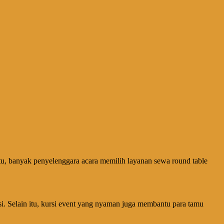
tu, banyak penyelenggara acara memilih layanan sewa round table
. Selain itu, kursi event yang nyaman juga membantu para tamu