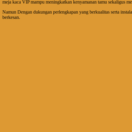
meja kaca VIP mampu meningkatkan kenyamanan tamu sekaligus mem
Namun Dengan dukungan perlengkapan yang berkualitas serta instalasi
berkesan.