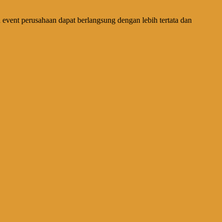
 event perusahaan dapat berlangsung dengan lebih tertata dan