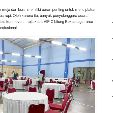
 meja dan kursi memiliki peran penting untuk menciptakan
s rapi. Oleh karena itu, banyak penyelenggara acara
ble kursi event meja kaca VIP Cibitung Bekasi agar area
profesional.