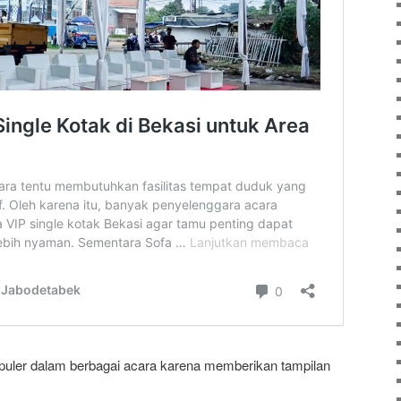
opuler dalam berbagai acara karena memberikan tampilan