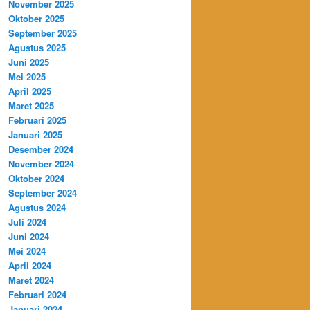
November 2025
Oktober 2025
September 2025
Agustus 2025
Juni 2025
Mei 2025
April 2025
Maret 2025
Februari 2025
Januari 2025
Desember 2024
November 2024
Oktober 2024
September 2024
Agustus 2024
Juli 2024
Juni 2024
Mei 2024
April 2024
Maret 2024
Februari 2024
Januari 2024