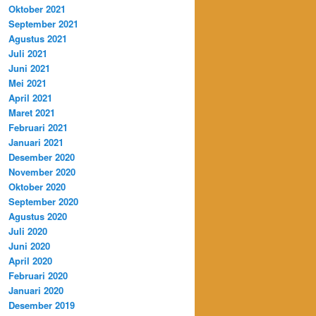
Oktober 2021
September 2021
Agustus 2021
Juli 2021
Juni 2021
Mei 2021
April 2021
Maret 2021
Februari 2021
Januari 2021
Desember 2020
November 2020
Oktober 2020
September 2020
Agustus 2020
Juli 2020
Juni 2020
April 2020
Februari 2020
Januari 2020
Desember 2019