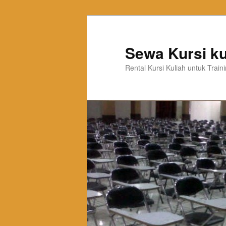
Sewa Kursi ku
Rental Kursi Kuliah untuk Trai