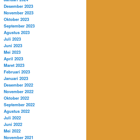
Desember 2023
November 2023
Oktober 2023
September 2023
Agustus 2023
Juli 2023
Juni 2023
Mei 2023
April 2023
Maret 2023
Februari 2023
Januari 2023
Desember 2022
November 2022
Oktober 2022
September 2022
Agustus 2022
Juli 2022
Juni 2022
Mei 2022
November 2021