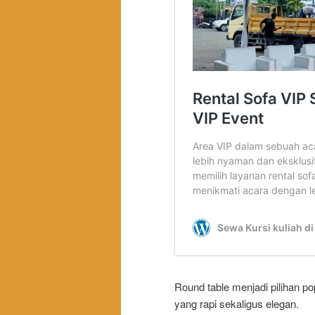
Round table menjadi pilihan p
yang rapi sekaligus elegan.