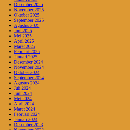
Desember 2025
November 2025
Oktober 2025
September 2025
Agustus 2025
Juni 2025
Mei 2025
April 2025
Maret 2025
Februari 2025
Januari 2025
Desember 2024
November 2024
Oktober 2024
September 2024
Agustus 2024
Juli 2024
Juni 2024
Mei 2024
April 2024
Maret 2024
Februari 2024
Januari 2024
Desember 2023
November 2023