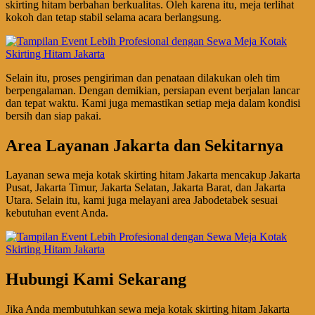
skirting hitam berbahan berkualitas. Oleh karena itu, meja terlihat
kokoh dan tetap stabil selama acara berlangsung.
Selain itu, proses pengiriman dan penataan dilakukan oleh tim
berpengalaman. Dengan demikian, persiapan event berjalan lancar
dan tepat waktu. Kami juga memastikan setiap meja dalam kondisi
bersih dan siap pakai.
Area Layanan Jakarta dan Sekitarnya
Layanan sewa meja kotak skirting hitam Jakarta mencakup Jakarta
Pusat, Jakarta Timur, Jakarta Selatan, Jakarta Barat, dan Jakarta
Utara. Selain itu, kami juga melayani area Jabodetabek sesuai
kebutuhan event Anda.
Hubungi Kami Sekarang
Jika Anda membutuhkan sewa meja kotak skirting hitam Jakarta