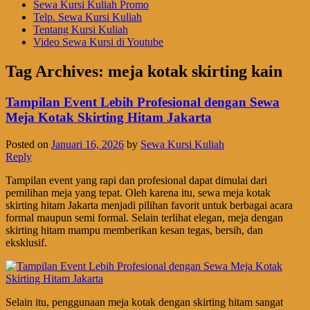
Sewa Kursi Kuliah Promo
Telp. Sewa Kursi Kuliah
Tentang Kursi Kuliah
Video Sewa Kursi di Youtube
Tag Archives:
meja kotak skirting kain
Tampilan Event Lebih Profesional dengan Sewa
Meja Kotak Skirting Hitam Jakarta
Posted on
Januari 16, 2026
by
Sewa Kursi Kuliah
Reply
Tampilan event yang rapi dan profesional dapat dimulai dari
pemilihan meja yang tepat. Oleh karena itu, sewa meja kotak
skirting hitam Jakarta menjadi pilihan favorit untuk berbagai acara
formal maupun semi formal. Selain terlihat elegan, meja dengan
skirting hitam mampu memberikan kesan tegas, bersih, dan
eksklusif.
Selain itu, penggunaan meja kotak dengan skirting hitam sangat