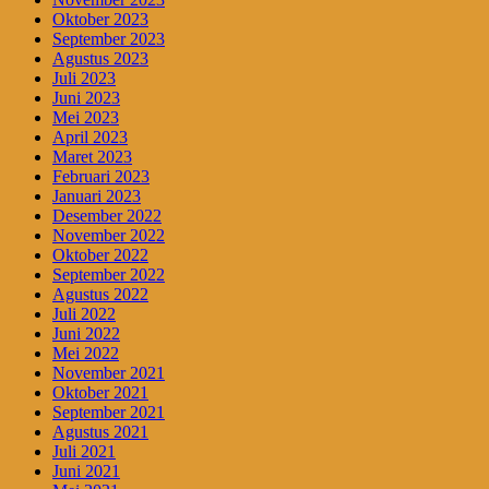
Oktober 2023
September 2023
Agustus 2023
Juli 2023
Juni 2023
Mei 2023
April 2023
Maret 2023
Februari 2023
Januari 2023
Desember 2022
November 2022
Oktober 2022
September 2022
Agustus 2022
Juli 2022
Juni 2022
Mei 2022
November 2021
Oktober 2021
September 2021
Agustus 2021
Juli 2021
Juni 2021