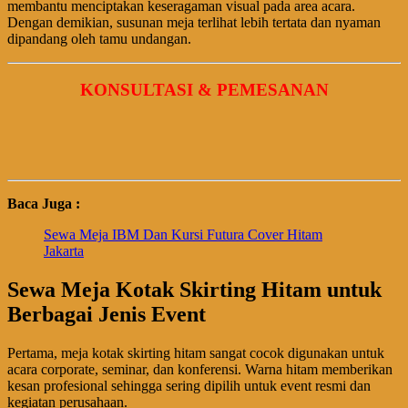
membantu menciptakan keseragaman visual pada area acara.
Dengan demikian, susunan meja terlihat lebih tertata dan nyaman
dipandang oleh tamu undangan.
KONSULTASI & PEMESANAN
Baca Juga :
Sewa Meja IBM Dan Kursi Futura Cover Hitam
Jakarta
Sewa Meja Kotak Skirting Hitam untuk
Berbagai Jenis Event
Pertama, meja kotak skirting hitam sangat cocok digunakan untuk
acara corporate, seminar, dan konferensi. Warna hitam memberikan
kesan profesional sehingga sering dipilih untuk event resmi dan
kegiatan perusahaan.