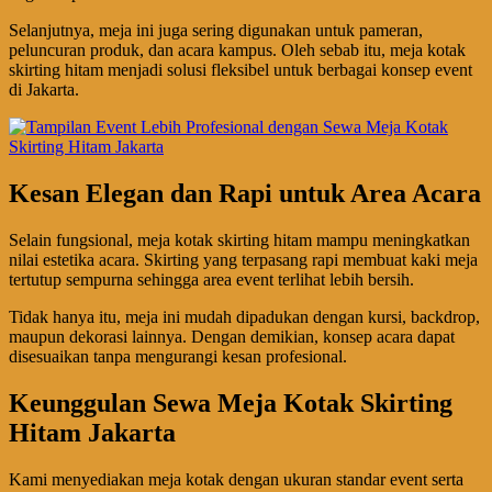
Selanjutnya, meja ini juga sering digunakan untuk pameran,
peluncuran produk, dan acara kampus. Oleh sebab itu, meja kotak
skirting hitam menjadi solusi fleksibel untuk berbagai konsep event
di Jakarta.
Kesan Elegan dan Rapi untuk Area Acara
Selain fungsional, meja kotak skirting hitam mampu meningkatkan
nilai estetika acara. Skirting yang terpasang rapi membuat kaki meja
tertutup sempurna sehingga area event terlihat lebih bersih.
Tidak hanya itu, meja ini mudah dipadukan dengan kursi, backdrop,
maupun dekorasi lainnya. Dengan demikian, konsep acara dapat
disesuaikan tanpa mengurangi kesan profesional.
Keunggulan Sewa Meja Kotak Skirting
Hitam Jakarta
Kami menyediakan meja kotak dengan ukuran standar event serta