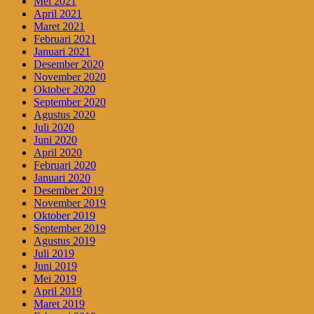
Mei 2021
April 2021
Maret 2021
Februari 2021
Januari 2021
Desember 2020
November 2020
Oktober 2020
September 2020
Agustus 2020
Juli 2020
Juni 2020
April 2020
Februari 2020
Januari 2020
Desember 2019
November 2019
Oktober 2019
September 2019
Agustus 2019
Juli 2019
Juni 2019
Mei 2019
April 2019
Maret 2019