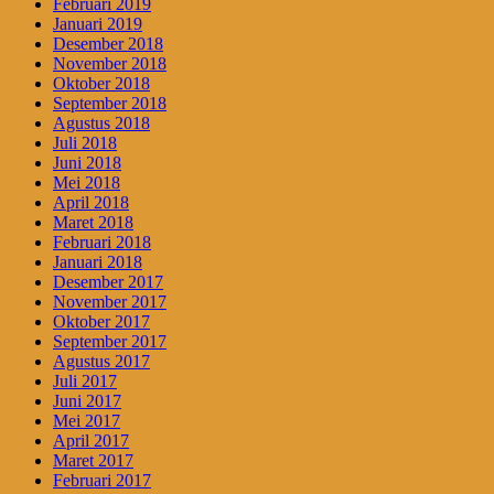
Februari 2019
Januari 2019
Desember 2018
November 2018
Oktober 2018
September 2018
Agustus 2018
Juli 2018
Juni 2018
Mei 2018
April 2018
Maret 2018
Februari 2018
Januari 2018
Desember 2017
November 2017
Oktober 2017
September 2017
Agustus 2017
Juli 2017
Juni 2017
Mei 2017
April 2017
Maret 2017
Februari 2017