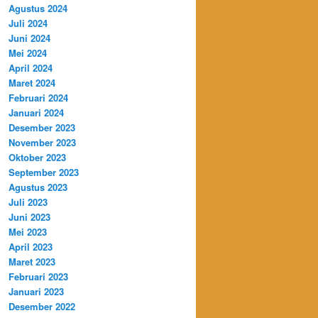
Agustus 2024
Juli 2024
Juni 2024
Mei 2024
April 2024
Maret 2024
Februari 2024
Januari 2024
Desember 2023
November 2023
Oktober 2023
September 2023
Agustus 2023
Juli 2023
Juni 2023
Mei 2023
April 2023
Maret 2023
Februari 2023
Januari 2023
Desember 2022