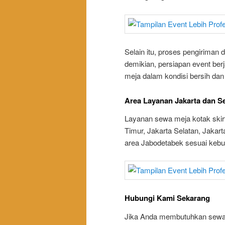
Selain itu, proses pengiriman
demikian, persiapan event ber
meja dalam kondisi bersih dan 
Area Layanan Jakarta dan Se
Layanan sewa meja kotak skir
Timur, Jakarta Selatan, Jakart
area Jabodetabek sesuai kebu
Hubungi Kami Sekarang
Jika Anda membutuhkan sewa m