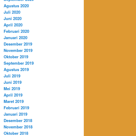
Agustus 2020
Juli 2020
Juni 2020
April 2020
Februari 2020
Januari 2020
Desember 2019
November 2019
Oktober 2019
September 2019
Agustus 2019
Juli 2019
Juni 2019
Mei 2019
April 2019
Maret 2019
Februari 2019
Januari 2019
Desember 2018
November 2018
Oktober 2018