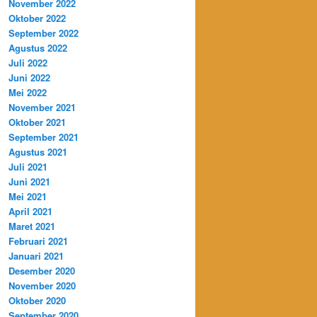
November 2022
Oktober 2022
September 2022
Agustus 2022
Juli 2022
Juni 2022
Mei 2022
November 2021
Oktober 2021
September 2021
Agustus 2021
Juli 2021
Juni 2021
Mei 2021
April 2021
Maret 2021
Februari 2021
Januari 2021
Desember 2020
November 2020
Oktober 2020
September 2020