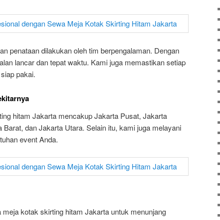
 dan penataan dilakukan oleh tim berpengalaman. Dengan
jalan lancar dan tepat waktu. Kami juga memastikan setiap
siap pakai.
kitarnya
ting hitam Jakarta mencakup Jakarta Pusat, Jakarta
a Barat, dan Jakarta Utara. Selain itu, kami juga melayani
tuhan event Anda.
eja kotak skirting hitam Jakarta untuk menunjang