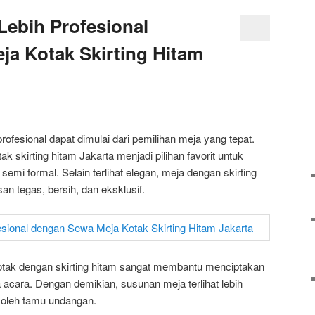
Lebih Profesional
a Kotak Skirting Hitam
rofesional dapat dimulai dari pemilihan meja yang tepat.
k skirting hitam Jakarta menjadi pilihan favorit untuk
emi formal. Selain terlihat elegan, meja dengan skirting
 tegas, bersih, dan eksklusif.
kotak dengan skirting hitam sangat membantu menciptakan
acara. Dengan demikian, susunan meja terlihat lebih
 oleh tamu undangan.