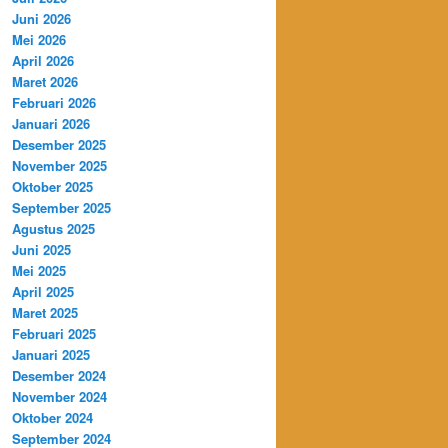
Juni 2026
Mei 2026
April 2026
Maret 2026
Februari 2026
Januari 2026
Desember 2025
November 2025
Oktober 2025
September 2025
Agustus 2025
Juni 2025
Mei 2025
April 2025
Maret 2025
Februari 2025
Januari 2025
Desember 2024
November 2024
Oktober 2024
September 2024