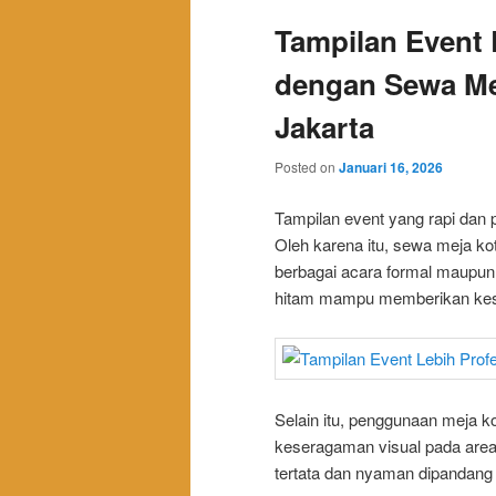
Tampilan Event 
dengan Sewa Mej
Jakarta
Posted on
Januari 16, 2026
Tampilan event yang rapi dan p
Oleh karena itu, sewa meja kota
berbagai acara formal maupun s
hitam mampu memberikan kesan
Selain itu, penggunaan meja 
keseragaman visual pada area 
tertata dan nyaman dipandang