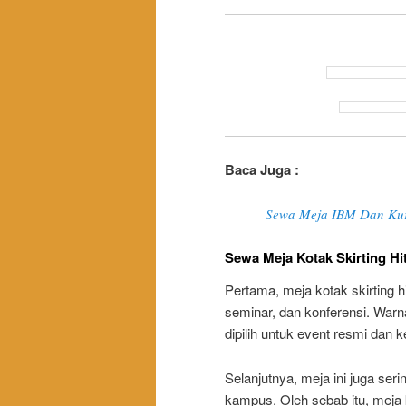
Baca Juga :
Sewa Meja IBM Dan Kurs
Sewa Meja Kotak Skirting Hi
Pertama, meja kotak skirting 
seminar, dan konferensi. Warn
dipilih untuk event resmi dan 
Selanjutnya, meja ini juga se
kampus. Oleh sebab itu, meja k