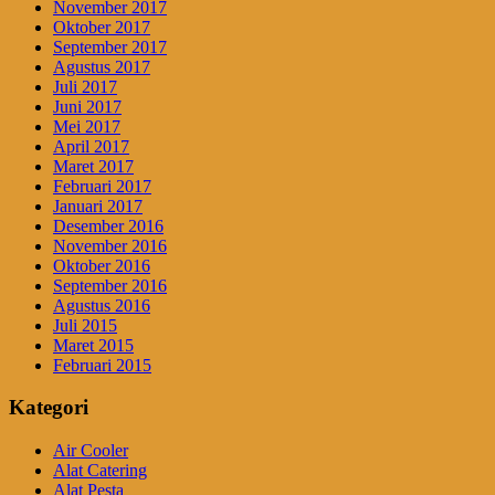
November 2017
Oktober 2017
September 2017
Agustus 2017
Juli 2017
Juni 2017
Mei 2017
April 2017
Maret 2017
Februari 2017
Januari 2017
Desember 2016
November 2016
Oktober 2016
September 2016
Agustus 2016
Juli 2015
Maret 2015
Februari 2015
Kategori
Air Cooler
Alat Catering
Alat Pesta