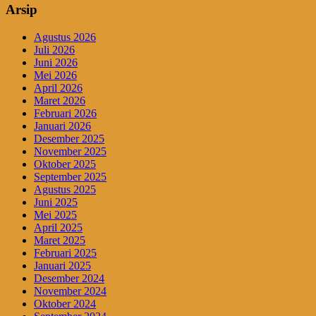
Arsip
Agustus 2026
Juli 2026
Juni 2026
Mei 2026
April 2026
Maret 2026
Februari 2026
Januari 2026
Desember 2025
November 2025
Oktober 2025
September 2025
Agustus 2025
Juni 2025
Mei 2025
April 2025
Maret 2025
Februari 2025
Januari 2025
Desember 2024
November 2024
Oktober 2024