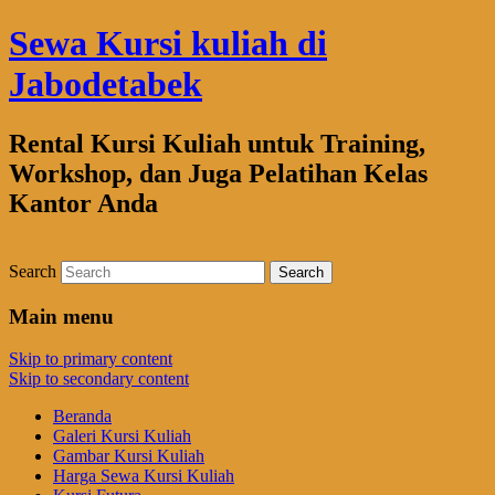
Sewa Kursi kuliah di
Jabodetabek
Rental Kursi Kuliah untuk Training,
Workshop, dan Juga Pelatihan Kelas
Kantor Anda
Search
Main menu
Skip to primary content
Skip to secondary content
Beranda
Galeri Kursi Kuliah
Gambar Kursi Kuliah
Harga Sewa Kursi Kuliah