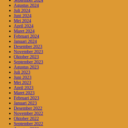
September 2024
Agustus 2024
Juli 2024
Juni 2024
Mei 2024
April 2024
Maret 2024
Februari 2024
Januari 2024
Desember 2023
November 2023
Oktober 2023
September 2023
Agustus 2023
Juli 2023
Juni 2023
Mei 2023
April 2023
Maret 2023
Februari 2023
Januari 2023
Desember 2022
November 2022
Oktober 2022
September 2022