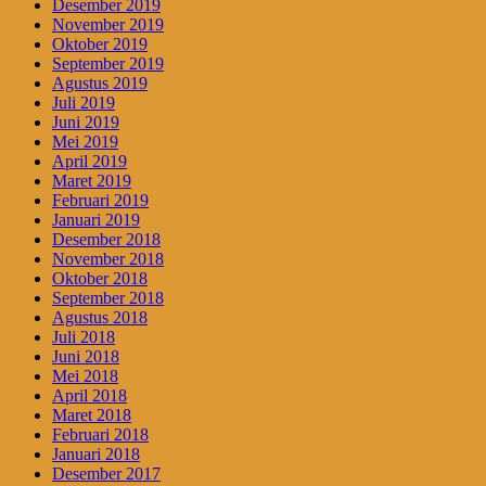
Desember 2019
November 2019
Oktober 2019
September 2019
Agustus 2019
Juli 2019
Juni 2019
Mei 2019
April 2019
Maret 2019
Februari 2019
Januari 2019
Desember 2018
November 2018
Oktober 2018
September 2018
Agustus 2018
Juli 2018
Juni 2018
Mei 2018
April 2018
Maret 2018
Februari 2018
Januari 2018
Desember 2017