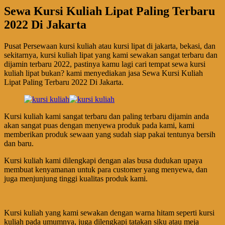
Sewa Kursi Kuliah Lipat Paling Terbaru
2022 Di Jakarta
Pusat Persewaan kursi kuliah atau kursi lipat di jakarta, bekasi, dan
sekitarnya, kursi kuliah lipat yang kami sewakan sangat terbaru dan
dijamin terbaru 2022, pastinya kamu lagi cari tempat sewa kursi
kuliah lipat bukan? kami menyediakan jasa Sewa Kursi Kuliah
Lipat Paling Terbaru 2022 Di Jakarta.
Kursi kuliah kami sangat terbaru dan paling terbaru dijamin anda
akan sangat puas dengan menyewa produk pada kami, kami
memberikan produk sewaan yang sudah siap pakai tentunya bersih
dan baru.
Kursi kuliah kami dilengkapi dengan alas busa dudukan upaya
membuat kenyamanan untuk para customer yang menyewa, dan
juga menjunjung tinggi kualitas produk kami.
Kursi kuliah yang kami sewakan dengan warna hitam seperti kursi
kuliah pada umumnya, juga dilengkapi tatakan siku atau meja