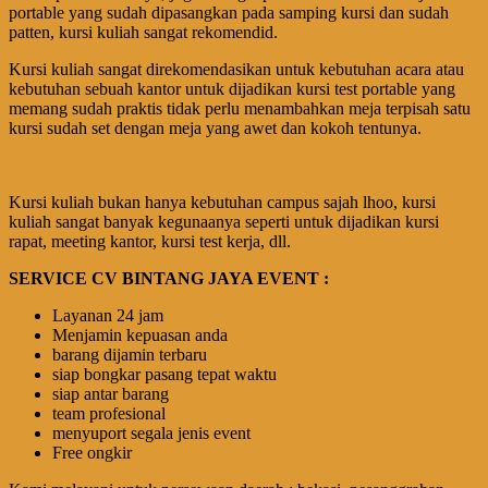
portable yang sudah dipasangkan pada samping kursi dan sudah
patten, kursi kuliah sangat rekomendid.
Kursi kuliah sangat direkomendasikan untuk kebutuhan acara atau
kebutuhan sebuah kantor untuk dijadikan kursi test portable yang
memang sudah praktis tidak perlu menambahkan meja terpisah satu
kursi sudah set dengan meja yang awet dan kokoh tentunya.
Kursi kuliah bukan hanya kebutuhan campus sajah lhoo, kursi
kuliah sangat banyak kegunaanya seperti untuk dijadikan kursi
rapat, meeting kantor, kursi test kerja, dll.
SERVICE CV BINTANG JAYA EVENT :
Layanan 24 jam
Menjamin kepuasan anda
barang dijamin terbaru
siap bongkar pasang tepat waktu
siap antar barang
team profesional
menyuport segala jenis event
Free ongkir