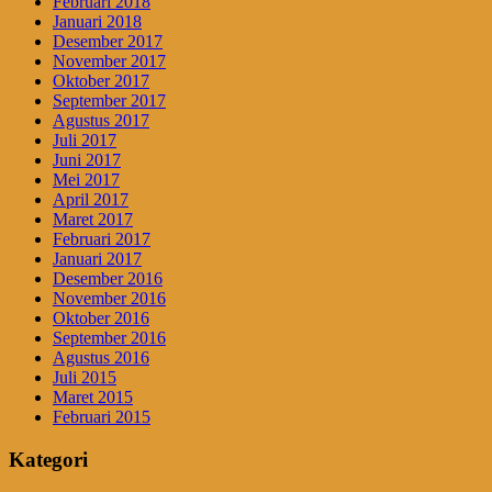
Februari 2018
Januari 2018
Desember 2017
November 2017
Oktober 2017
September 2017
Agustus 2017
Juli 2017
Juni 2017
Mei 2017
April 2017
Maret 2017
Februari 2017
Januari 2017
Desember 2016
November 2016
Oktober 2016
September 2016
Agustus 2016
Juli 2015
Maret 2015
Februari 2015
Kategori