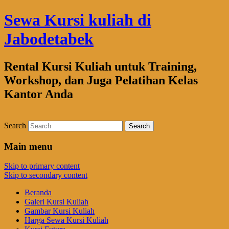
Sewa Kursi kuliah di
Jabodetabek
Rental Kursi Kuliah untuk Training,
Workshop, dan Juga Pelatihan Kelas
Kantor Anda
Search
Main menu
Skip to primary content
Skip to secondary content
Beranda
Galeri Kursi Kuliah
Gambar Kursi Kuliah
Harga Sewa Kursi Kuliah