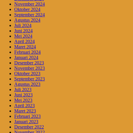
November 2024
Oktober 2024
September 2024
Agustus 2024
Juli 2024
Juni 2024
Mei 2024
April 2024
Maret 2024
Februari 2024
Januari 2024
Desember 2023
November 2023
Oktober 2023
September 2023
Agustus 2023
Juli 2023
Juni 2023
Mei 2023
April 2023
Maret 2023
Februari 2023
Januari 2023
Desember 2022
November 2022