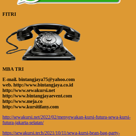
FITRI
MBA TRI
E-mail. bintangjaya75@yahoo.com
web. http://www.bintangjaya.co.id
http://www.sewakursi.net
http://www.bintangjayaevent.com
http://www.meja.co
http://www.kursitifany.com
http://sewakursi.net/2022/02/menyewakan-kursi-futura-sewa-kursi-
futura-jakarta-selatan/
https://sewakursi.tech/2021/10/11/sewa-kursi-bean-bag-party-