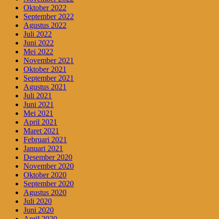
Oktober 2022
September 2022
Agustus 2022
Juli 2022
Juni 2022
Mei 2022
November 2021
Oktober 2021
September 2021
Agustus 2021
Juli 2021
Juni 2021
Mei 2021
April 2021
Maret 2021
Februari 2021
Januari 2021
Desember 2020
November 2020
Oktober 2020
September 2020
Agustus 2020
Juli 2020
Juni 2020
April 2020