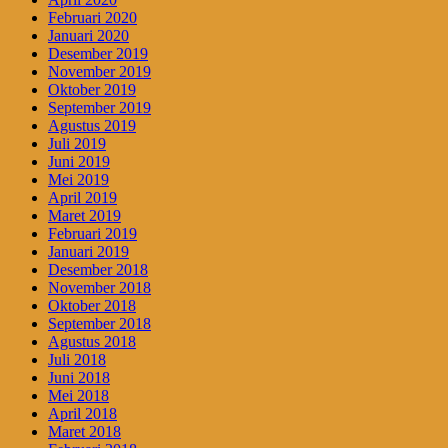
Februari 2020
Januari 2020
Desember 2019
November 2019
Oktober 2019
September 2019
Agustus 2019
Juli 2019
Juni 2019
Mei 2019
April 2019
Maret 2019
Februari 2019
Januari 2019
Desember 2018
November 2018
Oktober 2018
September 2018
Agustus 2018
Juli 2018
Juni 2018
Mei 2018
April 2018
Maret 2018