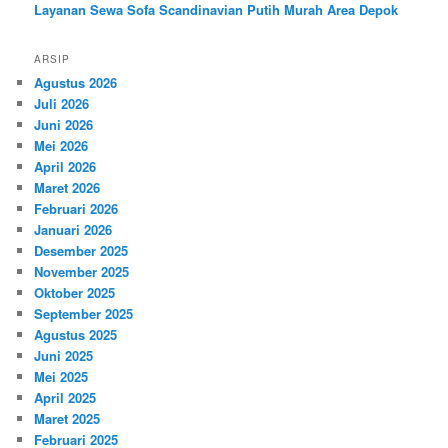
Layanan Sewa Sofa Scandinavian Putih Murah Area Depok
ARSIP
Agustus 2026
Juli 2026
Juni 2026
Mei 2026
April 2026
Maret 2026
Februari 2026
Januari 2026
Desember 2025
November 2025
Oktober 2025
September 2025
Agustus 2025
Juni 2025
Mei 2025
April 2025
Maret 2025
Februari 2025