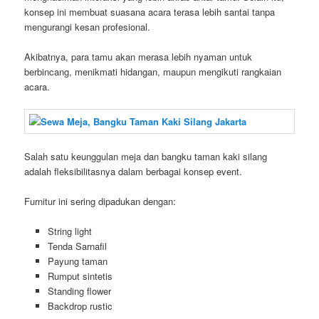
konsep ini membuat suasana acara terasa lebih santai tanpa
mengurangi kesan profesional.
Akibatnya, para tamu akan merasa lebih nyaman untuk
berbincang, menikmati hidangan, maupun mengikuti rangkaian
acara.
Salah satu keunggulan meja dan bangku taman kaki silang
adalah fleksibilitasnya dalam berbagai konsep event.
Furnitur ini sering dipadukan dengan:
String light
Tenda Sarnafil
Payung taman
Rumput sintetis
Standing flower
Backdrop rustic