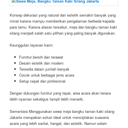
Konsep dekorasi yang natural dan estetik semakin banyak yang
minat karena mampu memberikan pengalaman berbeda kepada
para tamu. Karena alasan tersebut, meja dan bangku taman kaki
silang menjadi salah satu pilihan yang paling banyak digunakan.
Keunggulan layanan kami:
Furnitur bersih dan terawat
Desain estetik dan modern
Tersedia dalam jumlah banyak
Cocok untuk berbagai jenis acara
Setup cepat dan profesional
Dengan dukungan furnitur yang tepat, area acara akan terasa
lebih nyaman sekaligus tampil lebih menarik.
Sementara Menggunakan sewa meja bangku taman kaki silang
Jakarta merupakan solusi ideal untuk menciptakan suasana
acara yang lebih santai, hangat, dan estetik. Namun selain