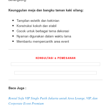
Keunggulan meja dan bangku taman kaki silang:
Tampilan estetik dan kekinian
Konstruksi kokoh dan stabil
Cocok untuk berbagai tema dekorasi
Nyaman digunakan dalam waktu lama
Membantu mempercantik area event
KONSULTASI & PEMESANAN
Baca Juga :
Rental Sofa VIP Single Putih Jakarta untuk Area Lounge, VIP, dan
Corporate Event Premium