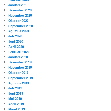
Januari 2021
Desember 2020
November 2020
Oktober 2020
September 2020
Agustus 2020
Juli 2020
Juni 2020
April 2020
Februari 2020
Januari 2020
Desember 2019
November 2019
Oktober 2019
September 2019
Agustus 2019
Juli 2019
Juni 2019
Mei 2019
April 2019
Maret 2019