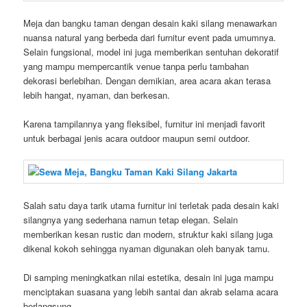
Meja dan bangku taman dengan desain kaki silang menawarkan
nuansa natural yang berbeda dari furnitur event pada umumnya.
Selain fungsional, model ini juga memberikan sentuhan dekoratif
yang mampu mempercantik venue tanpa perlu tambahan
dekorasi berlebihan. Dengan demikian, area acara akan terasa
lebih hangat, nyaman, dan berkesan.
Karena tampilannya yang fleksibel, furnitur ini menjadi favorit
untuk berbagai jenis acara outdoor maupun semi outdoor.
Salah satu daya tarik utama furnitur ini terletak pada desain kaki
silangnya yang sederhana namun tetap elegan. Selain
memberikan kesan rustic dan modern, struktur kaki silang juga
dikenal kokoh sehingga nyaman digunakan oleh banyak tamu.
Di samping meningkatkan nilai estetika, desain ini juga mampu
menciptakan suasana yang lebih santai dan akrab selama acara
berlangsung.