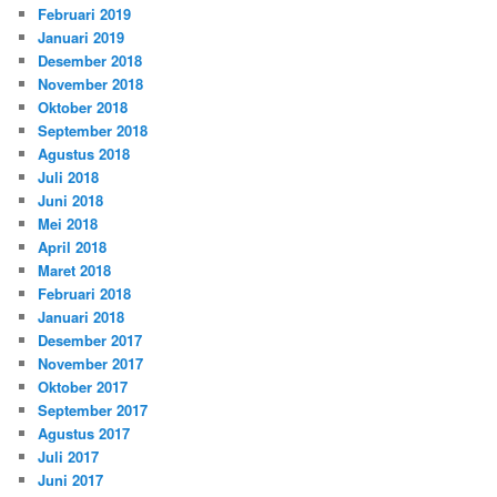
Februari 2019
Januari 2019
Desember 2018
November 2018
Oktober 2018
September 2018
Agustus 2018
Juli 2018
Juni 2018
Mei 2018
April 2018
Maret 2018
Februari 2018
Januari 2018
Desember 2017
November 2017
Oktober 2017
September 2017
Agustus 2017
Juli 2017
Juni 2017