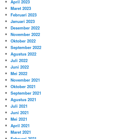
April 2023
Maret 2023
Februari 2023
Januari 2023
Desember 2022
November 2022
Oktober 2022
September 2022
Agustus 2022
Juli 2022
Juni 2022
Mei 2022
November 2021
Oktober 2021
September 2021
Agustus 2021
Juli 2021
Juni 2021
Mei 2021
April 2021
Maret 2021
Februari 2021