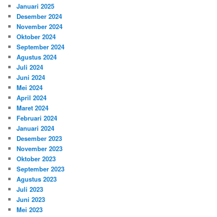
Januari 2025
Desember 2024
November 2024
Oktober 2024
September 2024
Agustus 2024
Juli 2024
Juni 2024
Mei 2024
April 2024
Maret 2024
Februari 2024
Januari 2024
Desember 2023
November 2023
Oktober 2023
September 2023
Agustus 2023
Juli 2023
Juni 2023
Mei 2023