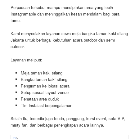
Perpaduan tersebut mampu menciptakan area yang lebih
Instagramable dan meninggalkan kesan mendalam bagi para
tamu.
Kami menyediakan layanan sewa meja bangku taman kaki silang
Jakarta untuk berbagai kebutuhan acara outdoor dan semi
outdoor.
Layanan meliputi:
Meja taman kaki silang
Bangku taman kaki silang
Pengiriman ke lokasi acara
Setup sesuai layout venue
Penataan area duduk
Tim instalasi berpengalaman
Selain itu, tersedia juga tenda, panggung, kursi event, sofa VIP,
misty fan, dan berbagai perlengkapan acara lainnya.