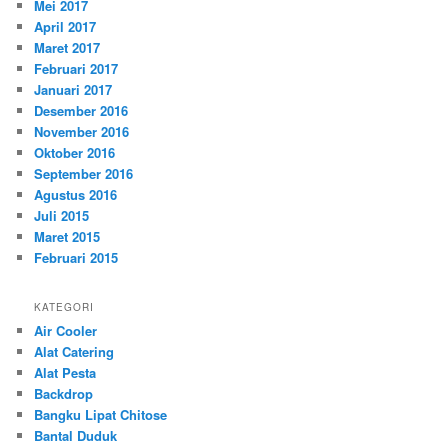
Mei 2017
April 2017
Maret 2017
Februari 2017
Januari 2017
Desember 2016
November 2016
Oktober 2016
September 2016
Agustus 2016
Juli 2015
Maret 2015
Februari 2015
KATEGORI
Air Cooler
Alat Catering
Alat Pesta
Backdrop
Bangku Lipat Chitose
Bantal Duduk