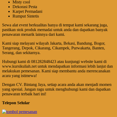
Misty cool
Dekorasi Pesta
Karpet Permadani
Rumput Sintetis
Sewa alat event berkualitas hanya di tempat kami sekarang juga,
pastikan stok produk memadai untuk anda dan dapatkan banyak
penawaran menarik lainnya dari kami.
Kami siap melayani wilayah Jakarta, Bekasi, Bandung, Bogor,
Tangerang, Depok, Cikarang, Cikampek, Purwakarta, Banten,
Serang, dan sekitarnya.
Hubungi kami di 081282848423 atau kunjungi website kami di
www.kursikuliah.net untuk mendapatkan informasi lebih lanjut dan
melakukan pemesanan. Kami siap membantu anda merencanakan
acara yang istimewa!
Dengan CV. Bintang Jaya, setiap acara anda akan menjadi momen
yang spesial. Jangan ragu untuk menghubungi kami dan dapatkan
penawaran terbaik hari ini!
Telepon Selular