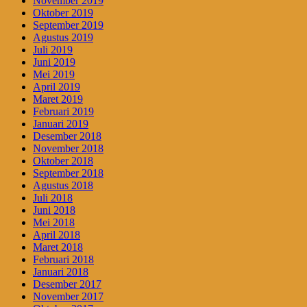
November 2019
Oktober 2019
September 2019
Agustus 2019
Juli 2019
Juni 2019
Mei 2019
April 2019
Maret 2019
Februari 2019
Januari 2019
Desember 2018
November 2018
Oktober 2018
September 2018
Agustus 2018
Juli 2018
Juni 2018
Mei 2018
April 2018
Maret 2018
Februari 2018
Januari 2018
Desember 2017
November 2017