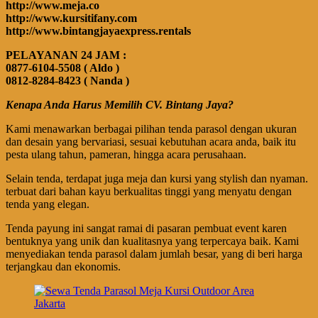
http://www.meja.co
http://www.kursitifany.com
http://www.bintangjayaexpress.rentals
PELAYANAN 24 JAM :
0877-6104-5508 ( Aldo )
0812-8284-8423 ( Nanda )
Kenapa Anda Harus Memilih CV. Bintang Jaya?
Kami menawarkan berbagai pilihan tenda parasol dengan ukuran
dan desain yang bervariasi, sesuai kebutuhan acara anda, baik itu
pesta ulang tahun, pameran, hingga acara perusahaan.
Selain tenda, terdapat juga meja dan kursi yang stylish dan nyaman.
terbuat dari bahan kayu berkualitas tinggi yang menyatu dengan
tenda yang elegan.
Tenda payung ini sangat ramai di pasaran pembuat event karen
bentuknya yang unik dan kualitasnya yang terpercaya baik. Kami
menyediakan tenda parasol dalam jumlah besar, yang di beri harga
terjangkau dan ekonomis.