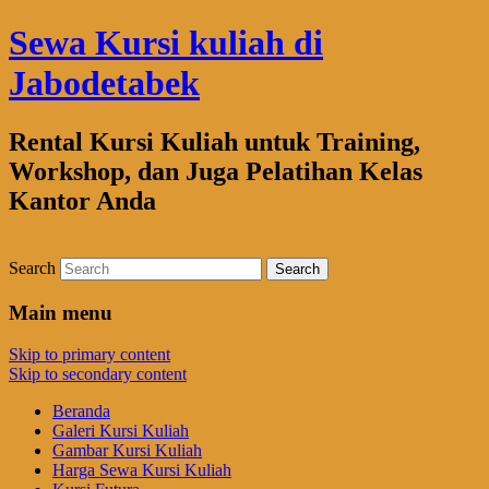
Sewa Kursi kuliah di
Jabodetabek
Rental Kursi Kuliah untuk Training,
Workshop, dan Juga Pelatihan Kelas
Kantor Anda
Search
Main menu
Skip to primary content
Skip to secondary content
Beranda
Galeri Kursi Kuliah
Gambar Kursi Kuliah
Harga Sewa Kursi Kuliah