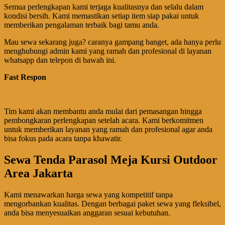
Semua perlengkapan kami terjaga kualitasnya dan selalu dalam
kondisi bersih. Kami memastikan setiap item siap pakai untuk
memberikan pengalaman terbaik bagi tamu anda.
Mau sewa sekarang juga? caranya gampang banget, ada hanya perlu
menghubungi admin kami yang ramah dan profesional di layanan
whatsapp dan telepon di bawah ini.
Fast Respon
Tim kami akan membantu anda mulai dari pemasangan hingga
pembongkaran perlengkapan setelah acara. Kami berkomitmen
untuk memberikan layanan yang ramah dan profesional agar anda
bisa fokus pada acara tanpa khawatir.
Sewa Tenda Parasol Meja Kursi Outdoor
Area Jakarta
Kami menawarkan harga sewa yang kompetitif tanpa
mengorbankan kualitas. Dengan berbagai paket sewa yang fleksibel,
anda bisa menyesuaikan anggaran sesuai kebutuhan.