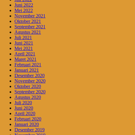
Juni 2022
Mei 2022
November 2021
Oktober 2021
September 2021
Agustus 2021
Juli 2021
Juni 2021
Mei 2021
April 2021
Maret 2021
Februari 2021
Januari 2021
Desember 2020
November 2020
Oktober 2020
September 2020
Agustus 2020
Juli 2020
Juni 2020
April 2020
Februari 2020
Januari 2020
Desember 2019