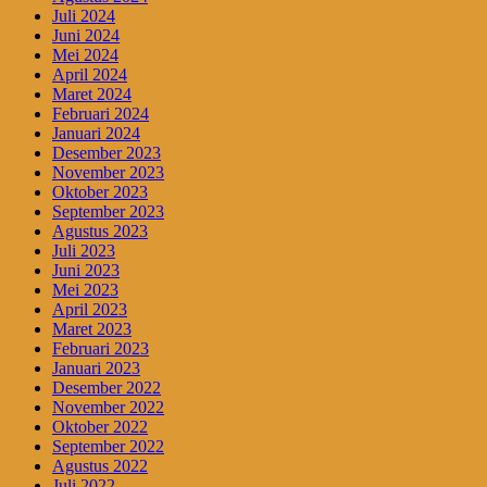
Juli 2024
Juni 2024
Mei 2024
April 2024
Maret 2024
Februari 2024
Januari 2024
Desember 2023
November 2023
Oktober 2023
September 2023
Agustus 2023
Juli 2023
Juni 2023
Mei 2023
April 2023
Maret 2023
Februari 2023
Januari 2023
Desember 2022
November 2022
Oktober 2022
September 2022
Agustus 2022
Juli 2022