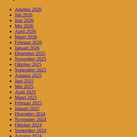
Agustus 2026
Juli 2026
Juni 2026
Mei 2026
April 2026
Maret 2026
Februari 2026
Januari 2026
Desember 2025
November 2025
Oktober 2025
September 2025
Agustus 2025
Juni 2025
Mei 2025
April 2025
Maret 2025
Februari 2025
Januari 2025
Desember 2024
November 2024
Oktober 2024
September 2024
Agustus 2024