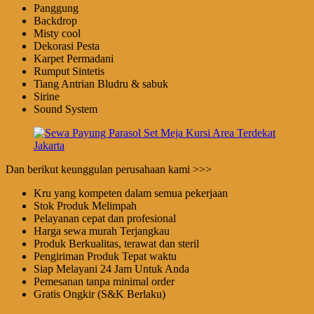
Panggung
Backdrop
Misty cool
Dekorasi Pesta
Karpet Permadani
Rumput Sintetis
Tiang Antrian Bludru & sabuk
Sirine
Sound System
Dan berikut keunggulan perusahaan kami >>>
Kru yang kompeten dalam semua pekerjaan
Stok Produk Melimpah
Pelayanan cepat dan profesional
Harga sewa murah Terjangkau
Produk Berkualitas, terawat dan steril
Pengiriman Produk Tepat waktu
Siap Melayani 24 Jam Untuk Anda
Pemesanan tanpa minimal order
Gratis Ongkir (S&K Berlaku)