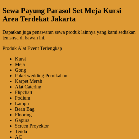
Sewa Payung Parasol Set Meja Kursi
Area Terdekat Jakarta
Dapatkan juga penawaran sewa produk lainnya yang kami sediakan
jenisnya di bawah ini.
Produk Alat Event Terlengkap
Kursi
Meja
Gong
Paket wedding Pernikahan
Karpet Merah
Alat Catering
Flipchart
Podium
Lampu
Bean Bag
Flooring
Gapura
Screen Proyektor
Tenda
AC