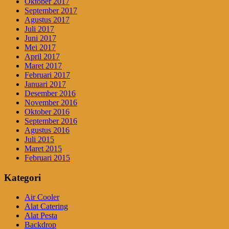
Oktober 2017
September 2017
Agustus 2017
Juli 2017
Juni 2017
Mei 2017
April 2017
Maret 2017
Februari 2017
Januari 2017
Desember 2016
November 2016
Oktober 2016
September 2016
Agustus 2016
Juli 2015
Maret 2015
Februari 2015
Kategori
Air Cooler
Alat Catering
Alat Pesta
Backdrop