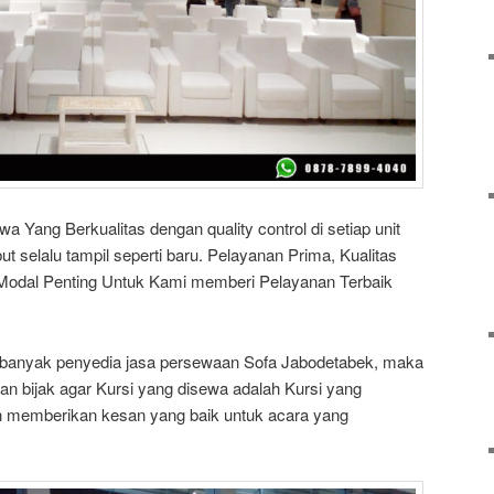
Yang Berkualitas dengan quality control di setiap unit
t selalu tampil seperti baru. Pelayanan Prima, Kualitas
Modal Penting Untuk Kami memberi Pelayanan Terbaik
 banyak penyedia jasa persewaan Sofa Jabodetabek, maka
an bijak agar Kursi yang disewa adalah Kursi yang
an memberikan kesan yang baik untuk acara yang