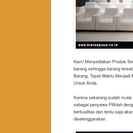
Kami Menyediakan Produk Sewa 
barang sehingga barang tersebu
Barang, Tepat Waktu Menjadi 
Untuk Anda.
Karena sekarang sudah mulai
sebagai penyewa Pilihlah deng
berkualitas dan tentu saja ak
diselenggarakan.