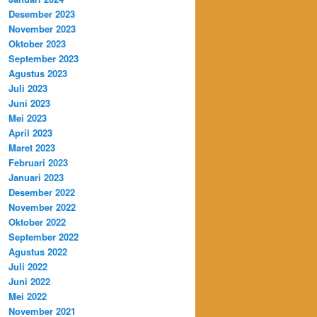
Desember 2023
November 2023
Oktober 2023
September 2023
Agustus 2023
Juli 2023
Juni 2023
Mei 2023
April 2023
Maret 2023
Februari 2023
Januari 2023
Desember 2022
November 2022
Oktober 2022
September 2022
Agustus 2022
Juli 2022
Juni 2022
Mei 2022
November 2021