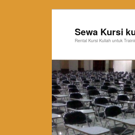
Sewa Kursi ku
Rental Kursi Kuliah untuk Trai