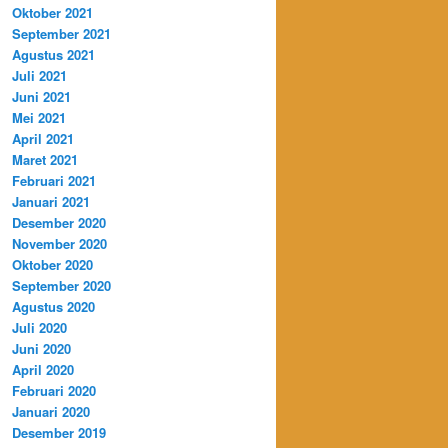
Oktober 2021
September 2021
Agustus 2021
Juli 2021
Juni 2021
Mei 2021
April 2021
Maret 2021
Februari 2021
Januari 2021
Desember 2020
November 2020
Oktober 2020
September 2020
Agustus 2020
Juli 2020
Juni 2020
April 2020
Februari 2020
Januari 2020
Desember 2019