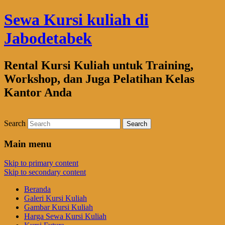
Sewa Kursi kuliah di
Jabodetabek
Rental Kursi Kuliah untuk Training,
Workshop, dan Juga Pelatihan Kelas
Kantor Anda
Search
Main menu
Skip to primary content
Skip to secondary content
Beranda
Galeri Kursi Kuliah
Gambar Kursi Kuliah
Harga Sewa Kursi Kuliah