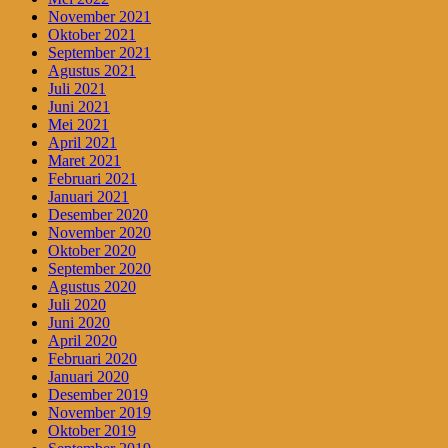
November 2021
Oktober 2021
September 2021
Agustus 2021
Juli 2021
Juni 2021
Mei 2021
April 2021
Maret 2021
Februari 2021
Januari 2021
Desember 2020
November 2020
Oktober 2020
September 2020
Agustus 2020
Juli 2020
Juni 2020
April 2020
Februari 2020
Januari 2020
Desember 2019
November 2019
Oktober 2019