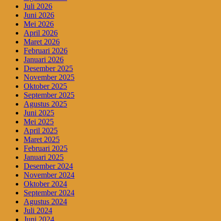
Juli 2026
Juni 2026
Mei 2026
April 2026
Maret 2026
Februari 2026
Januari 2026
Desember 2025
November 2025
Oktober 2025
September 2025
Agustus 2025
Juni 2025
Mei 2025
April 2025
Maret 2025
Februari 2025
Januari 2025
Desember 2024
November 2024
Oktober 2024
September 2024
Agustus 2024
Juli 2024
Juni 2024