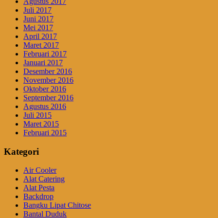
Agustus 2017
Juli 2017
Juni 2017
Mei 2017
April 2017
Maret 2017
Februari 2017
Januari 2017
Desember 2016
November 2016
Oktober 2016
September 2016
Agustus 2016
Juli 2015
Maret 2015
Februari 2015
Kategori
Air Cooler
Alat Catering
Alat Pesta
Backdrop
Bangku Lipat Chitose
Bantal Duduk