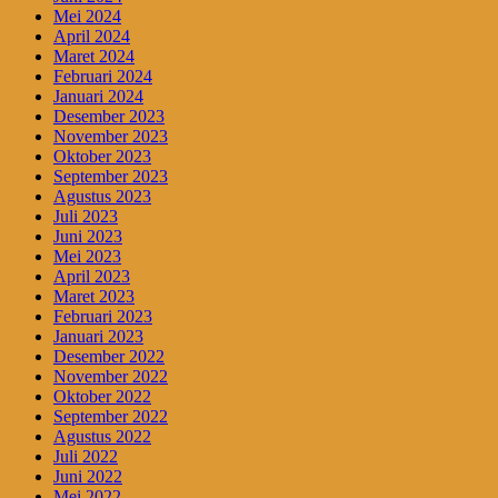
Mei 2024
April 2024
Maret 2024
Februari 2024
Januari 2024
Desember 2023
November 2023
Oktober 2023
September 2023
Agustus 2023
Juli 2023
Juni 2023
Mei 2023
April 2023
Maret 2023
Februari 2023
Januari 2023
Desember 2022
November 2022
Oktober 2022
September 2022
Agustus 2022
Juli 2022
Juni 2022
Mei 2022