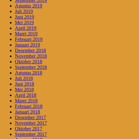
September 2019
Agustus 2019
Juli 2019
Juni 2019
Mei 2019
April 2019
Maret 2019
Februari 2019
Januari 2019
Desember 2018
November 2018
Oktober 2018
September 2018
Agustus 2018
Juli 2018
Juni 2018
Mei 2018
April 2018
Maret 2018
Februari 2018
Januari 2018
Desember 2017
November 2017
Oktober 2017
September 2017