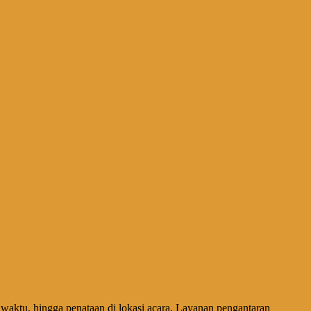
waktu, hingga penataan di lokasi acara. Layanan pengantaran