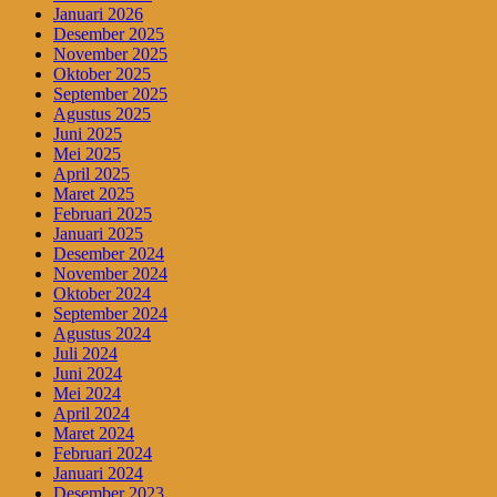
Januari 2026
Desember 2025
November 2025
Oktober 2025
September 2025
Agustus 2025
Juni 2025
Mei 2025
April 2025
Maret 2025
Februari 2025
Januari 2025
Desember 2024
November 2024
Oktober 2024
September 2024
Agustus 2024
Juli 2024
Juni 2024
Mei 2024
April 2024
Maret 2024
Februari 2024
Januari 2024
Desember 2023