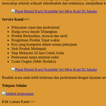
mencakup seluruh wilayah Jabodetabek dan sekitarnya, menjadikan ka
Service Kami>>>
Pelayanan cepat dan profesional
Harga sewa murah Terjangkau
Produk Berkualitas, terawat dan steril
Pengiriman Produk Tepat waktu
Kru yang kompeten dalam semua pekerjaan
Stok Produk Melimpah
Siap Melayani 24 Jam Untuk Anda
Pemesanan tanpa minimal order
Gratis Ongkir (S&K Berlaku)
Buatlah acara anda lebih berkesan dan profesional dengan layanan s
Telepon Selular
Klik Laman Kami>>>