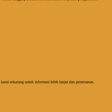
kami sekarang untuk informasi lebih lanjut dan pemesanan.