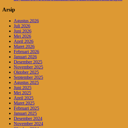
Arsip
Agustus 2026
Juli 2026
Juni 2026
Mei 2026
April 2026
Maret 2026
Februari 2026
Januari 2026
Desember 2025
November 2025
Oktober 2025
September 2025
Agustus 2025
Juni 2025
Mei 2025
April 2025
Maret 2025
Februari 2025
Januari 2025
Desember 2024
November 2024