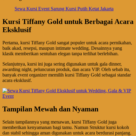
Sewa Kursi Event Sarung Kursi Putih Ketat Jakarta
Kursi Tiffany Gold untuk Berbagai Acara
Eksklusif
Pertama, kursi Tiffany Gold sangat populer untuk acara pernikahan,
baik akad, resepsi, maupun intimate wedding. Desainnya yang
klasik memberikan sentuhan elegan tanpa terlihat berlebihan.
Selanjutnya, kursi ini juga sering digunakan untuk gala dinner,
awarding night, peluncuran produk, dan acara VIP. Oleh sebab itu,
banyak event organizer memilih kursi Tiffany Gold sebagai standar
acara eksklusif.
Tampilan Mewah dan Nyaman
Selain tampilannya yang menawan, kursi Tiffany Gold juga
memberikan kenyamanan bagi tamu. Namun Struktur kursi kokoh
dan stabil sehingga aman digunakan untuk acara berdurasi panjang.