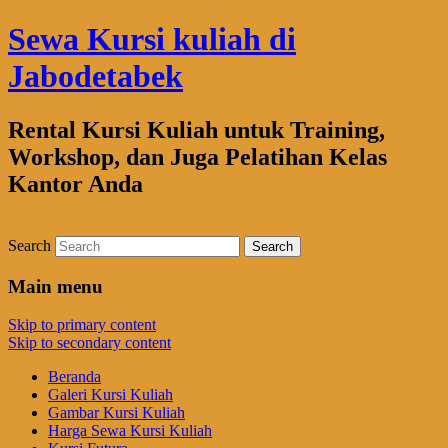
Sewa Kursi kuliah di
Jabodetabek
Rental Kursi Kuliah untuk Training,
Workshop, dan Juga Pelatihan Kelas
Kantor Anda
Search
Main menu
Skip to primary content
Skip to secondary content
Beranda
Galeri Kursi Kuliah
Gambar Kursi Kuliah
Harga Sewa Kursi Kuliah