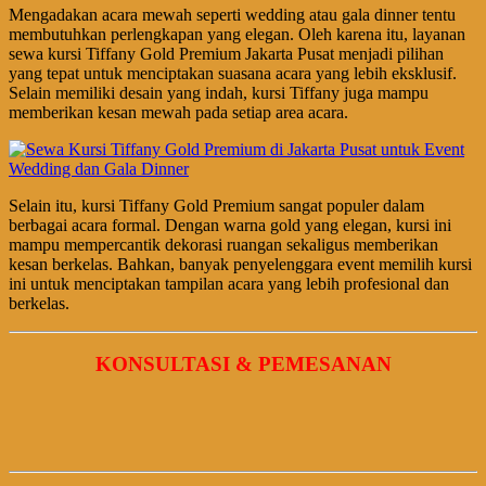
Mengadakan acara mewah seperti wedding atau gala dinner tentu
membutuhkan perlengkapan yang elegan. Oleh karena itu, layanan
sewa kursi Tiffany Gold Premium Jakarta Pusat menjadi pilihan
yang tepat untuk menciptakan suasana acara yang lebih eksklusif.
Selain memiliki desain yang indah, kursi Tiffany juga mampu
memberikan kesan mewah pada setiap area acara.
Selain itu, kursi Tiffany Gold Premium sangat populer dalam
berbagai acara formal. Dengan warna gold yang elegan, kursi ini
mampu mempercantik dekorasi ruangan sekaligus memberikan
kesan berkelas. Bahkan, banyak penyelenggara event memilih kursi
ini untuk menciptakan tampilan acara yang lebih profesional dan
berkelas.
KONSULTASI & PEMESANAN