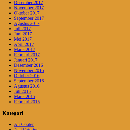
Desember 2017
November 2017
Oktober 2017
September 2017
Agustus 2017
Juli 2017
Juni 2017
Mei 2017
April 2017
Maret 2017
Februari 2017
Januari 2017
Desember 2016
November 2016
Oktober 2016
September 2016
Agustus 2016
Juli 2015
Maret 2015
Februari 2015
Kategori
Air Cooler
Alat Catering