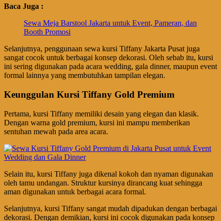
Baca Juga :
Sewa Meja Barstool Jakarta untuk Event, Pameran, dan
Booth Promosi
Selanjutnya, penggunaan sewa kursi Tiffany Jakarta Pusat juga
sangat cocok untuk berbagai konsep dekorasi. Oleh sebab itu, kursi
ini sering digunakan pada acara wedding, gala dinner, maupun event
formal lainnya yang membutuhkan tampilan elegan.
Keunggulan Kursi Tiffany Gold Premium
Pertama, kursi Tiffany memiliki desain yang elegan dan klasik.
Dengan warna gold premium, kursi ini mampu memberikan
sentuhan mewah pada area acara.
Selain itu, kursi Tiffany juga dikenal kokoh dan nyaman digunakan
oleh tamu undangan. Struktur kursinya dirancang kuat sehingga
aman digunakan untuk berbagai acara formal.
Selanjutnya, kursi Tiffany sangat mudah dipadukan dengan berbagai
dekorasi. Dengan demikian, kursi ini cocok digunakan pada konsep