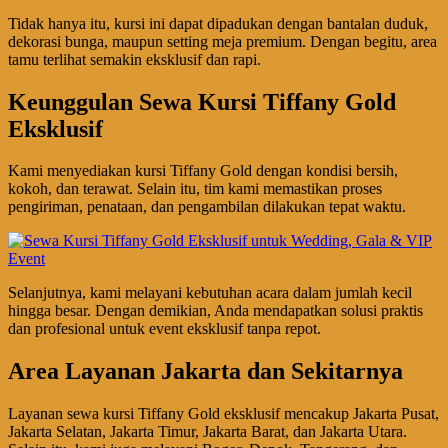
Tidak hanya itu, kursi ini dapat dipadukan dengan bantalan duduk,
dekorasi bunga, maupun setting meja premium. Dengan begitu, area
tamu terlihat semakin eksklusif dan rapi.
Keunggulan Sewa Kursi Tiffany Gold
Eksklusif
Kami menyediakan kursi Tiffany Gold dengan kondisi bersih,
kokoh, dan terawat. Selain itu, tim kami memastikan proses
pengiriman, penataan, dan pengambilan dilakukan tepat waktu.
Selanjutnya, kami melayani kebutuhan acara dalam jumlah kecil
hingga besar. Dengan demikian, Anda mendapatkan solusi praktis
dan profesional untuk event eksklusif tanpa repot.
Area Layanan Jakarta dan Sekitarnya
Layanan sewa kursi Tiffany Gold eksklusif mencakup Jakarta Pusat,
Jakarta Selatan, Jakarta Timur, Jakarta Barat, dan Jakarta Utara.