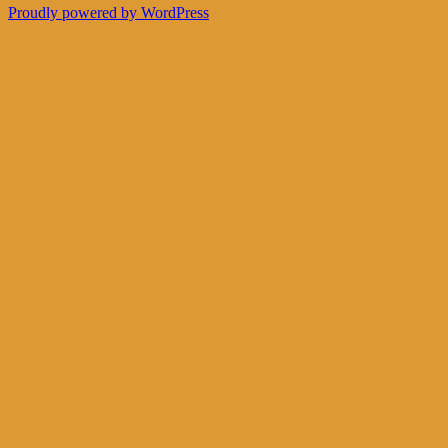
Proudly powered by WordPress