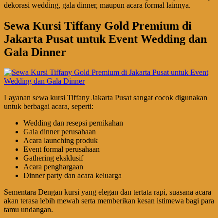
dekorasi wedding, gala dinner, maupun acara formal lainnya.
Sewa Kursi Tiffany Gold Premium di
Jakarta Pusat untuk Event Wedding dan
Gala Dinner
Layanan sewa kursi Tiffany Jakarta Pusat sangat cocok digunakan
untuk berbagai acara, seperti:
Wedding dan resepsi pernikahan
Gala dinner perusahaan
Acara launching produk
Event formal perusahaan
Gathering eksklusif
Acara penghargaan
Dinner party dan acara keluarga
Sementara Dengan kursi yang elegan dan tertata rapi, suasana acara
akan terasa lebih mewah serta memberikan kesan istimewa bagi para
tamu undangan.