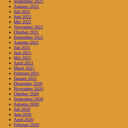
September 2022
Agustus 2022
Juli 2022
Juni 2022
Mei 2022
November 2021
Oktober 2021
September 2021
Agustus 2021
Juli 2021
Juni 2021
Mei 2021
April 2021
Maret 2021
Februari 2021
Januari 2021
Desember 2020
November 2020
Oktober 2020
September 2020
Agustus 2020
Juli 2020
Juni 2020
April 2020
Februari 2020