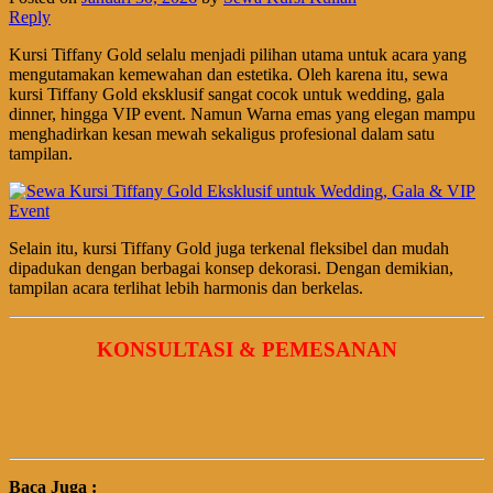
Reply
Kursi Tiffany Gold selalu menjadi pilihan utama untuk acara yang
mengutamakan kemewahan dan estetika. Oleh karena itu, sewa
kursi Tiffany Gold eksklusif sangat cocok untuk wedding, gala
dinner, hingga VIP event. Namun Warna emas yang elegan mampu
menghadirkan kesan mewah sekaligus profesional dalam satu
tampilan.
Selain itu, kursi Tiffany Gold juga terkenal fleksibel dan mudah
dipadukan dengan berbagai konsep dekorasi. Dengan demikian,
tampilan acara terlihat lebih harmonis dan berkelas.
KONSULTASI & PEMESANAN
Baca Juga :