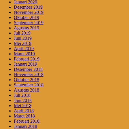
Januari 2020
Desember 2019
November 2019
Oktober 2019
September 2019
Agustus 2019
Juli 2019
Juni 2019
Mei 2019
April 2019
Maret 2019
Februari 2019
Januari 2019
Desember 2018
November 2018
Oktober 2018
September 2018
Agustus 2018
Juli 2018
Juni 2018
Mei 2018
April 2018
Maret 2018
Februari 2018
Januari 2018