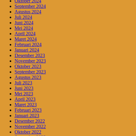
Oktober 2024
September 2024
Agustus 2024
Juli 2024
Juni 2024
Mei 2024
April 2024
Maret 2024
Februari 2024
Januari 2024
Desember 2023
November 2023
Oktober 2023
September 2023
Agustus 2023
Juli 2023
Juni 2023
Mei 2023
April 2023
Maret 2023
Februari 2023
Januari 2023
Desember 2022
November 2022
Oktober 2022