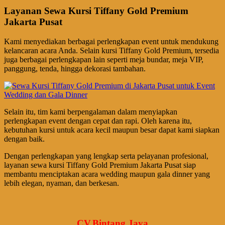
Layanan Sewa Kursi Tiffany Gold Premium
Jakarta Pusat
Kami menyediakan berbagai perlengkapan event untuk mendukung
kelancaran acara Anda. Selain kursi Tiffany Gold Premium, tersedia
juga berbagai perlengkapan lain seperti meja bundar, meja VIP,
panggung, tenda, hingga dekorasi tambahan.
Selain itu, tim kami berpengalaman dalam menyiapkan
perlengkapan event dengan cepat dan rapi. Oleh karena itu,
kebutuhan kursi untuk acara kecil maupun besar dapat kami siapkan
dengan baik.
Dengan perlengkapan yang lengkap serta pelayanan profesional,
layanan sewa kursi Tiffany Gold Premium Jakarta Pusat siap
membantu menciptakan acara wedding maupun gala dinner yang
lebih elegan, nyaman, dan berkesan.
CV.Bintang Jaya