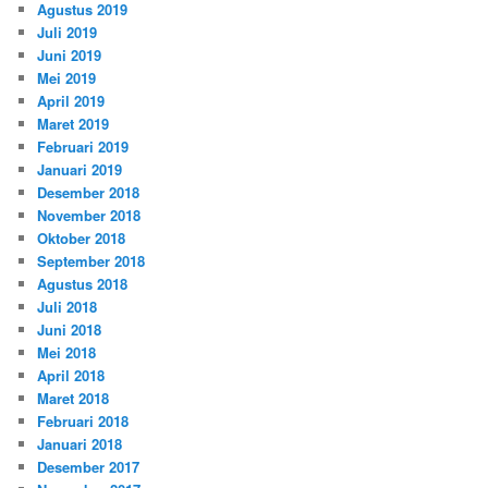
Agustus 2019
Juli 2019
Juni 2019
Mei 2019
April 2019
Maret 2019
Februari 2019
Januari 2019
Desember 2018
November 2018
Oktober 2018
September 2018
Agustus 2018
Juli 2018
Juni 2018
Mei 2018
April 2018
Maret 2018
Februari 2018
Januari 2018
Desember 2017