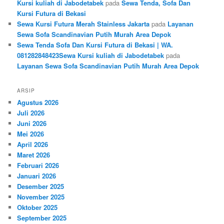
Kursi kuliah di Jabodetabek
pada
Sewa Tenda, Sofa Dan
Kursi Futura di Bekasi
Sewa Kursi Futura Merah Stainless Jakarta
pada
Layanan
Sewa Sofa Scandinavian Putih Murah Area Depok
Sewa Tenda Sofa Dan Kursi Futura di Bekasi | WA.
081282848423Sewa Kursi kuliah di Jabodetabek
pada
Layanan Sewa Sofa Scandinavian Putih Murah Area Depok
ARSIP
Agustus 2026
Juli 2026
Juni 2026
Mei 2026
April 2026
Maret 2026
Februari 2026
Januari 2026
Desember 2025
November 2025
Oktober 2025
September 2025