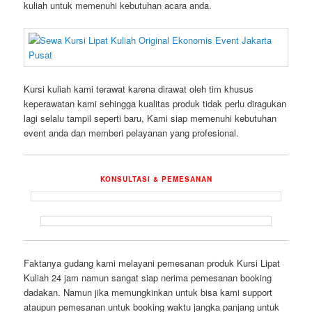
kuliah untuk memenuhi kebutuhan acara anda.
Kursi kuliah kami terawat karena dirawat oleh tim khusus
keperawatan kami sehingga kualitas produk tidak perlu diragukan
lagi selalu tampil seperti baru, Kami siap memenuhi kebutuhan
event anda dan memberi pelayanan yang profesional.
KONSULTASI & PEMESANAN
Faktanya gudang kami melayani pemesanan produk Kursi Lipat
Kuliah 24 jam namun sangat siap nerima pemesanan booking
dadakan. Namun jika memungkinkan untuk bisa kami support
ataupun pemesanan untuk booking waktu jangka panjang untuk