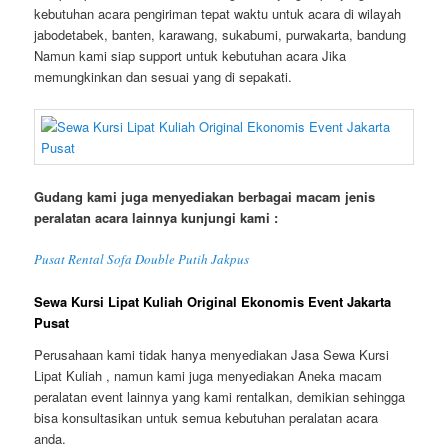
kebutuhan acara pengiriman tepat waktu untuk acara di wilayah
jabodetabek, banten, karawang, sukabumi, purwakarta, bandung
Namun kami siap support untuk kebutuhan acara Jika
memungkinkan dan sesuai yang di sepakati.
Gudang kami juga menyediakan berbagai macam jenis
peralatan acara lainnya kunjungi kami :
Pusat Rental Sofa Double Putih Jakpus
Sewa Kursi Lipat Kuliah Original Ekonomis Event Jakarta
Pusat
Perusahaan kami tidak hanya menyediakan Jasa Sewa Kursi
Lipat Kuliah , namun kami juga menyediakan Aneka macam
peralatan event lainnya yang kami rentalkan, demikian sehingga
bisa konsultasikan untuk semua kebutuhan peralatan acara
anda.