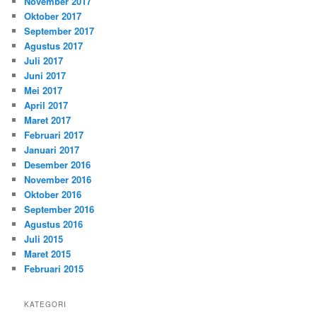
November 2017
Oktober 2017
September 2017
Agustus 2017
Juli 2017
Juni 2017
Mei 2017
April 2017
Maret 2017
Februari 2017
Januari 2017
Desember 2016
November 2016
Oktober 2016
September 2016
Agustus 2016
Juli 2015
Maret 2015
Februari 2015
KATEGORI