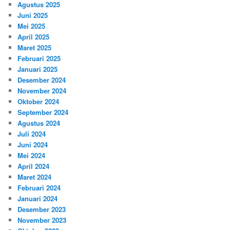
Agustus 2025
Juni 2025
Mei 2025
April 2025
Maret 2025
Februari 2025
Januari 2025
Desember 2024
November 2024
Oktober 2024
September 2024
Agustus 2024
Juli 2024
Juni 2024
Mei 2024
April 2024
Maret 2024
Februari 2024
Januari 2024
Desember 2023
November 2023