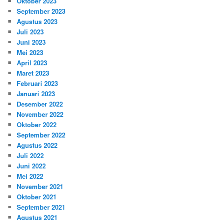
Oktober 2023
September 2023
Agustus 2023
Juli 2023
Juni 2023
Mei 2023
April 2023
Maret 2023
Februari 2023
Januari 2023
Desember 2022
November 2022
Oktober 2022
September 2022
Agustus 2022
Juli 2022
Juni 2022
Mei 2022
November 2021
Oktober 2021
September 2021
Agustus 2021