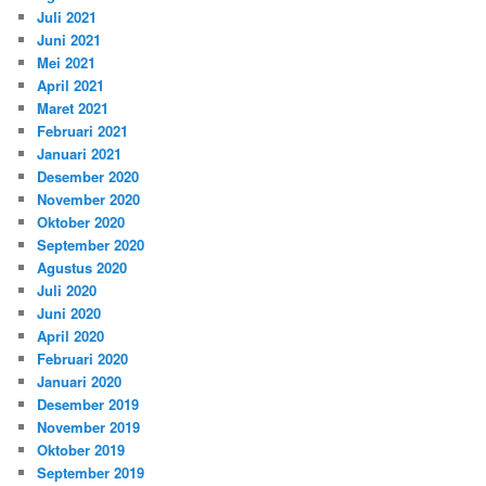
Juli 2021
Juni 2021
Mei 2021
April 2021
Maret 2021
Februari 2021
Januari 2021
Desember 2020
November 2020
Oktober 2020
September 2020
Agustus 2020
Juli 2020
Juni 2020
April 2020
Februari 2020
Januari 2020
Desember 2019
November 2019
Oktober 2019
September 2019