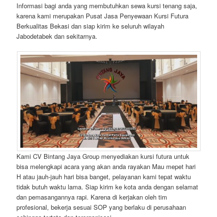
Informasi bagi anda yang membutuhkan sewa kursi tenang saja,
karena kami merupakan Pusat Jasa Penyewaan Kursi Futura
Berkualitas Bekasi dan siap kirim ke seluruh wilayah
Jabodetabek dan sekitarnya.
Kami CV Bintang Jaya Group menyediakan kursi futura untuk
bisa melengkapi acara yang akan anda rayakan Mau mepet hari
H atau jauh-jauh hari bisa banget, pelayanan kami tepat waktu
tidak butuh waktu lama. Siap kirim ke kota anda dengan selamat
dan pemasangannya rapi. Karena di kerjakan oleh tim
profesional, bekerja sesuai SOP yang berlaku di perusahaan