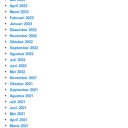
April 2023
Maret 2023
Februari 2023
Januari 2023
Desember 2022
November 2022
Oktober 2022
September 2022
Agustus 2022
Juli 2022
Juni 2022
Mei 2022
November 2021
Oktober 2021
September 2021
Agustus 2021
Juli 2021
Juni 2021
Mei 2021
April 2021
Maret 2021