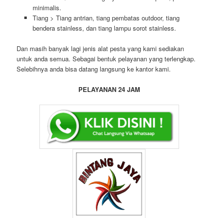
minimalis.
Tiang > Tiang antrian, tiang pembatas outdoor, tiang
bendera stainless, dan tiang lampu sorot stainless.
Dan masih banyak lagi jenis alat pesta yang kami sediakan
untuk anda semua. Sebagai bentuk pelayanan yang terlengkap.
Selebihnya anda bisa datang langsung ke kantor kami.
PELAYANAN 24 JAM