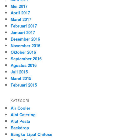
Mei 2017
April 2017
Maret 2017
Februari 2017
Januari 2017
Desember 2016
November 2016
Oktober 2016
September 2016
Agustus 2016
Juli 2015
Maret 2015
Februari 2015
KATEGORI
Air Cooler
Alat Catering
Alat Pesta
Backdrop
Bangku Lipat Chitose