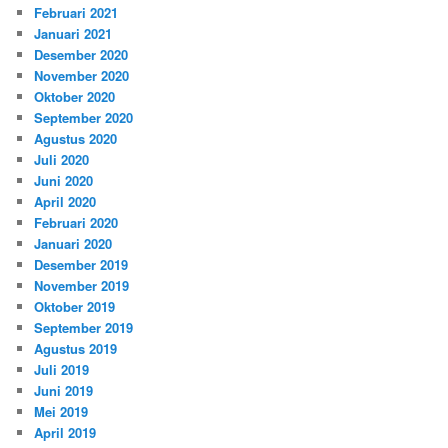
Februari 2021
Januari 2021
Desember 2020
November 2020
Oktober 2020
September 2020
Agustus 2020
Juli 2020
Juni 2020
April 2020
Februari 2020
Januari 2020
Desember 2019
November 2019
Oktober 2019
September 2019
Agustus 2019
Juli 2019
Juni 2019
Mei 2019
April 2019