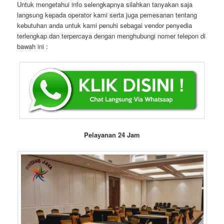
Untuk mengetahui info selengkapnya silahkan tanyakan saja
langsung kepada operator kami serta juga pemesanan tentang
kebutuhan anda untuk kami penuhi sebagai vendor penyedia
terlengkap dan terpercaya dengan menghubungi nomer telepon di
bawah ini :
Pelayanan 24 Jam