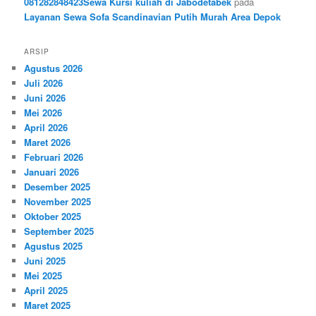
081282848423Sewa Kursi kuliah di Jabodetabek
pada
Layanan Sewa Sofa Scandinavian Putih Murah Area Depok
ARSIP
Agustus 2026
Juli 2026
Juni 2026
Mei 2026
April 2026
Maret 2026
Februari 2026
Januari 2026
Desember 2025
November 2025
Oktober 2025
September 2025
Agustus 2025
Juni 2025
Mei 2025
April 2025
Maret 2025