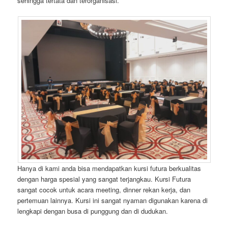
sehingga tertata dan terorganisasi.
Hanya di kami anda bisa mendapatkan kursi futura berkualitas
dengan harga spesial yang sangat terjangkau. Kursi Futura
sangat cocok untuk acara meeting, dinner rekan kerja, dan
pertemuan lainnya. Kursi ini sangat nyaman digunakan karena di
lengkapi dengan busa di punggung dan di dudukan.