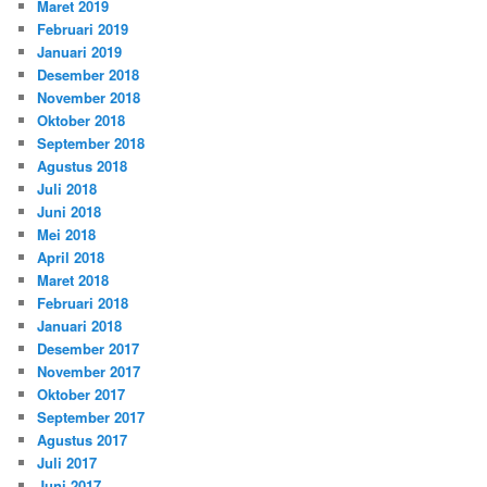
Maret 2019
Februari 2019
Januari 2019
Desember 2018
November 2018
Oktober 2018
September 2018
Agustus 2018
Juli 2018
Juni 2018
Mei 2018
April 2018
Maret 2018
Februari 2018
Januari 2018
Desember 2017
November 2017
Oktober 2017
September 2017
Agustus 2017
Juli 2017
Juni 2017