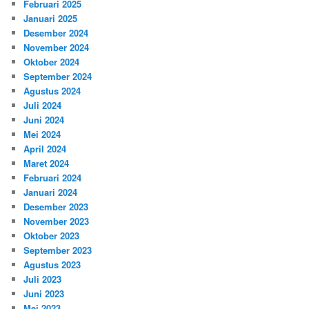
Februari 2025
Januari 2025
Desember 2024
November 2024
Oktober 2024
September 2024
Agustus 2024
Juli 2024
Juni 2024
Mei 2024
April 2024
Maret 2024
Februari 2024
Januari 2024
Desember 2023
November 2023
Oktober 2023
September 2023
Agustus 2023
Juli 2023
Juni 2023
Mei 2023