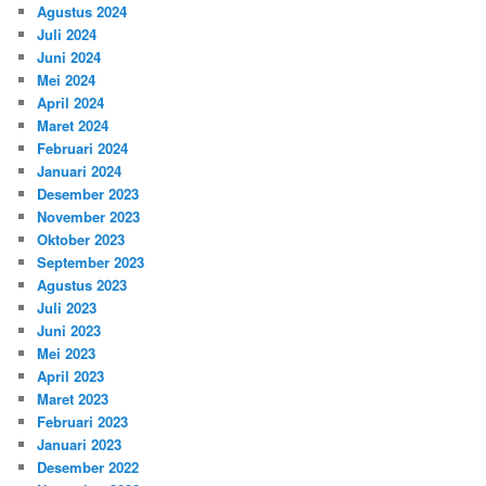
Agustus 2024
Juli 2024
Juni 2024
Mei 2024
April 2024
Maret 2024
Februari 2024
Januari 2024
Desember 2023
November 2023
Oktober 2023
September 2023
Agustus 2023
Juli 2023
Juni 2023
Mei 2023
April 2023
Maret 2023
Februari 2023
Januari 2023
Desember 2022