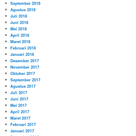
September 2018
Agustus 2018
Juli 2018
Juni 2018
Mei 2018
April 2018
Maret 2018
Februari 2018
Januari 2018
Desember 2017
November 2017
Oktober 2017
September 2017
Agustus 2017
Juli 2017
Juni 2017
Mei 2017
April 2017
Maret 2017
Februari 2017
Januari 2017