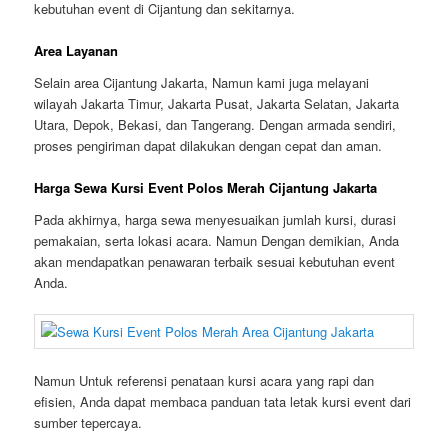
kebutuhan event di Cijantung dan sekitarnya.
Area Layanan
Selain area Cijantung Jakarta, Namun kami juga melayani
wilayah Jakarta Timur, Jakarta Pusat, Jakarta Selatan, Jakarta
Utara, Depok, Bekasi, dan Tangerang. Dengan armada sendiri,
proses pengiriman dapat dilakukan dengan cepat dan aman.
Harga Sewa Kursi Event Polos Merah Cijantung Jakarta
Pada akhirnya, harga sewa menyesuaikan jumlah kursi, durasi
pemakaian, serta lokasi acara. Namun Dengan demikian, Anda
akan mendapatkan penawaran terbaik sesuai kebutuhan event
Anda.
Namun Untuk referensi penataan kursi acara yang rapi dan
efisien, Anda dapat membaca panduan tata letak kursi event dari
sumber tepercaya.