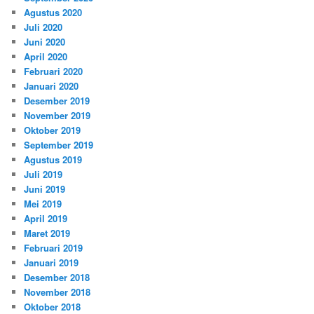
Agustus 2020
Juli 2020
Juni 2020
April 2020
Februari 2020
Januari 2020
Desember 2019
November 2019
Oktober 2019
September 2019
Agustus 2019
Juli 2019
Juni 2019
Mei 2019
April 2019
Maret 2019
Februari 2019
Januari 2019
Desember 2018
November 2018
Oktober 2018