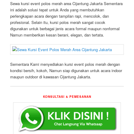
Sewa kursi event polos merah area Cijantung Jakarta Sementara
ini adalah solusi tepat untuk Anda yang membutuhkan
perlengkapan acara dengan tampilan rapi, mencolok, dan
profesional. Selain itu, kursi polos merah sangat cocok
digunakan untuk berbagai jenis acara formal maupun nonformal
Namun memberikan kesan berani, elegan, dan tertata.
Sementara Kami menyediakan kursi event polos merah dengan
kondisi bersih, kokoh, Namun siap digunakan untuk acara indoor
maupun outdoor di kawasan Cijantung Jakarta.
KONSULTASI & PEMESANAN