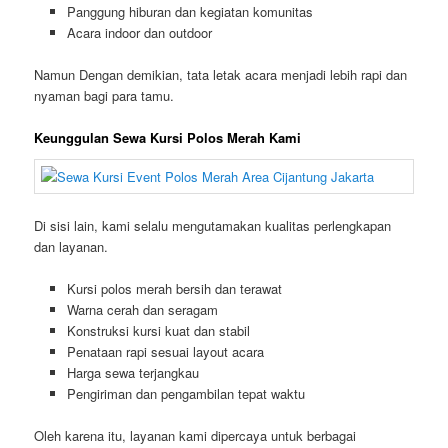
Panggung hiburan dan kegiatan komunitas
Acara indoor dan outdoor
Namun Dengan demikian, tata letak acara menjadi lebih rapi dan
nyaman bagi para tamu.
Keunggulan Sewa Kursi Polos Merah Kami
Di sisi lain, kami selalu mengutamakan kualitas perlengkapan
dan layanan.
Kursi polos merah bersih dan terawat
Warna cerah dan seragam
Konstruksi kursi kuat dan stabil
Penataan rapi sesuai layout acara
Harga sewa terjangkau
Pengiriman dan pengambilan tepat waktu
Oleh karena itu, layanan kami dipercaya untuk berbagai