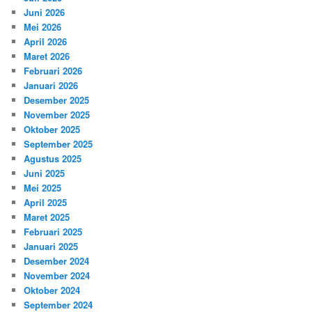
Juni 2026
Mei 2026
April 2026
Maret 2026
Februari 2026
Januari 2026
Desember 2025
November 2025
Oktober 2025
September 2025
Agustus 2025
Juni 2025
Mei 2025
April 2025
Maret 2025
Februari 2025
Januari 2025
Desember 2024
November 2024
Oktober 2024
September 2024