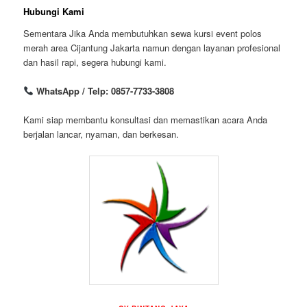
Hubungi Kami
Sementara Jika Anda membutuhkan sewa kursi event polos
merah area Cijantung Jakarta namun dengan layanan profesional
dan hasil rapi, segera hubungi kami.
WhatsApp / Telp: 0857-7733-3808
Kami siap membantu konsultasi dan memastikan acara Anda
berjalan lancar, nyaman, dan berkesan.