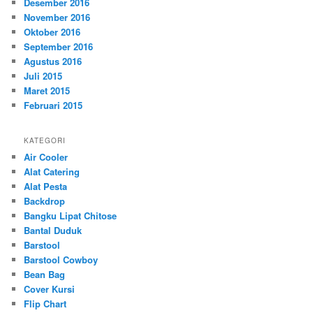
Desember 2016
November 2016
Oktober 2016
September 2016
Agustus 2016
Juli 2015
Maret 2015
Februari 2015
KATEGORI
Air Cooler
Alat Catering
Alat Pesta
Backdrop
Bangku Lipat Chitose
Bantal Duduk
Barstool
Barstool Cowboy
Bean Bag
Cover Kursi
Flip Chart