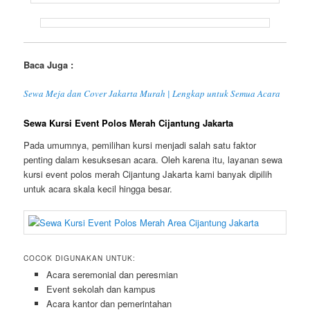
Baca Juga :
Sewa Meja dan Cover Jakarta Murah | Lengkap untuk Semua Acara
Sewa Kursi Event Polos Merah Cijantung Jakarta
Pada umumnya, pemilihan kursi menjadi salah satu faktor
penting dalam kesuksesan acara. Oleh karena itu, layanan sewa
kursi event polos merah Cijantung Jakarta kami banyak dipilih
untuk acara skala kecil hingga besar.
COCOK DIGUNAKAN UNTUK:
Acara seremonial dan peresmian
Event sekolah dan kampus
Acara kantor dan pemerintahan