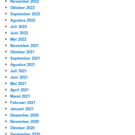
November 2022
Oktober 2022
September 2022
Agustus 2022
Juli 2022
Juni 2022
Mei 2022
November 2021
Oktober 2021
September 2021
Agustus 2021
Juli 2021
Juni 2021
Mei 2021
April 2021
Maret 2021
Februari 2021
Januari 2021
Desember 2020
November 2020
Oktober 2020
September 2020