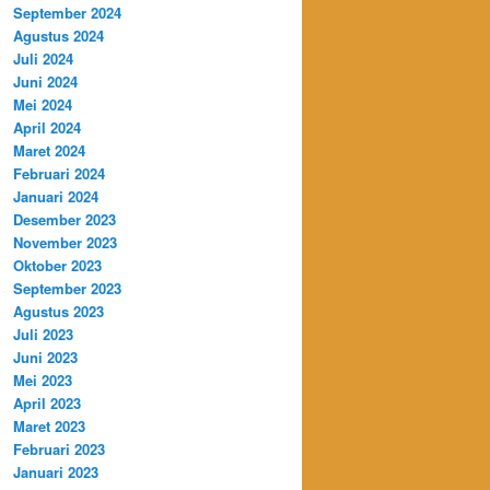
September 2024
Agustus 2024
Juli 2024
Juni 2024
Mei 2024
April 2024
Maret 2024
Februari 2024
Januari 2024
Desember 2023
November 2023
Oktober 2023
September 2023
Agustus 2023
Juli 2023
Juni 2023
Mei 2023
April 2023
Maret 2023
Februari 2023
Januari 2023