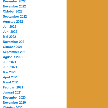
Desember 2022
November 2022
Oktober 2022
September 2022
Agustus 2022
Juli 2022
Juni 2022
Mei 2022
November 2021
Oktober 2021
September 2021
Agustus 2021
Juli 2021
Juni 2021
Mei 2021
April 2021
Maret 2021
Februari 2021
Januari 2021
Desember 2020
November 2020
Oktober 2020