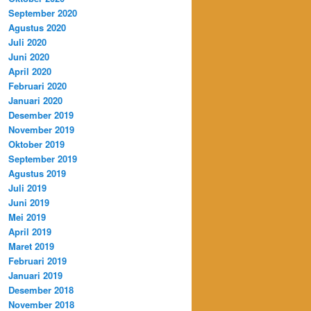
September 2020
Agustus 2020
Juli 2020
Juni 2020
April 2020
Februari 2020
Januari 2020
Desember 2019
November 2019
Oktober 2019
September 2019
Agustus 2019
Juli 2019
Juni 2019
Mei 2019
April 2019
Maret 2019
Februari 2019
Januari 2019
Desember 2018
November 2018