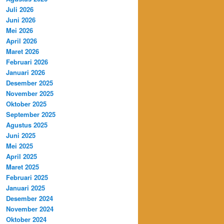
Juli 2026
Juni 2026
Mei 2026
April 2026
Maret 2026
Februari 2026
Januari 2026
Desember 2025
November 2025
Oktober 2025
September 2025
Agustus 2025
Juni 2025
Mei 2025
April 2025
Maret 2025
Februari 2025
Januari 2025
Desember 2024
November 2024
Oktober 2024