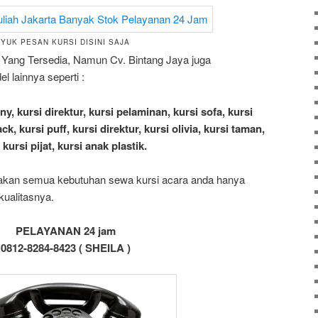
YUK PESAN KURSI DISINI SAJA
a Yang Tersedia, Namun Cv. Bintang Jaya juga
 lainnya seperti :
any, kursi direktur, kursi pelaminan, kursi sofa, kursi
ck, kursi puff, kursi direktur, kursi olivia, kursi taman,
kursi pijat, kursi anak plastik.
yakan semua kebutuhan sewa kursi acara anda hanya
kualitasnya.
PELAYANAN 24 jam
0812-8284-8423 ( SHEILA )