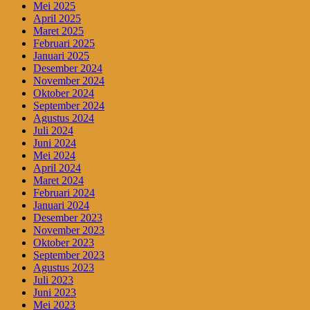
Mei 2025
April 2025
Maret 2025
Februari 2025
Januari 2025
Desember 2024
November 2024
Oktober 2024
September 2024
Agustus 2024
Juli 2024
Juni 2024
Mei 2024
April 2024
Maret 2024
Februari 2024
Januari 2024
Desember 2023
November 2023
Oktober 2023
September 2023
Agustus 2023
Juli 2023
Juni 2023
Mei 2023