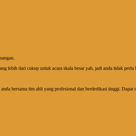
asangan.
yang lebih dari cukup untuk acara skala besar yah, jadi anda tidak perlu
anda bersama tim ahli yang profesional dan berdedikasi tinggi. Dapat 