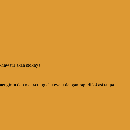
 khawatir akan stoknya.
mengirim dan menyetting alat event dengan rapi di lokasi tanpa