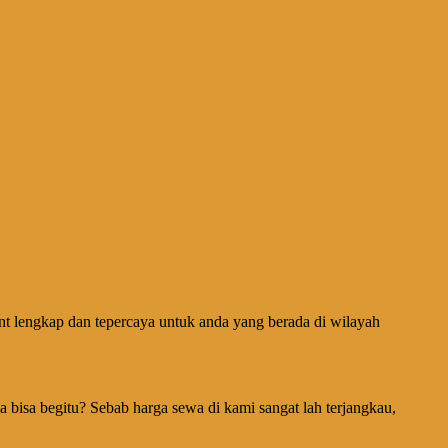
nt lengkap dan tepercaya untuk anda yang berada di wilayah
isa begitu? Sebab harga sewa di kami sangat lah terjangkau,