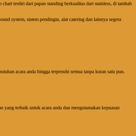
chart terdiri dari papan standing berkualitas dari stainless, di tambah
ound system, sistem pendingin, alat catering dan lainnya segera
utuhan acara anda hingga terpenuhi semua tanpa kuran satu pun.
an yang terbaik untuk acara anda dan mengutamakan kepuasan