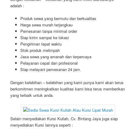
adalah :
Produk sewa yang bermutu dan berkualitas
Harga sewa murah terjangkau
Pemesanan tanpa minimal order
Siap kirim sampai ke lokasi
Pengiriman tepat waktu
Stok produk melimpah
Jasa sewa yang amanah dan terpercaya
Pelayanan cepat dan profesional
Siap melayani pemesanan 24 jam.
Dengan kelebihan – kelebihan yang kami punya kami akan terus
berkomitmen meningkatkan kualitas kami bisa terus memberikan
yang terbaik untuk anda.
Selain menyediakan Kursi Kuliah, Cv. Bintang Jaya juga siap
menyediakan Kursi lainnya seperti :