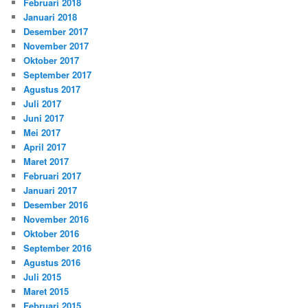
Februari 2018
Januari 2018
Desember 2017
November 2017
Oktober 2017
September 2017
Agustus 2017
Juli 2017
Juni 2017
Mei 2017
April 2017
Maret 2017
Februari 2017
Januari 2017
Desember 2016
November 2016
Oktober 2016
September 2016
Agustus 2016
Juli 2015
Maret 2015
Februari 2015