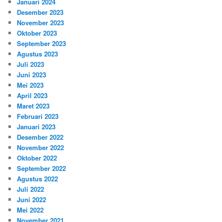
Januari 2024
Desember 2023
November 2023
Oktober 2023
September 2023
Agustus 2023
Juli 2023
Juni 2023
Mei 2023
April 2023
Maret 2023
Februari 2023
Januari 2023
Desember 2022
November 2022
Oktober 2022
September 2022
Agustus 2022
Juli 2022
Juni 2022
Mei 2022
November 2021