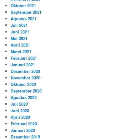
Oktober 2021
September 2021
Agustus 2021
Juli 2021
Juni 2021
Mei 2021
April 2021
Maret 2021
Februari 2021
Januari 2021
Desember 2020
November 2020
Oktober 2020
September 2020
Agustus 2020
Juli 2020
Juni 2020
April 2020
Februari 2020
Januari 2020
Desember 2019