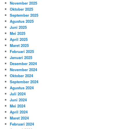
November 2025
Oktober 2025
September 2025
Agustus 2025
Juni 2025
Mei 2025
April 2025
Maret 2025
Februari 2025
Januari 2025
Desember 2024
November 2024
Oktober 2024
September 2024
Agustus 2024
Juli 2024
Juni 2024
Mei 2024
April 2024
Maret 2024
Februari 2024