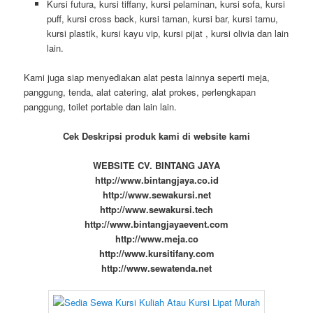
Kursi futura, kursi tiffany, kursi pelaminan, kursi sofa, kursi
puff, kursi cross back, kursi taman, kursi bar, kursi tamu,
kursi plastik, kursi kayu vip, kursi pijat , kursi olivia dan lain
lain.
Kami juga siap menyediakan alat pesta lainnya seperti meja,
panggung, tenda, alat catering, alat prokes, perlengkapan
panggung, toilet portable dan lain lain.
Cek Deskripsi produk kami di website kami
WEBSITE CV. BINTANG JAYA
http://www.bintangjaya.co.id
http://www.sewakursi.net
http://www.sewakursi.tech
http://www.bintangjayaevent.com
http://www.meja.co
http://www.kursitifany.com
http://www.sewatenda.net