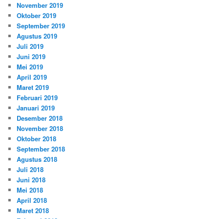
November 2019
Oktober 2019
September 2019
Agustus 2019
Juli 2019
Juni 2019
Mei 2019
April 2019
Maret 2019
Februari 2019
Januari 2019
Desember 2018
November 2018
Oktober 2018
September 2018
Agustus 2018
Juli 2018
Juni 2018
Mei 2018
April 2018
Maret 2018