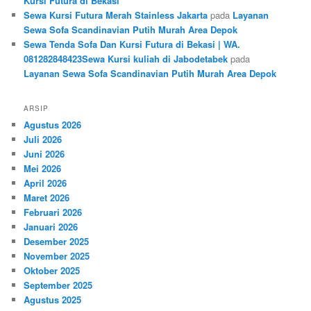
Kursi Futura di Bekasi
Sewa Kursi Futura Merah Stainless Jakarta
pada
Layanan
Sewa Sofa Scandinavian Putih Murah Area Depok
Sewa Tenda Sofa Dan Kursi Futura di Bekasi | WA.
081282848423Sewa Kursi kuliah di Jabodetabek
pada
Layanan Sewa Sofa Scandinavian Putih Murah Area Depok
ARSIP
Agustus 2026
Juli 2026
Juni 2026
Mei 2026
April 2026
Maret 2026
Februari 2026
Januari 2026
Desember 2025
November 2025
Oktober 2025
September 2025
Agustus 2025