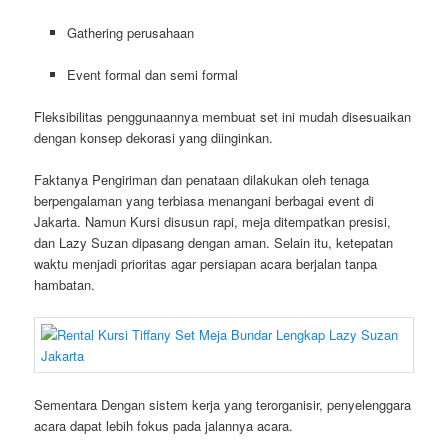
Gathering perusahaan
Event formal dan semi formal
Fleksibilitas penggunaannya membuat set ini mudah disesuaikan
dengan konsep dekorasi yang diinginkan.
Faktanya Pengiriman dan penataan dilakukan oleh tenaga
berpengalaman yang terbiasa menangani berbagai event di
Jakarta. Namun Kursi disusun rapi, meja ditempatkan presisi,
dan Lazy Suzan dipasang dengan aman. Selain itu, ketepatan
waktu menjadi prioritas agar persiapan acara berjalan tanpa
hambatan.
Sementara Dengan sistem kerja yang terorganisir, penyelenggara
acara dapat lebih fokus pada jalannya acara.