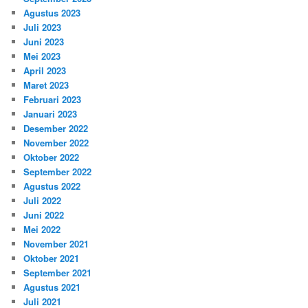
Agustus 2023
Juli 2023
Juni 2023
Mei 2023
April 2023
Maret 2023
Februari 2023
Januari 2023
Desember 2022
November 2022
Oktober 2022
September 2022
Agustus 2022
Juli 2022
Juni 2022
Mei 2022
November 2021
Oktober 2021
September 2021
Agustus 2021
Juli 2021