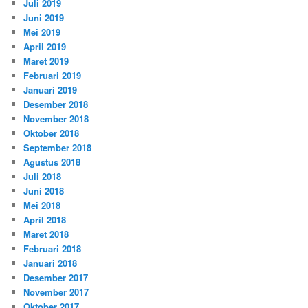
Juli 2019
Juni 2019
Mei 2019
April 2019
Maret 2019
Februari 2019
Januari 2019
Desember 2018
November 2018
Oktober 2018
September 2018
Agustus 2018
Juli 2018
Juni 2018
Mei 2018
April 2018
Maret 2018
Februari 2018
Januari 2018
Desember 2017
November 2017
Oktober 2017