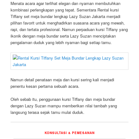
Menata acara agar terlihat elegan dan nyaman membutuhkan
kombinasi perlengkapan yang tepat. Sementara Rental kursi
Tiffany set meja bundar lengkap Lazy Suzan Jakarta menjadi
pilihan favorit untuk menghadirkan suasana acara yang mewah,
rapi, dan tertata profesional. Namun perpaduan kursi Tiffany yang
ikonik dengan meja bundar serta Lazy Suzan menciptakan
pengalaman duduk yang lebih nyaman bagi setiap tamu.
Namun detail penataan meja dan kursi sering kali menjadi
penentu kesan pertama sebuah acara.
Oleh sebab itu, penggunaan kursi Tiffany dan meja bundar
dengan Lazy Suzan mampu memberikan nilai tambah yang
langsung terasa sejak tamu mulai duduk.
KONSULTASI & PEMESANAN