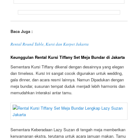
Baca Juga :
Rental Round Table, Kursi dan Karpet Jakarta
Keunggulan Rental Kursi Tiffany Set Meja Bundar di Jakarta
Sementara Kursi Tiffany dikenal dengan desainnya yang elegan
dan timeless. Kursi ini sangat cocok digunakan untuk wedding,
gala dinner, dan acara resmi lainnya. Namun Dipadukan dengan
meja bundar, susunan tempat duduk menjadi lebih harmonis dan
memudahkan interaksi antar tamu.
Sementara Keberadaan Lazy Suzan di tengah meja memberikan
kenyamanan ekstra, terutama untuk acara jamuan makan. Tamu