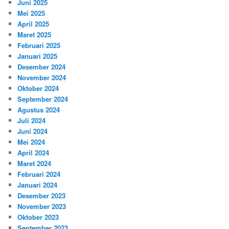
Juni 2025
Mei 2025
April 2025
Maret 2025
Februari 2025
Januari 2025
Desember 2024
November 2024
Oktober 2024
September 2024
Agustus 2024
Juli 2024
Juni 2024
Mei 2024
April 2024
Maret 2024
Februari 2024
Januari 2024
Desember 2023
November 2023
Oktober 2023
September 2023