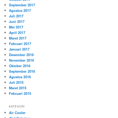
September 2017
Agustus 2017
Juli 2017
Juni 2017
Mei 2017
April 2017
Maret 2017
Februari 2017
Januari 2017
Desember 2016
November 2016
Oktober 2016
September 2016
Agustus 2016
Juli 2015
Maret 2015
Februari 2015
KATEGORI
Air Cooler