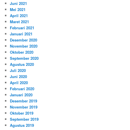
Juni 2021
Mei 2021
April 2021
Maret 2021
Februari 2021
Januari 2021
Desember 2020
November 2020
Oktober 2020
September 2020
Agustus 2020
Juli 2020
Juni 2020
April 2020
Februari 2020
Januari 2020
Desember 2019
November 2019
Oktober 2019
September 2019
Agustus 2019