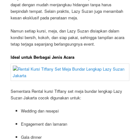
dapat dengan mudah menjangkau hidangan tanpa harus
berpindah tempat. Selain praktis, Lazy Suzan juga menambah
kesan eksklusif pada penataan meja.
Namun setiap kursi, meja, dan Lazy Suzan disiapkan dalam
kondisi bersih, kokoh, dan siap pakai, sehingga tampilan acara
tetap terjaga sepanjang berlangsungnya event.
Ideal untuk Berbagai Jenis Acara
Sementara Rental kursi Tiffany set meja bundar lengkap Lazy
Suzan Jakarta cocok digunakan untuk:
Wedding dan resepsi
Engagement dan lamaran
Gala dinner