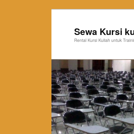
Sewa Kursi ku
Rental Kursi Kuliah untuk Trai