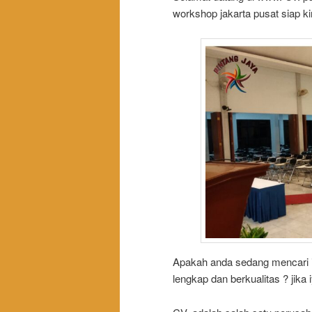
workshop jakarta pusat siap k
Apakah anda sedang mencari i
lengkap dan berkualitas ? jika