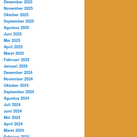
Desember 2025
November 2025
Oktober 2025
September 2025
Agustus 2025
Juni 2025
Mei 2025
April 2025
Maret 2025
Februari 2025
Januari 2025
Desember 2024
November 2024
Oktober 2024
September 2024
Agustus 2024
Juli 2024
Juni 2024
Mei 2024
April 2024
Maret 2024
Februari 2024