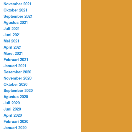
November 2021
Oktober 2021
September 2021
Agustus 2021
Juli 2021
Juni 2021
Mei 2021
April 2021
Maret 2021
Februari 2021
Januari 2021
Desember 2020
November 2020
Oktober 2020
September 2020
Agustus 2020
Juli 2020
Juni 2020
April 2020
Februari 2020
Januari 2020