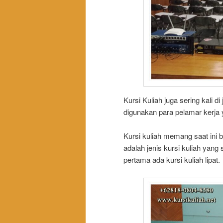
Kursi Kuliah juga sering kali di
digunakan para pelamar kerja y
Kursi kuliah memang saat ini ba
adalah jenis kursi kuliah yang 
pertama ada kursi kuliah lipat.