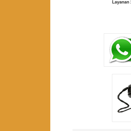
Layanan 