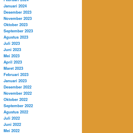
Januari 2024
Desember 2023
November 2023
Oktober 2023
September 2023
Agustus 2023
Juli 2023
Juni 2023
Mei 2023
April 2023
Maret 2023
Februari 2023
Januari 2023
Desember 2022
November 2022
Oktober 2022
September 2022
Agustus 2022
Juli 2022
Juni 2022
Mei 2022