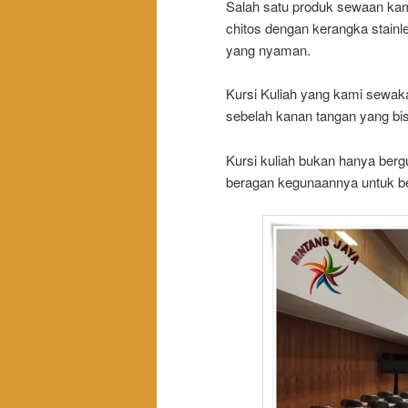
Salah satu produk sewaan kami
chitos dengan kerangka stainle
yang nyaman.
Kursi Kuliah yang kami sewaka
sebelah kanan tangan yang bisa
Kursi kuliah bukan hanya berg
beragan kegunaannya untuk b