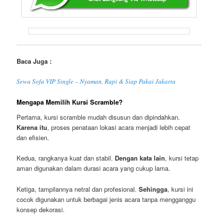
Baca Juga :
Sewa Sofa VIP Single – Nyaman, Rapi & Siap Pakai Jakarta
Mengapa Memilih Kursi Scramble?
Pertama, kursi scramble mudah disusun dan dipindahkan.
Karena itu
, proses penataan lokasi acara menjadi lebih cepat
dan efisien.
Kedua, rangkanya kuat dan stabil.
Dengan kata lain
, kursi tetap
aman digunakan dalam durasi acara yang cukup lama.
Ketiga, tampilannya netral dan profesional.
Sehingga
, kursi ini
cocok digunakan untuk berbagai jenis acara tanpa mengganggu
konsep dekorasi.