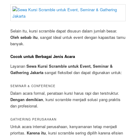
Selain itu, kursi scramble dapat disusun dalam jumlah besar.
Oleh sebab itu
, sangat ideal untuk event dengan kapasitas tamu
banyak.
Cocok untuk Berbagai Jenis Acara
Layanan
Sewa Kursi Scramble untuk Event, Seminar &
Gathering Jakarta
sangat fleksibel dan dapat digunakan untuk:
SEMINAR & CONFERENCE
Dalam acara formal, penataan kursi harus rapi dan terstruktur.
Dengan demikian
, kursi scramble menjadi solusi yang praktis
dan profesional.
GATHERING PERUSAHAAN
Untuk acara internal perusahaan, kenyamanan tetap menjadi
prioritas.
Karena itu
, kursi scramble sering dipilih karena efisien