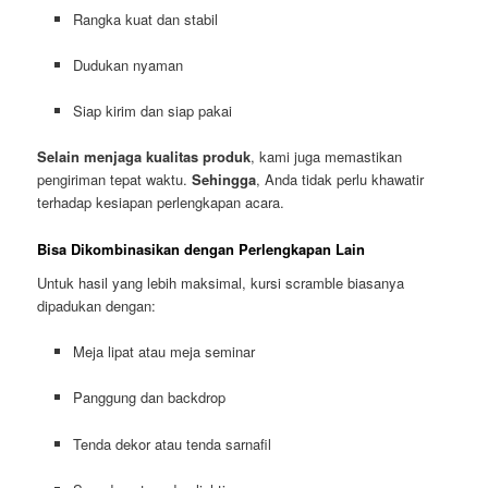
Rangka kuat dan stabil
Dudukan nyaman
Siap kirim dan siap pakai
Selain menjaga kualitas produk
, kami juga memastikan
pengiriman tepat waktu.
Sehingga
, Anda tidak perlu khawatir
terhadap kesiapan perlengkapan acara.
Bisa Dikombinasikan dengan Perlengkapan Lain
Untuk hasil yang lebih maksimal, kursi scramble biasanya
dipadukan dengan:
Meja lipat atau meja seminar
Panggung dan backdrop
Tenda dekor atau tenda sarnafil