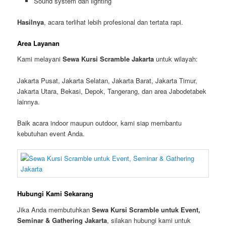
Sound system dan lighting
Hasilnya
, acara terlihat lebih profesional dan tertata rapi.
Area Layanan
Kami melayani
Sewa Kursi Scramble Jakarta
untuk wilayah:
Jakarta Pusat, Jakarta Selatan, Jakarta Barat, Jakarta Timur,
Jakarta Utara, Bekasi, Depok, Tangerang, dan area Jabodetabek
lainnya.
Baik acara indoor maupun outdoor, kami siap membantu
kebutuhan event Anda.
Hubungi Kami Sekarang
Jika Anda membutuhkan
Sewa Kursi Scramble untuk Event,
Seminar & Gathering Jakarta
, silakan hubungi kami untuk