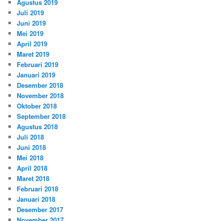
Agustus 2019
Juli 2019
Juni 2019
Mei 2019
April 2019
Maret 2019
Februari 2019
Januari 2019
Desember 2018
November 2018
Oktober 2018
September 2018
Agustus 2018
Juli 2018
Juni 2018
Mei 2018
April 2018
Maret 2018
Februari 2018
Januari 2018
Desember 2017
November 2017