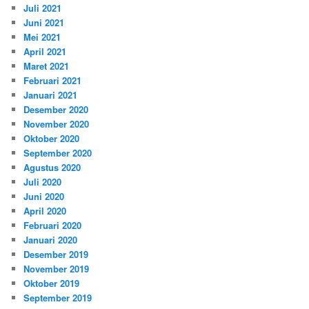
Juli 2021
Juni 2021
Mei 2021
April 2021
Maret 2021
Februari 2021
Januari 2021
Desember 2020
November 2020
Oktober 2020
September 2020
Agustus 2020
Juli 2020
Juni 2020
April 2020
Februari 2020
Januari 2020
Desember 2019
November 2019
Oktober 2019
September 2019