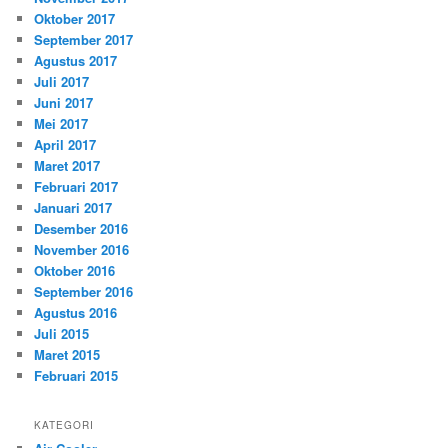
Oktober 2017
September 2017
Agustus 2017
Juli 2017
Juni 2017
Mei 2017
April 2017
Maret 2017
Februari 2017
Januari 2017
Desember 2016
November 2016
Oktober 2016
September 2016
Agustus 2016
Juli 2015
Maret 2015
Februari 2015
KATEGORI