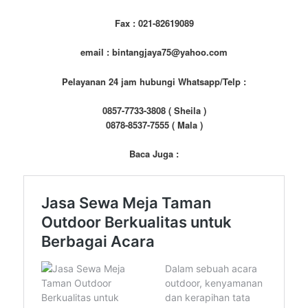
Fax : 021-82619089
email : bintangjaya75@yahoo.com
Pelayanan 24 jam hubungi Whatsapp/Telp :
0857-7733-3808 ( Sheila )
0878-8537-7555 ( Mala )
Baca Juga :