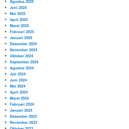
Agustus 2025
Juni 2025
Mei 2025
April 2025
Maret 2025
Februari 2025
Januari 2025
Desember 2024
November 2024
Oktober 2024
September 2024
Agustus 2024
Juli 2024
Juni 2024
Mei 2024
April 2024
Maret 2024
Februari 2024
Januari 2024
Desember 2023
November 2023
Oktober 2023