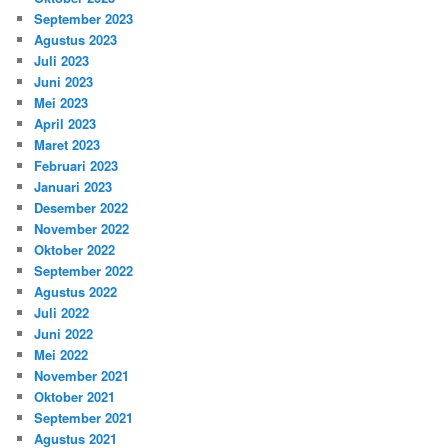
September 2023
Agustus 2023
Juli 2023
Juni 2023
Mei 2023
April 2023
Maret 2023
Februari 2023
Januari 2023
Desember 2022
November 2022
Oktober 2022
September 2022
Agustus 2022
Juli 2022
Juni 2022
Mei 2022
November 2021
Oktober 2021
September 2021
Agustus 2021