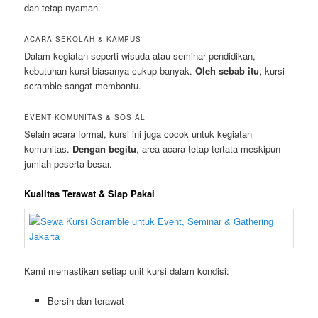
dan tetap nyaman.
ACARA SEKOLAH & KAMPUS
Dalam kegiatan seperti wisuda atau seminar pendidikan,
kebutuhan kursi biasanya cukup banyak.
Oleh sebab itu
, kursi
scramble sangat membantu.
EVENT KOMUNITAS & SOSIAL
Selain acara formal, kursi ini juga cocok untuk kegiatan
komunitas.
Dengan begitu
, area acara tetap tertata meskipun
jumlah peserta besar.
Kualitas Terawat & Siap Pakai
Kami memastikan setiap unit kursi dalam kondisi:
Bersih dan terawat