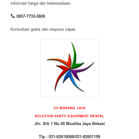
informasi harga dan ketersediaan.
0857-7733-3808
Konsultasi gratis dan respons cepat.
CV.BINTANG JAYA
SOLUTION PARTY EQUIPMENT RENTAL
Jln. Siti 1 No.40 Mustika Jaya Bekasi
Tlp : 021-82619088/021-82601199