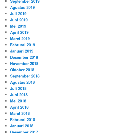
September 2019
Agustus 2019
Juli 2019
Juni 2019
Mei 2019
April 2019
Maret 2019
Februari 2019
Januari 2019
Desember 2018
November 2018
Oktober 2018
September 2018
Agustus 2018
Juli 2018
Juni 2018
Mei 2018
April 2018
Maret 2018
Februari 2018
Januari 2018
Desember 2017