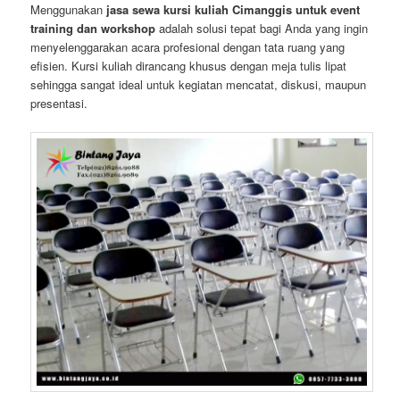
Menggunakan
jasa sewa kursi kuliah Cimanggis untuk event
training dan workshop
adalah solusi tepat bagi Anda yang ingin
menyelenggarakan acara profesional dengan tata ruang yang
efisien. Kursi kuliah dirancang khusus dengan meja tulis lipat
sehingga sangat ideal untuk kegiatan mencatat, diskusi, maupun
presentasi.