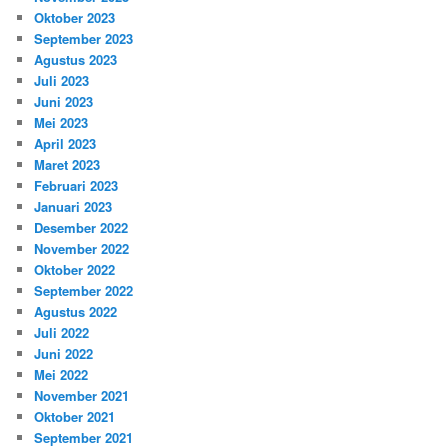
Oktober 2023
September 2023
Agustus 2023
Juli 2023
Juni 2023
Mei 2023
April 2023
Maret 2023
Februari 2023
Januari 2023
Desember 2022
November 2022
Oktober 2022
September 2022
Agustus 2022
Juli 2022
Juni 2022
Mei 2022
November 2021
Oktober 2021
September 2021