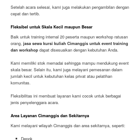
Setelah acara selesai, kami juga melakukan pengambilan dengan
cepat dan tertib.
Fleksibel untuk Skala Kecil maupun Besar
Baik untuk training internal 20 peserta maupun workshop ratusan
orang,
jasa sewa kursi kuliah Cimanggis untuk event training
dan workshop
dapat disesuaikan dengan kebutuhan Anda.
Kami memiliki stok memadai sehingga mampu mendukung event
skala besar. Selain itu, kami juga melayani pemesanan dalam
jumlah kecil untuk kebutuhan kelas privat atau pelatihan
komunitas.
Fleksibilitas ini membuat layanan kami cocok untuk berbagai
jenis penyelenggara acara.
Area Layanan Cimanggis dan Sekitarnya
Kami melayani wilayah Cimanggis dan area sekitarnya, seperti:
Depok