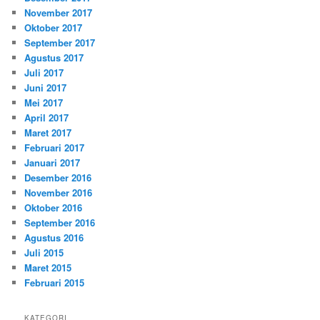
November 2017
Oktober 2017
September 2017
Agustus 2017
Juli 2017
Juni 2017
Mei 2017
April 2017
Maret 2017
Februari 2017
Januari 2017
Desember 2016
November 2016
Oktober 2016
September 2016
Agustus 2016
Juli 2015
Maret 2015
Februari 2015
KATEGORI