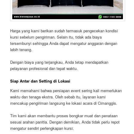
Harga yang kami berikan sudah termasuk pengecekan kondisi
kursi sebelum pengiriman. Selain itu, tidak ada biaya
tersembunyi sehingga Anda dapat mengatur anggaran dengan
lebih tenang.
Dengan biaya yang terjangkau, Anda tetap mendapatkan
pelayanan profesional dan tepat waktu.
Siap Antar dan Setting di Lokasi
Kami memahami bahwa persiapan event sering kali memerlukan
waktu dan tenaga ekstra. Oleh sebab itu, layanan kami
mencakup pengiriman langsung ke lokasi acara di Cimanggis.
Tim kami akan membantu proses bongkar muat dan penataan
sesuai arahan panitia. Dengan demikian, Anda tidak perlu repot
mengatur sendiri perlengkapan kursi.