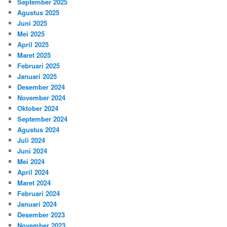
September 2025
Agustus 2025
Juni 2025
Mei 2025
April 2025
Maret 2025
Februari 2025
Januari 2025
Desember 2024
November 2024
Oktober 2024
September 2024
Agustus 2024
Juli 2024
Juni 2024
Mei 2024
April 2024
Maret 2024
Februari 2024
Januari 2024
Desember 2023
November 2023