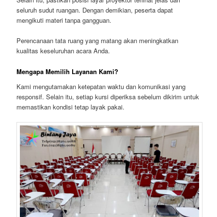
seluruh sudut ruangan. Dengan demikian, peserta dapat
mengikuti materi tanpa gangguan.
Perencanaan tata ruang yang matang akan meningkatkan
kualitas keseluruhan acara Anda.
Mengapa Memilih Layanan Kami?
Kami mengutamakan ketepatan waktu dan komunikasi yang
responsif. Selain itu, setiap kursi diperiksa sebelum dikirim untuk
memastikan kondisi tetap layak pakai.