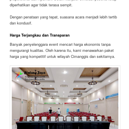
diperhatikan agar tidak terasa sempit.
Dengan penataan yang tepat, suasana acara menjadi lebih tertib
dan kondusif.
Harga Terjangkau dan Transparan
Banyak penyelenggara event mencari harga ekonomis tanpa
mengurangi kualitas. Oleh karena itu, kami menawarkan paket
harga yang kompetitif untuk wilayah Cimanggis dan sekitarnya.