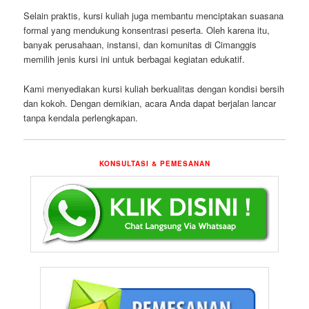
Selain praktis, kursi kuliah juga membantu menciptakan suasana
formal yang mendukung konsentrasi peserta. Oleh karena itu,
banyak perusahaan, instansi, dan komunitas di Cimanggis
memilih jenis kursi ini untuk berbagai kegiatan edukatif.
Kami menyediakan kursi kuliah berkualitas dengan kondisi bersih
dan kokoh. Dengan demikian, acara Anda dapat berjalan lancar
tanpa kendala perlengkapan.
KONSULTASI & PEMESANAN