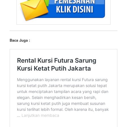
Baca Juga :