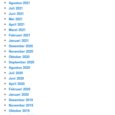
Agustus 2021
Juli 2021
Juni 2021
Mei 2021
April 2021
Maret 2021
Februari 2021
Januari 2021
Desember 2020
November 2020
Oktober 2020
September 2020
Agustus 2020
Juli 2020
Juni 2020
April 2020
Februari 2020
Januari 2020
Desember 2019
November 2019
Oktober 2019