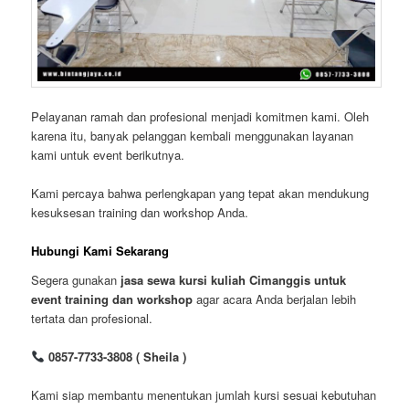
Pelayanan ramah dan profesional menjadi komitmen kami. Oleh
karena itu, banyak pelanggan kembali menggunakan layanan
kami untuk event berikutnya.
Kami percaya bahwa perlengkapan yang tepat akan mendukung
kesuksesan training dan workshop Anda.
Hubungi Kami Sekarang
Segera gunakan
jasa sewa kursi kuliah Cimanggis untuk
event training dan workshop
agar acara Anda berjalan lebih
tertata dan profesional.
0857-7733-3808 ( Sheila )
Kami siap membantu menentukan jumlah kursi sesuai kebutuhan