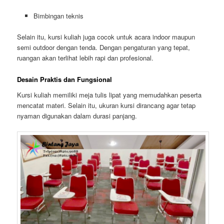
Bimbingan teknis
Selain itu, kursi kuliah juga cocok untuk acara indoor maupun
semi outdoor dengan tenda. Dengan pengaturan yang tepat,
ruangan akan terlihat lebih rapi dan profesional.
Desain Praktis dan Fungsional
Kursi kuliah memiliki meja tulis lipat yang memudahkan peserta
mencatat materi. Selain itu, ukuran kursi dirancang agar tetap
nyaman digunakan dalam durasi panjang.