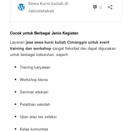
Cocok untuk Berbagai Jenis Kegiatan
Layanan
jasa sewa kursi kuliah Cimanggis untuk event
training dan workshop
sangat fleksibel dan dapat digunakan
untuk berbagai kebutuhan, seperti:
Training karyawan
Workshop bisnis
Seminar edukasi
Pelatihan sekolah
Ujian atau tes seleksi
Kelas komunitas