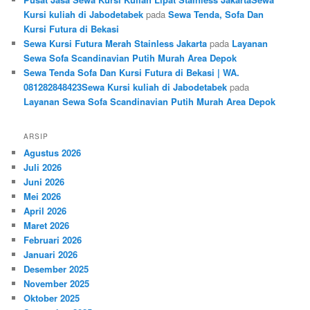
Kursi kuliah di Jabodetabek
pada
Sewa Tenda, Sofa Dan
Kursi Futura di Bekasi
Sewa Kursi Futura Merah Stainless Jakarta
pada
Layanan
Sewa Sofa Scandinavian Putih Murah Area Depok
Sewa Tenda Sofa Dan Kursi Futura di Bekasi | WA.
081282848423Sewa Kursi kuliah di Jabodetabek
pada
Layanan Sewa Sofa Scandinavian Putih Murah Area Depok
ARSIP
Agustus 2026
Juli 2026
Juni 2026
Mei 2026
April 2026
Maret 2026
Februari 2026
Januari 2026
Desember 2025
November 2025
Oktober 2025