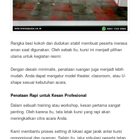
Rangka besi kokoh dan dudukan stabil membuat peserta merasa
aman saat digunakan. Oleh sebab itu, kursi ini menjadi pilihan
utama untuk kegiatan resmi.
Dengan desain minimalis, penataan ruangan juga menjadi lebih
mudah. Anda dapat mengatur model theater, classroom, atau U-
shape sesuai kebutuhan acara.
Penataan Rapi untuk Kesan Profesional
Dalam sebuah training atau workshop, kesan pertama sangat
penting. Oleh karena itu, tata letak kursi yang rapi akan
meningkatkan citra acara Anda.
Kami membantu proses setting di lokasi agar jarak antar kursi
proporsional dan nyaman. Selain itu, jalur sirkulasi peserta tetap