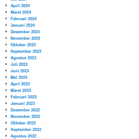
April 2024
Maret 2024
Februari 2024
Januari 2024
Desember 2023
November 2023
Oktober 2023
September 2023
Agustus 2023
Juli 2023
Juni 2023
Mei 2023
April 2023
Maret 2023
Februari 2023
Januari 2023
Desember 2022
November 2022
Oktober 2022
September 2022
Agustus 2022