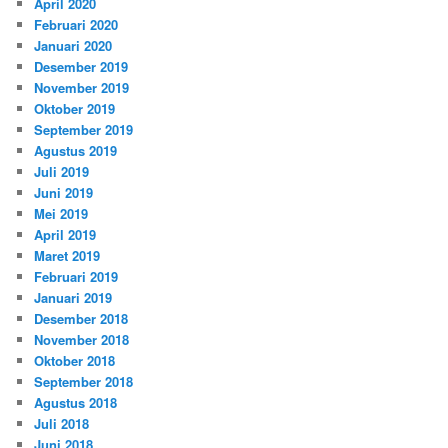
April 2020
Februari 2020
Januari 2020
Desember 2019
November 2019
Oktober 2019
September 2019
Agustus 2019
Juli 2019
Juni 2019
Mei 2019
April 2019
Maret 2019
Februari 2019
Januari 2019
Desember 2018
November 2018
Oktober 2018
September 2018
Agustus 2018
Juli 2018
Juni 2018