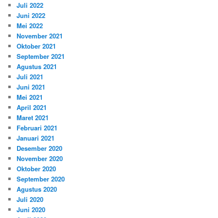
Juli 2022
Juni 2022
Mei 2022
November 2021
Oktober 2021
September 2021
Agustus 2021
Juli 2021
Juni 2021
Mei 2021
April 2021
Maret 2021
Februari 2021
Januari 2021
Desember 2020
November 2020
Oktober 2020
September 2020
Agustus 2020
Juli 2020
Juni 2020