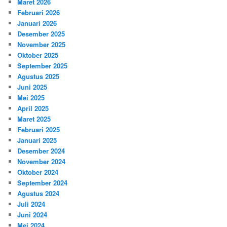
Maret 2026
Februari 2026
Januari 2026
Desember 2025
November 2025
Oktober 2025
September 2025
Agustus 2025
Juni 2025
Mei 2025
April 2025
Maret 2025
Februari 2025
Januari 2025
Desember 2024
November 2024
Oktober 2024
September 2024
Agustus 2024
Juli 2024
Juni 2024
Mei 2024