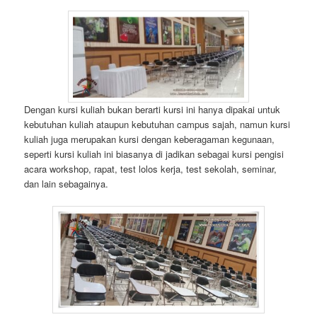
Dengan kursi kuliah bukan berarti kursi ini hanya dipakai untuk
kebutuhan kuliah ataupun kebutuhan campus sajah, namun kursi
kuliah juga merupakan kursi dengan keberagaman kegunaan,
seperti kursi kuliah ini biasanya di jadikan sebagai kursi pengisi
acara workshop, rapat, test lolos kerja, test sekolah, seminar,
dan lain sebagainya.