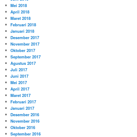
Mei 2018
April 2018
Maret 2018
Februari 2018
Januari 2018
Desember 2017
November 2017
Oktober 2017
September 2017
Agustus 2017
Juli 2017
Juni 2017
Mei 2017
April 2017
Maret 2017
Februari 2017
Januari 2017
Desember 2016
November 2016
Oktober 2016
September 2016