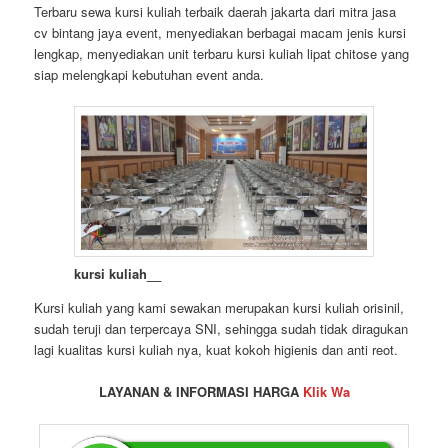
Terbaru sewa kursi kuliah terbaik daerah jakarta dari mitra jasa
cv bintang jaya event, menyediakan berbagai macam jenis kursi
lengkap, menyediakan unit terbaru kursi kuliah lipat chitose yang
siap melengkapi kebutuhan event anda.
kursi kuliah__
Kursi kuliah yang kami sewakan merupakan kursi kuliah orisinil,
sudah teruji dan terpercaya SNI, sehingga sudah tidak diragukan
lagi kualitas kursi kuliah nya, kuat kokoh higienis dan anti reot.
LAYANAN & INFORMASI HARGA
Klik Wa