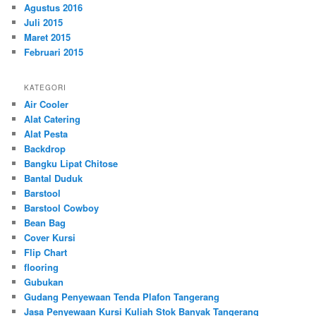
Agustus 2016
Juli 2015
Maret 2015
Februari 2015
KATEGORI
Air Cooler
Alat Catering
Alat Pesta
Backdrop
Bangku Lipat Chitose
Bantal Duduk
Barstool
Barstool Cowboy
Bean Bag
Cover Kursi
Flip Chart
flooring
Gubukan
Gudang Penyewaan Tenda Plafon Tangerang
Jasa Penyewaan Kursi Kuliah Stok Banyak Tangerang