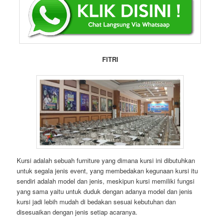
FITRI
Kursi adalah sebuah furniture yang dimana kursi ini dibutuhkan
untuk segala jenis event, yang membedakan kegunaan kursi itu
sendiri adalah model dan jenis, meskipun kursi memiliki fungsi
yang sama yaitu untuk duduk dengan adanya model dan jenis
kursi jadi lebih mudah di bedakan sesuai kebutuhan dan
disesuaikan dengan jenis setiap acaranya.