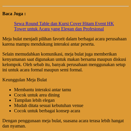
Baca Juga :
Sewa Round Table dan Kursi Cover Hitam Event HK
Tower untuk Acara yang Elegan dan Profesional
Meja bulat menjadi pilihan favorit dalam berbagai acara perusahaan
karena mampu mendukung interaksi antar peserta.
Selain memudahkan komunikasi, meja bulat juga memberikan
kenyamanan saat digunakan untuk makan bersama maupun diskusi
kelompok. Oleh sebab itu, banyak perusahaan menggunakan setup
ini untuk acara formal maupun semi formal.
Keunggulan Meja Bulat
Membantu interaksi antar tamu
Cocok untuk area dining
Tampilan lebih elegan
Mudah ditata sesuai kebutuhan venue
Cocok untuk berbagai konsep acara
Dengan penggunaan meja bulat, suasana acara terasa lebih hangat
dan nyaman.