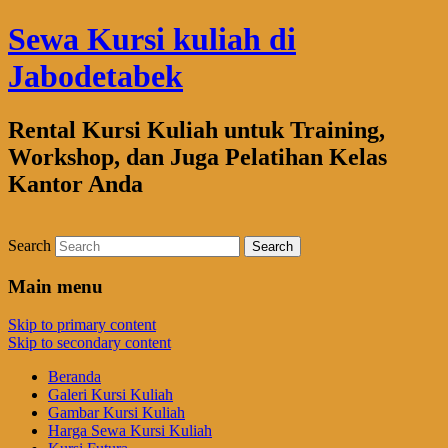
Sewa Kursi kuliah di
Jabodetabek
Rental Kursi Kuliah untuk Training,
Workshop, dan Juga Pelatihan Kelas
Kantor Anda
Search
Main menu
Skip to primary content
Skip to secondary content
Beranda
Galeri Kursi Kuliah
Gambar Kursi Kuliah
Harga Sewa Kursi Kuliah