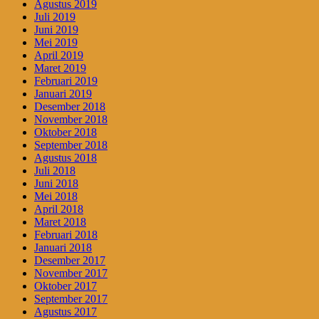
Agustus 2019
Juli 2019
Juni 2019
Mei 2019
April 2019
Maret 2019
Februari 2019
Januari 2019
Desember 2018
November 2018
Oktober 2018
September 2018
Agustus 2018
Juli 2018
Juni 2018
Mei 2018
April 2018
Maret 2018
Februari 2018
Januari 2018
Desember 2017
November 2017
Oktober 2017
September 2017
Agustus 2017