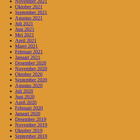
November 2021
Oktober 2021
September 2021
Agustus 2021
Juli 2021
Juni 2021
Mei 2021
April 2021
Maret 2021
Februari 2021
Januari 2021
Desember 2020
November 2020
Oktober 2020
September 2020
Agustus 2020
Juli 2020
Juni 2020
April 2020
Februari 2020
Januari 2020
Desember 2019
November 2019
Oktober 2019
September 2019