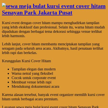
Kursi event dengan cover hitam mampu menghadirkan tampilan
yang lebih eksklusif dan profesional. Selain itu, warna hitam mudah
dipadukan dengan berbagai tema dekorasi sehingga venue terlihat
lebih harmonis.
Lebih lanjut, cover hitam membantu menciptakan tampilan yang
seragam pada seluruh area acara. Akibatnya, hasil penataan terlihat
lebih rapi dan berkelas.
Keunggulan Kursi Cover Hitam
Tampilan elegan dan modern
Warna netral yang fleksibel
Cocok untuk corporate event
Membuat venue lebih rapi
Mendukung dokumentasi acara
Karena alasan tersebut, banyak event organizer memilih kursi cover
hitam untuk berbagai acara premium.
Layanan sewa meja bulat kursi event cover hitam Senayan Park