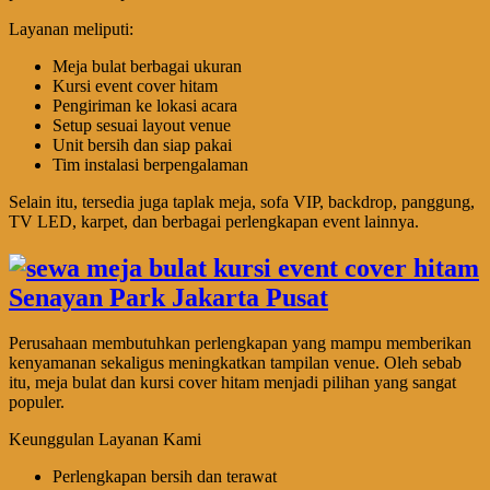
Layanan meliputi:
Meja bulat berbagai ukuran
Kursi event cover hitam
Pengiriman ke lokasi acara
Setup sesuai layout venue
Unit bersih dan siap pakai
Tim instalasi berpengalaman
Selain itu, tersedia juga taplak meja, sofa VIP, backdrop, panggung,
TV LED, karpet, dan berbagai perlengkapan event lainnya.
Perusahaan membutuhkan perlengkapan yang mampu memberikan
kenyamanan sekaligus meningkatkan tampilan venue. Oleh sebab
itu, meja bulat dan kursi cover hitam menjadi pilihan yang sangat
populer.
Keunggulan Layanan Kami
Perlengkapan bersih dan terawat