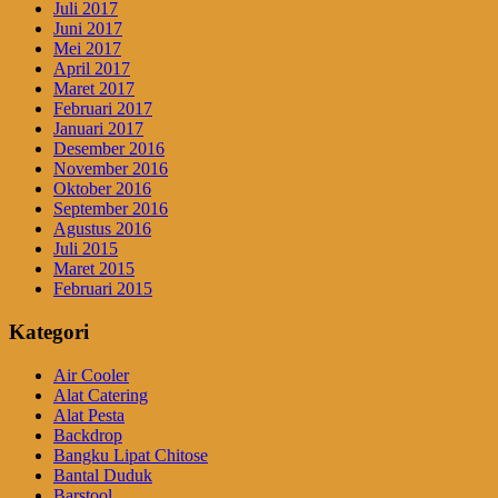
Juli 2017
Juni 2017
Mei 2017
April 2017
Maret 2017
Februari 2017
Januari 2017
Desember 2016
November 2016
Oktober 2016
September 2016
Agustus 2016
Juli 2015
Maret 2015
Februari 2015
Kategori
Air Cooler
Alat Catering
Alat Pesta
Backdrop
Bangku Lipat Chitose
Bantal Duduk
Barstool