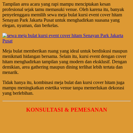
Tampilan area acara yang rapi mampu menciptakan kesan
profesional sejak tamu memasuki venue. Oleh karena itu, banyak
penyelenggara memilih sewa meja bulat kursi event cover hitam
Senayan Park Jakarta Pusat untuk menghadirkan suasana yang
elegan, nyaman, dan berkelas.
Meja bulat memberikan ruang yang ideal untuk berdiskusi maupun
menikmati hidangan bersama. Selain itu, kursi event dengan cover
hitam menghadirkan tampilan yang modern dan eksklusif. Dengan
demikian, area gathering maupun dining terlihat lebih tertata dan
menarik.
Tidak hanya itu, kombinasi meja bulat dan kursi cover hitam juga
mampu meningkatkan estetika venue tanpa memerlukan dekorasi
yang berlebihan.
KONSULTASI & PEMESANAN