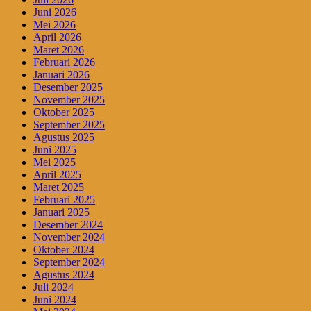
Juni 2026
Mei 2026
April 2026
Maret 2026
Februari 2026
Januari 2026
Desember 2025
November 2025
Oktober 2025
September 2025
Agustus 2025
Juni 2025
Mei 2025
April 2025
Maret 2025
Februari 2025
Januari 2025
Desember 2024
November 2024
Oktober 2024
September 2024
Agustus 2024
Juli 2024
Juni 2024