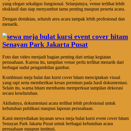
yang elegan sekaligus fungsional. Selanjutnya, venue terlihat lebih
eksklusif dan siap menyambut tamu penting maupun peserta acara.
Dengan demikian, seluruh area acara tampak lebih profesional dan
menarik.
Foto dan video menjadi bagian penting dari setiap kegiatan
perusahaan. Karena itu, tampilan venue perlu terlihat menarik dari
berbagai sudut pengambilan gambar.
Kombinasi meja bulat dan kursi cover hitam menciptakan visual
yang rapi serta memberikan kesan premium pada hasil dokumentasi.
Selain itu, warna hitam membantu memperkuat tampilan dekorasi
secara keseluruhan.
Akibatnya, dokumentasi acara terlihat lebih profesional untuk
kebutuhan publikasi maupun laporan perusahaan.
Kami menyediakan layanan sewa meja bulat kursi event cover hitam
Senayan Park Jakarta Pusat untuk berbagai kebutuhan acara
perusahaan maupun institusi.