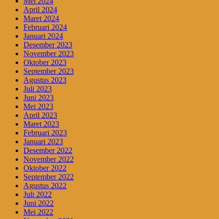
Mei 2024
April 2024
Maret 2024
Februari 2024
Januari 2024
Desember 2023
November 2023
Oktober 2023
September 2023
Agustus 2023
Juli 2023
Juni 2023
Mei 2023
April 2023
Maret 2023
Februari 2023
Januari 2023
Desember 2022
November 2022
Oktober 2022
September 2022
Agustus 2022
Juli 2022
Juni 2022
Mei 2022