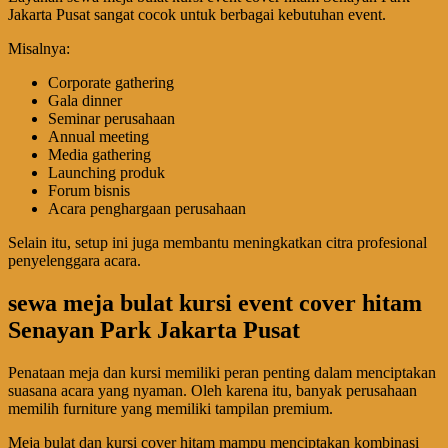
Jakarta Pusat sangat cocok untuk berbagai kebutuhan event.
Misalnya:
Corporate gathering
Gala dinner
Seminar perusahaan
Annual meeting
Media gathering
Launching produk
Forum bisnis
Acara penghargaan perusahaan
Selain itu, setup ini juga membantu meningkatkan citra profesional
penyelenggara acara.
sewa meja bulat kursi event cover hitam
Senayan Park Jakarta Pusat
Penataan meja dan kursi memiliki peran penting dalam menciptakan
suasana acara yang nyaman. Oleh karena itu, banyak perusahaan
memilih furniture yang memiliki tampilan premium.
Meja bulat dan kursi cover hitam mampu menciptakan kombinasi