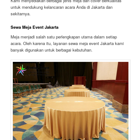
Kami menyediakan berbagai jenis meja dan cover berkualitas
untuk mendukung kelancaran acara Anda di Jakarta dan
sekitarnya.
Sewa Meja Event Jakarta
Meja menjadi salah satu perlengkapan utama dalam setiap
acara. Oleh karena itu, layanan sewa meja event Jakarta kami
banyak digunakan untuk berbagai kebutuhan.