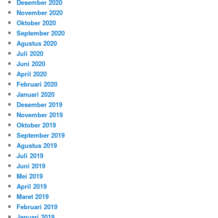
Desember 2020
November 2020
Oktober 2020
September 2020
Agustus 2020
Juli 2020
Juni 2020
April 2020
Februari 2020
Januari 2020
Desember 2019
November 2019
Oktober 2019
September 2019
Agustus 2019
Juli 2019
Juni 2019
Mei 2019
April 2019
Maret 2019
Februari 2019
Januari 2019