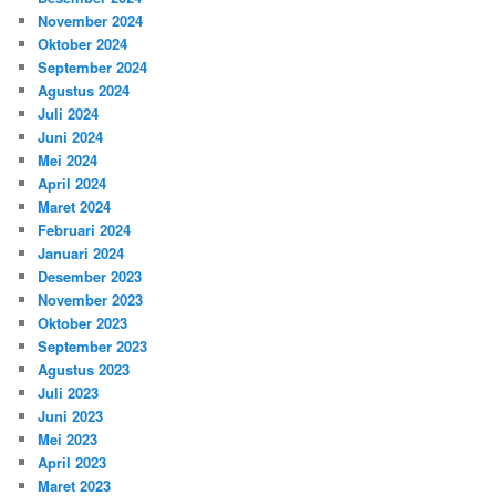
November 2024
Oktober 2024
September 2024
Agustus 2024
Juli 2024
Juni 2024
Mei 2024
April 2024
Maret 2024
Februari 2024
Januari 2024
Desember 2023
November 2023
Oktober 2023
September 2023
Agustus 2023
Juli 2023
Juni 2023
Mei 2023
April 2023
Maret 2023