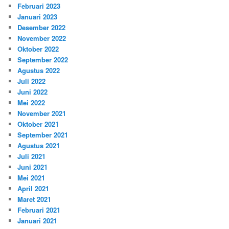
Februari 2023
Januari 2023
Desember 2022
November 2022
Oktober 2022
September 2022
Agustus 2022
Juli 2022
Juni 2022
Mei 2022
November 2021
Oktober 2021
September 2021
Agustus 2021
Juli 2021
Juni 2021
Mei 2021
April 2021
Maret 2021
Februari 2021
Januari 2021