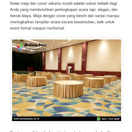
Sewa meja dan cover Jakarta murah adalah solusi terbaik bagi
Anda yang membutuhkan perlengkapan acara rapi, elegan, dan
hemat biaya. Meja dengan cover yang bersih dan serasi mampu
meningkatkan tampilan acara secara keseluruhan, baik untuk
event formal maupun nonformal.