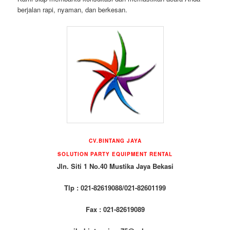
berjalan rapi, nyaman, dan berkesan.
CV.BINTANG JAYA
SOLUTION PARTY EQUIPMENT RENTAL
Jln. Siti 1 No.40 Mustika Jaya Bekasi
Tlp : 021-82619088/021-82601199
Fax : 021-82619089