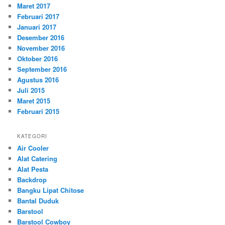
Maret 2017
Februari 2017
Januari 2017
Desember 2016
November 2016
Oktober 2016
September 2016
Agustus 2016
Juli 2015
Maret 2015
Februari 2015
KATEGORI
Air Cooler
Alat Catering
Alat Pesta
Backdrop
Bangku Lipat Chitose
Bantal Duduk
Barstool
Barstool Cowboy