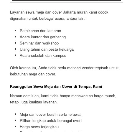
Layanan sewa meja dan cover Jakarta murah kami cocok
digunakan untuk berbagai acara, antara lain:
Pernikahan dan lamaran
Acara kantor dan gathering
Seminar dan workshop
Ulang tahun dan pesta keluarga
Acara sekolah dan kampus
Oleh karena itu, Anda tidak perlu mencari vendor terpisah untuk
kebutuhan meja dan cover.
Keunggulan Sewa Meja dan Cover di Tempat Kami
Namun demikian, kami tidak hanya menawarkan harga murah,
tetapi juga kualitas layanan.
Meja dan cover bersih serta terawat
Pilihan lengkap untuk berbagai event
Harga sewa terjangkau