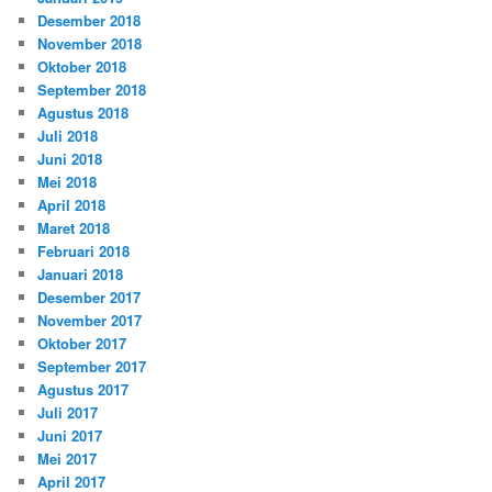
Desember 2018
November 2018
Oktober 2018
September 2018
Agustus 2018
Juli 2018
Juni 2018
Mei 2018
April 2018
Maret 2018
Februari 2018
Januari 2018
Desember 2017
November 2017
Oktober 2017
September 2017
Agustus 2017
Juli 2017
Juni 2017
Mei 2017
April 2017