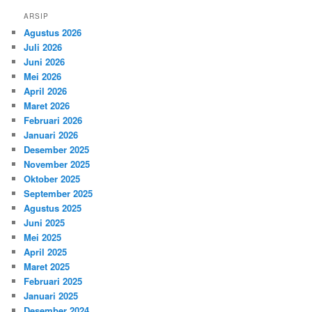
ARSIP
Agustus 2026
Juli 2026
Juni 2026
Mei 2026
April 2026
Maret 2026
Februari 2026
Januari 2026
Desember 2025
November 2025
Oktober 2025
September 2025
Agustus 2025
Juni 2025
Mei 2025
April 2025
Maret 2025
Februari 2025
Januari 2025
Desember 2024