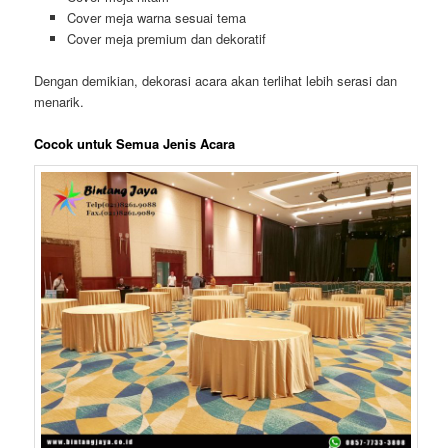
Cover meja warna sesuai tema
Cover meja premium dan dekoratif
Dengan demikian, dekorasi acara akan terlihat lebih serasi dan
menarik.
Cocok untuk Semua Jenis Acara