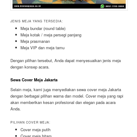
JENIS MEJA YANG TERSEDIA:
Meja bundar (round table)
Meja kotak / meja persegi panjang
Meja prasmanan
Meja VIP dan meja tamu
Dengan pilihan tersebut, Anda dapat menyesuaikan jenis meja
dengan konsep acara.
Sewa Cover Meja Jakarta
Selain meja, kami juga menyediakan sewa cover meja Jakarta
dengan berbagai pilihan warna dan model. Cover meja yang rapi
akan memberikan kesan profesional dan elegan pada acara
Anda.
PILIHAN COVER MEJA:
Cover meja putih
Cover meja hitam