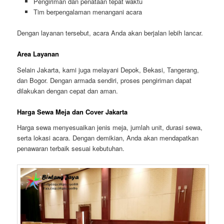
Pengiriman dan penataan tepat waktu
Tim berpengalaman menangani acara
Dengan layanan tersebut, acara Anda akan berjalan lebih lancar.
Area Layanan
Selain Jakarta, kami juga melayani Depok, Bekasi, Tangerang,
dan Bogor. Dengan armada sendiri, proses pengiriman dapat
dilakukan dengan cepat dan aman.
Harga Sewa Meja dan Cover Jakarta
Harga sewa menyesuaikan jenis meja, jumlah unit, durasi sewa,
serta lokasi acara. Dengan demikian, Anda akan mendapatkan
penawaran terbaik sesuai kebutuhan.