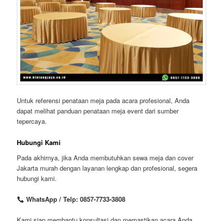
Untuk referensi penataan meja pada acara profesional, Anda
dapat melihat panduan penataan meja event dari sumber
tepercaya.
Hubungi Kami
Pada akhirnya, jika Anda membutuhkan sewa meja dan cover
Jakarta murah dengan layanan lengkap dan profesional, segera
hubungi kami.
WhatsApp / Telp: 0857-7733-3808
Kami siap membantu konsultasi dan memastikan acara Anda