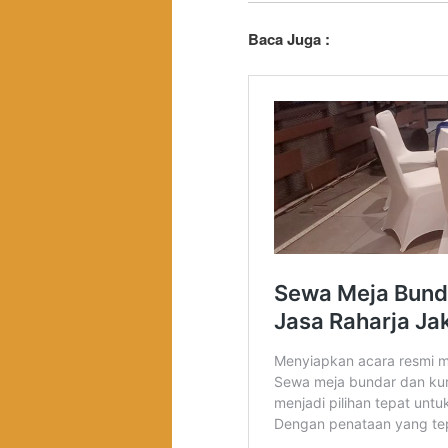
Baca Juga :