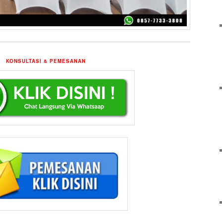
KONSULTASI & PEMESANAN