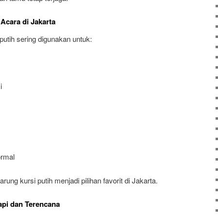
Acara di Jakarta
putih sering digunakan untuk:
i
ormal
arung kursi putih menjadi pilihan favorit di Jakarta.
pi dan Terencana