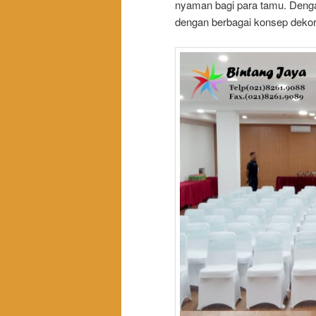
nyaman bagi para tamu. Denga
dengan berbagai konsep dekor