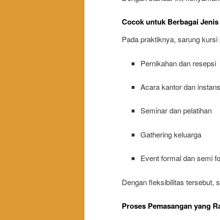
Cocok untuk Berbagai Jenis 
Pada praktiknya, sarung kursi 
Pernikahan dan resepsi
Acara kantor dan instans
Seminar dan pelatihan
Gathering keluarga
Event formal dan semi f
Dengan fleksibilitas tersebut, s
Proses Pemasangan yang Ra