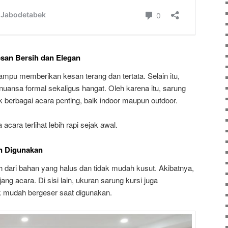
esan Bersih dan Elegan
ampu memberikan kesan terang dan tertata. Selain itu,
nuansa formal sekaligus hangat. Oleh karena itu, sarung
uk berbagai acara penting, baik indoor maupun outdoor.
acara terlihat lebih rapi sejak awal.
n Digunakan
lih dari bahan yang halus dan tidak mudah kusut. Akibatnya,
jang acara. Di sisi lain, ukuran sarung kursi juga
k mudah bergeser saat digunakan.