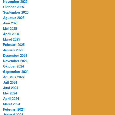
November 2025
Oktober 2025
September 2025
Agustus 2025
Juni 2025
Mei 2025
April 2025
Maret 2025
Februari 2025
Januari 2025
Desember 2024
November 2024
Oktober 2024
September 2024
Agustus 2024
Juli 2024
Juni 2024
Mei 2024
April 2024
Maret 2024
Februari 2024
Januari 2024