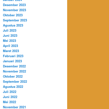
Desember 2023
November 2023
Oktober 2023
September 2023
Agustus 2023
Juli 2023
Juni 2023
Mei 2023
April 2023
Maret 2023
Februari 2023
Januari 2023
Desember 2022
November 2022
Oktober 2022
September 2022
Agustus 2022
Juli 2022
Juni 2022
Mei 2022
November 2021