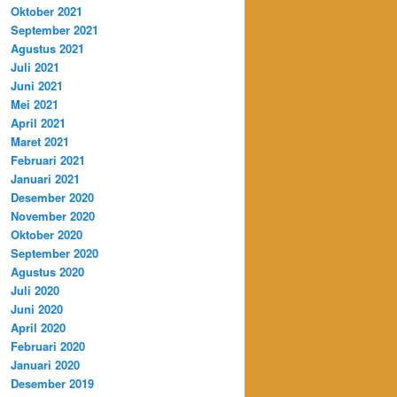
Oktober 2021
September 2021
Agustus 2021
Juli 2021
Juni 2021
Mei 2021
April 2021
Maret 2021
Februari 2021
Januari 2021
Desember 2020
November 2020
Oktober 2020
September 2020
Agustus 2020
Juli 2020
Juni 2020
April 2020
Februari 2020
Januari 2020
Desember 2019