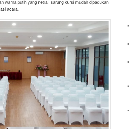
n warna putih yang netral, sarung kursi mudah dipadukan
asi acara.