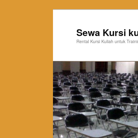
Sewa Kursi ku
Rental Kursi Kuliah untuk Trai