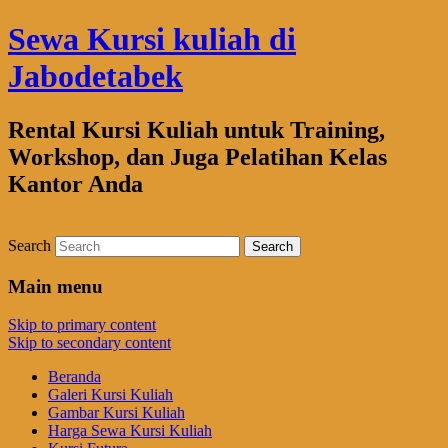
Sewa Kursi kuliah di
Jabodetabek
Rental Kursi Kuliah untuk Training,
Workshop, dan Juga Pelatihan Kelas
Kantor Anda
Search
Main menu
Skip to primary content
Skip to secondary content
Beranda
Galeri Kursi Kuliah
Gambar Kursi Kuliah
Harga Sewa Kursi Kuliah