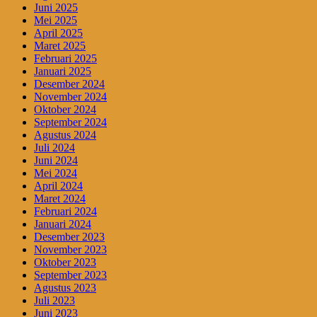
Juni 2025
Mei 2025
April 2025
Maret 2025
Februari 2025
Januari 2025
Desember 2024
November 2024
Oktober 2024
September 2024
Agustus 2024
Juli 2024
Juni 2024
Mei 2024
April 2024
Maret 2024
Februari 2024
Januari 2024
Desember 2023
November 2023
Oktober 2023
September 2023
Agustus 2023
Juli 2023
Juni 2023