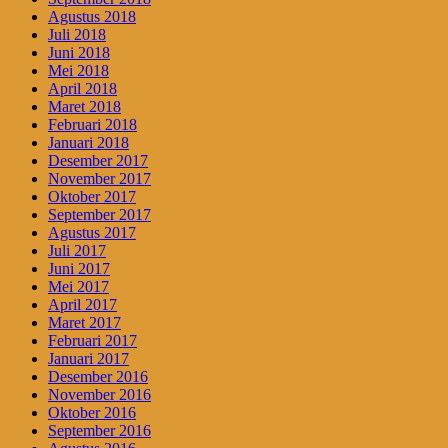
Agustus 2018
Juli 2018
Juni 2018
Mei 2018
April 2018
Maret 2018
Februari 2018
Januari 2018
Desember 2017
November 2017
Oktober 2017
September 2017
Agustus 2017
Juli 2017
Juni 2017
Mei 2017
April 2017
Maret 2017
Februari 2017
Januari 2017
Desember 2016
November 2016
Oktober 2016
September 2016