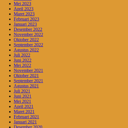
Mei 2023
April 2023
Maret 2023
Februari 2023
Januari 2023
Desember 2022
November 2022
Oktober 2022
September 2022
Agustus 2022
Juli 2022
Juni 2022
Mei 2022
November 2021
Oktober 2021
September 2021
Agustus 2021
Juli 2021
Juni 2021
Mei 2021
April 2021
Maret 2021
Februari 2021
Januari 2021
Desember 2020