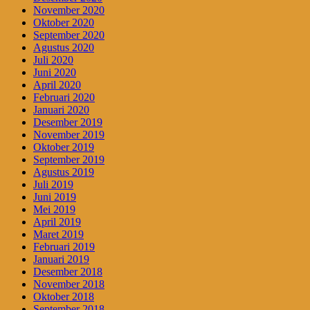
November 2020
Oktober 2020
September 2020
Agustus 2020
Juli 2020
Juni 2020
April 2020
Februari 2020
Januari 2020
Desember 2019
November 2019
Oktober 2019
September 2019
Agustus 2019
Juli 2019
Juni 2019
Mei 2019
April 2019
Maret 2019
Februari 2019
Januari 2019
Desember 2018
November 2018
Oktober 2018
September 2018