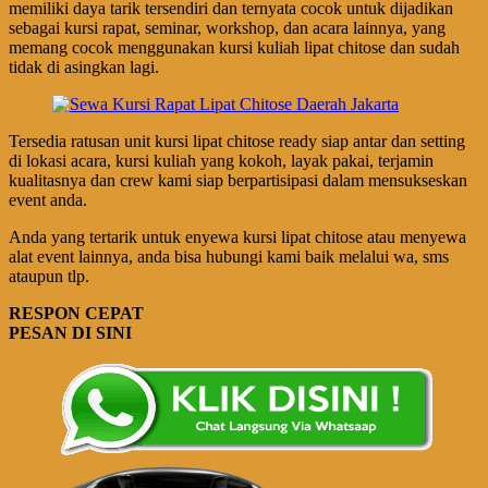
memiliki daya tarik tersendiri dan ternyata cocok untuk dijadikan
sebagai kursi rapat, seminar, workshop, dan acara lainnya, yang
memang cocok menggunakan kursi kuliah lipat chitose dan sudah
tidak di asingkan lagi.
Tersedia ratusan unit kursi lipat chitose ready siap antar dan setting
di lokasi acara, kursi kuliah yang kokoh, layak pakai, terjamin
kualitasnya dan crew kami siap berpartisipasi dalam mensukseskan
event anda.
Anda yang tertarik untuk enyewa kursi lipat chitose atau menyewa
alat event lainnya, anda bisa hubungi kami baik melalui wa, sms
ataupun tlp.
RESPON CEPAT
PESAN DI SINI