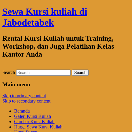
Sewa Kursi kuliah di
Jabodetabek
Rental Kursi Kuliah untuk Training,
Workshop, dan Juga Pelatihan Kelas
Kantor Anda
Search
Main menu
Skip to primary content
Skip to secondary content
Beranda
Galeri Kursi Kuliah
Gambar Kursi Kuliah
Harga Sewa Kursi Kuliah