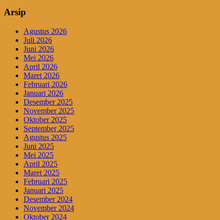
Arsip
Agustus 2026
Juli 2026
Juni 2026
Mei 2026
April 2026
Maret 2026
Februari 2026
Januari 2026
Desember 2025
November 2025
Oktober 2025
September 2025
Agustus 2025
Juni 2025
Mei 2025
April 2025
Maret 2025
Februari 2025
Januari 2025
Desember 2024
November 2024
Oktober 2024