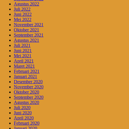
Agustus 2022
Juli 2022
Juni 2022
Mei 2022
November 2021
Oktober 2021
September 2021
Agustus 2021
Juli 2021
Juni 2021
Mei 2021
April 2021
Maret 2021
Februari 2021
Januari 2021
Desember 2020
November 2020
Oktober 2020
September 2020
Agustus 2020
Juli 2020
Juni 2020
April 2020
Februari 2020
Januari 2020