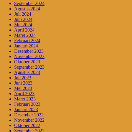
September 2024
Agustus 2024
Juli 2024
Juni 2024
Mei 2024
April 2024
Maret 2024
Februari 2024
Januari 2024
Desember 2023
November 2023
Oktober 2023
September 2023
Agustus 2023
Juli 2023
Juni 2023
Mei 2023
April 2023
Maret 2023
Februari 2023
Januari 2023
Desember 2022
November 2022
Oktober 2022
September 2022