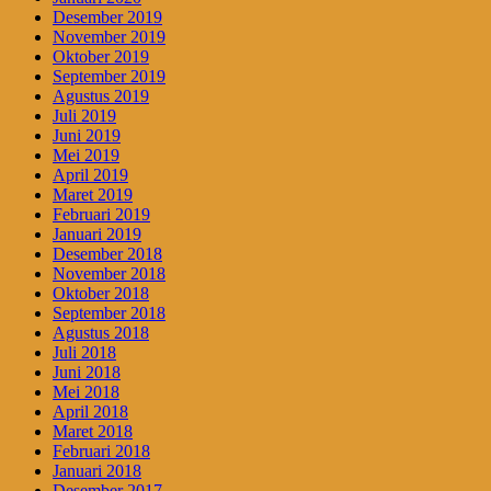
Desember 2019
November 2019
Oktober 2019
September 2019
Agustus 2019
Juli 2019
Juni 2019
Mei 2019
April 2019
Maret 2019
Februari 2019
Januari 2019
Desember 2018
November 2018
Oktober 2018
September 2018
Agustus 2018
Juli 2018
Juni 2018
Mei 2018
April 2018
Maret 2018
Februari 2018
Januari 2018
Desember 2017