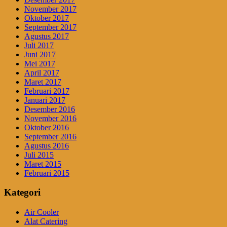
November 2017
Oktober 2017
September 2017
Agustus 2017
Juli 2017
Juni 2017
Mei 2017
April 2017
Maret 2017
Februari 2017
Januari 2017
Desember 2016
November 2016
Oktober 2016
September 2016
Agustus 2016
Juli 2015
Maret 2015
Februari 2015
Kategori
Air Cooler
Alat Catering