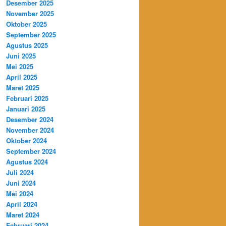
Desember 2025
November 2025
Oktober 2025
September 2025
Agustus 2025
Juni 2025
Mei 2025
April 2025
Maret 2025
Februari 2025
Januari 2025
Desember 2024
November 2024
Oktober 2024
September 2024
Agustus 2024
Juli 2024
Juni 2024
Mei 2024
April 2024
Maret 2024
Februari 2024