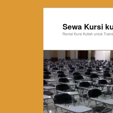
Sewa Kursi ku
Rental Kursi Kuliah untuk Trai