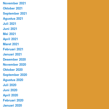
November 2021
Oktober 2021
September 2021
Agustus 2021
Juli 2021
Juni 2021
Mei 2021
April 2021
Maret 2021
Februari 2021
Januari 2021
Desember 2020
November 2020
Oktober 2020
September 2020
Agustus 2020
Juli 2020
Juni 2020
April 2020
Februari 2020
Januari 2020