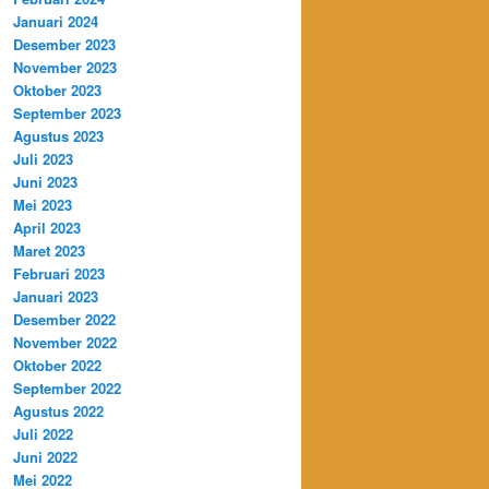
Januari 2024
Desember 2023
November 2023
Oktober 2023
September 2023
Agustus 2023
Juli 2023
Juni 2023
Mei 2023
April 2023
Maret 2023
Februari 2023
Januari 2023
Desember 2022
November 2022
Oktober 2022
September 2022
Agustus 2022
Juli 2022
Juni 2022
Mei 2022