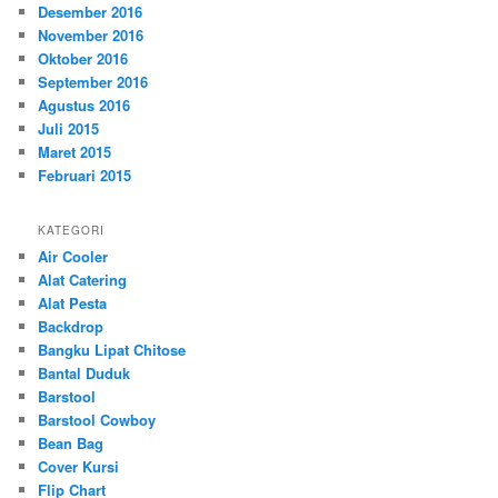
Desember 2016
November 2016
Oktober 2016
September 2016
Agustus 2016
Juli 2015
Maret 2015
Februari 2015
KATEGORI
Air Cooler
Alat Catering
Alat Pesta
Backdrop
Bangku Lipat Chitose
Bantal Duduk
Barstool
Barstool Cowboy
Bean Bag
Cover Kursi
Flip Chart