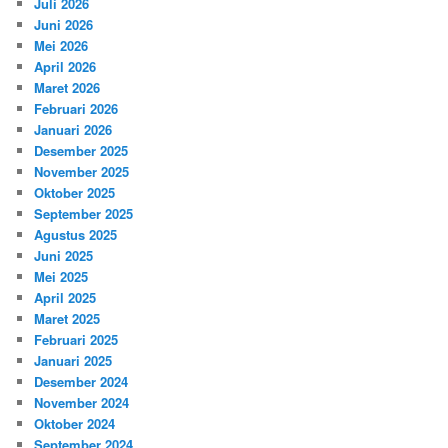
Juli 2026
Juni 2026
Mei 2026
April 2026
Maret 2026
Februari 2026
Januari 2026
Desember 2025
November 2025
Oktober 2025
September 2025
Agustus 2025
Juni 2025
Mei 2025
April 2025
Maret 2025
Februari 2025
Januari 2025
Desember 2024
November 2024
Oktober 2024
September 2024