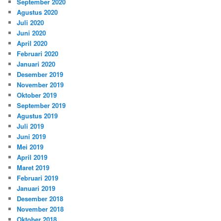
September 2020
Agustus 2020
Juli 2020
Juni 2020
April 2020
Februari 2020
Januari 2020
Desember 2019
November 2019
Oktober 2019
September 2019
Agustus 2019
Juli 2019
Juni 2019
Mei 2019
April 2019
Maret 2019
Februari 2019
Januari 2019
Desember 2018
November 2018
Oktober 2018