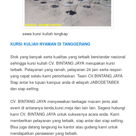
sewa kursi kuliah lengkap
KURSI KULIAH NYAMAN DI TANGGERANG
Stok yang banyak serta kualitas yang terbaik berstandar nasional
sehingga kursi kuliah CV. BINTANG JAYA merupakan kursi
terbaik. Pelayanan yang ramah, pelayanan 24 jam serta respon
yang cepat selalu kami perioritaskan. Team CV.BINTANG JAYA
Siap antar ke tujuan kampus anda di wilayah JABODETABEK
dan siap setting.
CV. BINTANG JAYA menyewakan berbagai macam jenis alat
event di antaranya tenda,kursi,meja dan lain lain. Segera hubungi
kami CV. BINTANG JAYA untuk suksesnya acara anda. Kami
memberikan pelayanan yang terbaik, siap antar dan siap setting.
Bisa juga datang langsung ke kantor atau gudang kami untuk
mendapatkan penawaran yang terbaik.