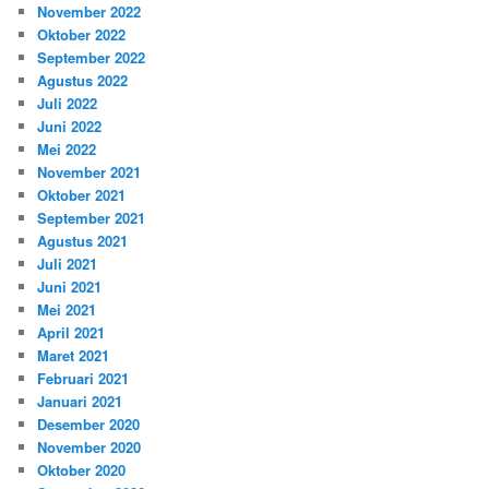
November 2022
Oktober 2022
September 2022
Agustus 2022
Juli 2022
Juni 2022
Mei 2022
November 2021
Oktober 2021
September 2021
Agustus 2021
Juli 2021
Juni 2021
Mei 2021
April 2021
Maret 2021
Februari 2021
Januari 2021
Desember 2020
November 2020
Oktober 2020