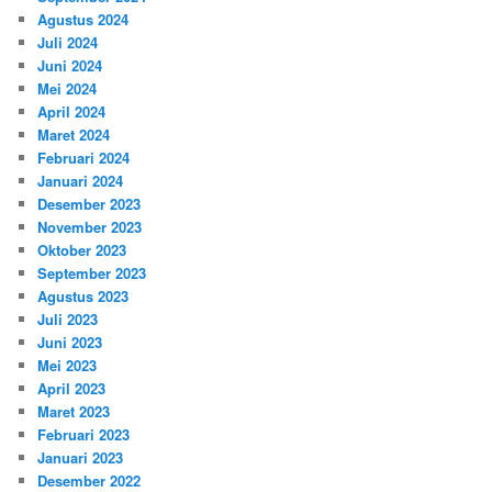
Agustus 2024
Juli 2024
Juni 2024
Mei 2024
April 2024
Maret 2024
Februari 2024
Januari 2024
Desember 2023
November 2023
Oktober 2023
September 2023
Agustus 2023
Juli 2023
Juni 2023
Mei 2023
April 2023
Maret 2023
Februari 2023
Januari 2023
Desember 2022