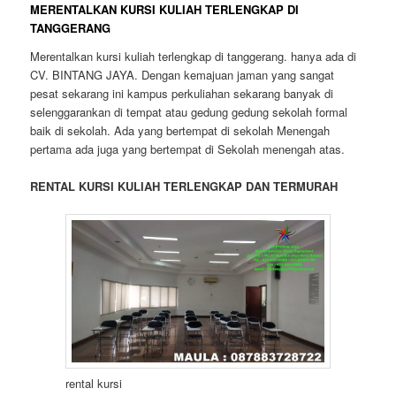
MERENTALKAN KURSI KULIAH TERLENGKAP DI
TANGGERANG
Merentalkan kursi kuliah terlengkap di tanggerang. hanya ada di
CV. BINTANG JAYA. Dengan kemajuan jaman yang sangat
pesat sekarang ini kampus perkuliahan sekarang banyak di
selenggarankan di tempat atau gedung gedung sekolah formal
baik di sekolah. Ada yang bertempat di sekolah Menengah
pertama ada juga yang bertempat di Sekolah menengah atas.
RENTAL KURSI KULIAH TERLENGKAP DAN TERMURAH
rental kursi