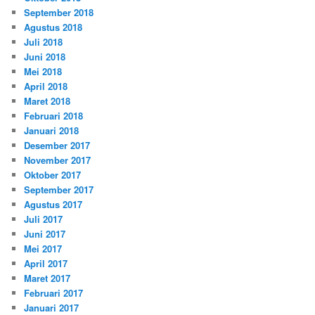
September 2018
Agustus 2018
Juli 2018
Juni 2018
Mei 2018
April 2018
Maret 2018
Februari 2018
Januari 2018
Desember 2017
November 2017
Oktober 2017
September 2017
Agustus 2017
Juli 2017
Juni 2017
Mei 2017
April 2017
Maret 2017
Februari 2017
Januari 2017