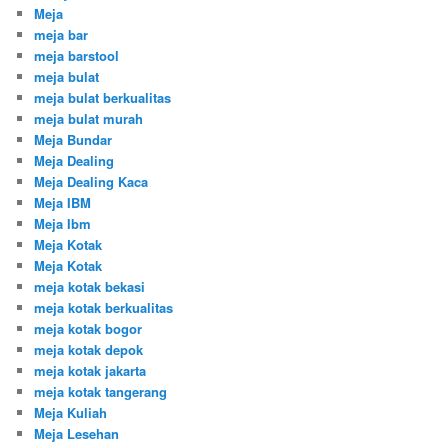
Meja
meja bar
meja barstool
meja bulat
meja bulat berkualitas
meja bulat murah
Meja Bundar
Meja Dealing
Meja Dealing Kaca
Meja IBM
Meja Ibm
Meja Kotak
Meja Kotak
meja kotak bekasi
meja kotak berkualitas
meja kotak bogor
meja kotak depok
meja kotak jakarta
meja kotak tangerang
Meja Kuliah
Meja Lesehan