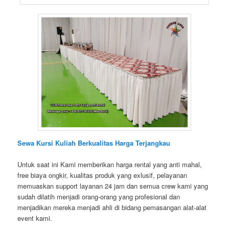
Sewa Kursi Kuliah Berkualitas Harga Terjangkau
Untuk saat ini Kami memberikan harga rental yang anti mahal,
free biaya ongkir, kualitas produk yang exlusif, pelayanan
memuaskan support layanan 24 jam dan semua crew kami yang
sudah dilatih menjadi orang-orang yang profesional dan
menjadikan mereka menjadi ahli di bidang pemasangan alat-alat
event kami.