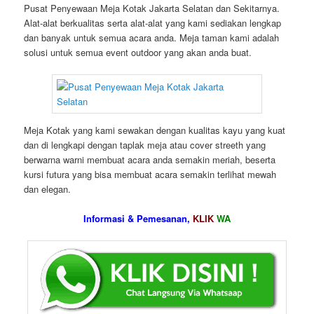
Pusat Penyewaan Meja Kotak Jakarta Selatan dan Sekitarnya.
Alat-alat berkualitas serta alat-alat yang kami sediakan lengkap
dan banyak untuk semua acara anda. Meja taman kami adalah
solusi untuk semua event outdoor yang akan anda buat.
Meja Kotak yang kami sewakan dengan kualitas kayu yang kuat
dan di lengkapi dengan taplak meja atau cover streeth yang
berwarna warni membuat acara anda semakin meriah, beserta
kursi futura yang bisa membuat acara semakin terlihat mewah
dan elegan.
Informasi & Pemesanan,
KLIK
WA