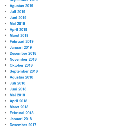
Agustus 2019
Juli 2019
Juni 2019
Mei 2019
April 2019
Maret 2019
Februari 2019
Januari 2019
Desember 2018
November 2018
Oktober 2018
September 2018
Agustus 2018
Juli 2018
Juni 2018
Mei 2018
April 2018
Maret 2018
Februari 2018
Januari 2018
Desember 2017