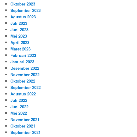
Oktober 2023
September 2023
Agustus 2023
Juli 2023
Juni 2023
Mei 2023
April 2023
Maret 2023
Februari 2023
Januari 2023
Desember 2022
November 2022
Oktober 2022
September 2022
Agustus 2022
Juli 2022
Juni 2022
Mei 2022
November 2021
Oktober 2021
September 2021