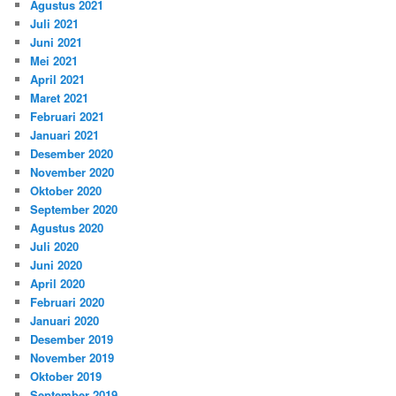
Agustus 2021
Juli 2021
Juni 2021
Mei 2021
April 2021
Maret 2021
Februari 2021
Januari 2021
Desember 2020
November 2020
Oktober 2020
September 2020
Agustus 2020
Juli 2020
Juni 2020
April 2020
Februari 2020
Januari 2020
Desember 2019
November 2019
Oktober 2019
September 2019