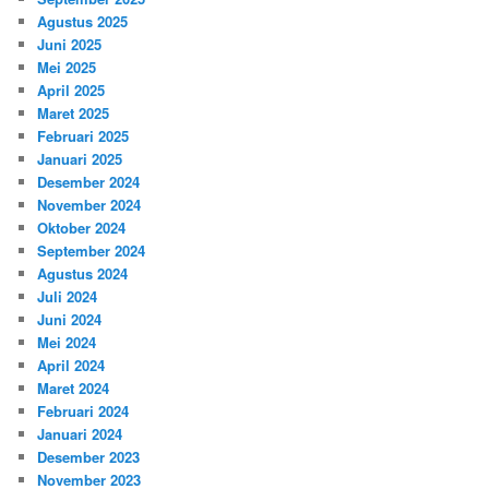
Agustus 2025
Juni 2025
Mei 2025
April 2025
Maret 2025
Februari 2025
Januari 2025
Desember 2024
November 2024
Oktober 2024
September 2024
Agustus 2024
Juli 2024
Juni 2024
Mei 2024
April 2024
Maret 2024
Februari 2024
Januari 2024
Desember 2023
November 2023