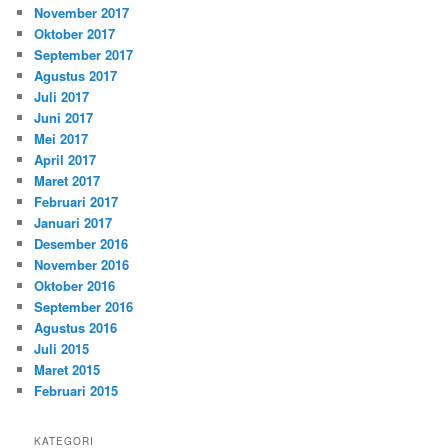
November 2017
Oktober 2017
September 2017
Agustus 2017
Juli 2017
Juni 2017
Mei 2017
April 2017
Maret 2017
Februari 2017
Januari 2017
Desember 2016
November 2016
Oktober 2016
September 2016
Agustus 2016
Juli 2015
Maret 2015
Februari 2015
KATEGORI