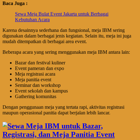
Baca Juga :
Sewa Meja Bulat Event Jakarta untuk Berbagai
Kebutuhan Acara
Karena desainnya sederhana dan fungsional, meja IBM sering
digunakan dalam berbagai jenis kegiatan. Selain itu, meja ini juga
mudah ditempatkan di berbagai area event.
Beberapa acara yang sering menggunakan meja IBM antara lain:
Bazar dan festival kuliner
Event pameran dan expo
Meja registrasi acara
Meja panitia event
Seminar dan workshop
Event sekolah dan kampus
Gathering komunitas
Dengan penggunaan meja yang tertata rapi, aktivitas registrasi
maupun operasional panitia dapat berjalan lebih lancar.