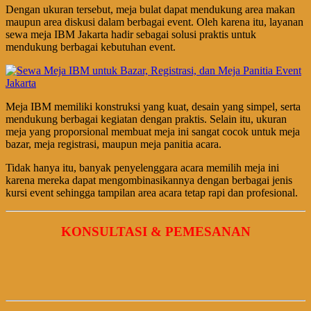
Dengan ukuran tersebut, meja bulat dapat mendukung area makan
maupun area diskusi dalam berbagai event. Oleh karena itu, layanan
sewa meja IBM Jakarta hadir sebagai solusi praktis untuk
mendukung berbagai kebutuhan event.
Meja IBM memiliki konstruksi yang kuat, desain yang simpel, serta
mendukung berbagai kegiatan dengan praktis. Selain itu, ukuran
meja yang proporsional membuat meja ini sangat cocok untuk meja
bazar, meja registrasi, maupun meja panitia acara.
Tidak hanya itu, banyak penyelenggara acara memilih meja ini
karena mereka dapat mengombinasikannya dengan berbagai jenis
kursi event sehingga tampilan area acara tetap rapi dan profesional.
KONSULTASI & PEMESANAN