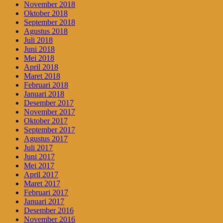
November 2018
Oktober 2018
September 2018
Agustus 2018
Juli 2018
Juni 2018
Mei 2018
April 2018
Maret 2018
Februari 2018
Januari 2018
Desember 2017
November 2017
Oktober 2017
September 2017
Agustus 2017
Juli 2017
Juni 2017
Mei 2017
April 2017
Maret 2017
Februari 2017
Januari 2017
Desember 2016
November 2016