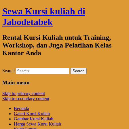
Sewa Kursi kuliah di
Jabodetabek
Rental Kursi Kuliah untuk Training,
Workshop, dan Juga Pelatihan Kelas
Kantor Anda
Search
Main menu
Skip to primary content
Skip to secondary content
Beranda
Galeri Kursi Kuliah
Gambar Kursi Kuliah
Harga Sewa Kursi Kuliah