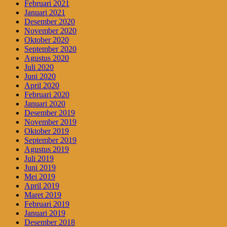
Februari 2021
Januari 2021
Desember 2020
November 2020
Oktober 2020
September 2020
Agustus 2020
Juli 2020
Juni 2020
April 2020
Februari 2020
Januari 2020
Desember 2019
November 2019
Oktober 2019
September 2019
Agustus 2019
Juli 2019
Juni 2019
Mei 2019
April 2019
Maret 2019
Februari 2019
Januari 2019
Desember 2018