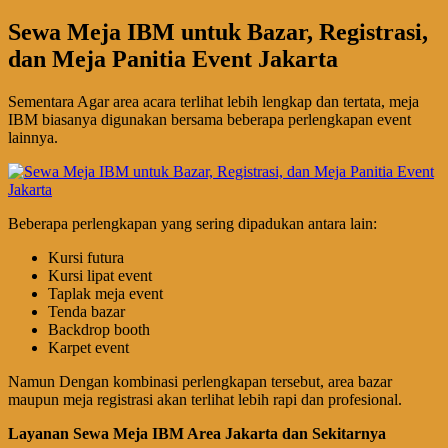
Sewa Meja IBM untuk Bazar, Registrasi,
dan Meja Panitia Event Jakarta
Sementara Agar area acara terlihat lebih lengkap dan tertata, meja
IBM biasanya digunakan bersama beberapa perlengkapan event
lainnya.
Beberapa perlengkapan yang sering dipadukan antara lain:
Kursi futura
Kursi lipat event
Taplak meja event
Tenda bazar
Backdrop booth
Karpet event
Namun Dengan kombinasi perlengkapan tersebut, area bazar
maupun meja registrasi akan terlihat lebih rapi dan profesional.
Layanan Sewa Meja IBM Area Jakarta dan Sekitarnya