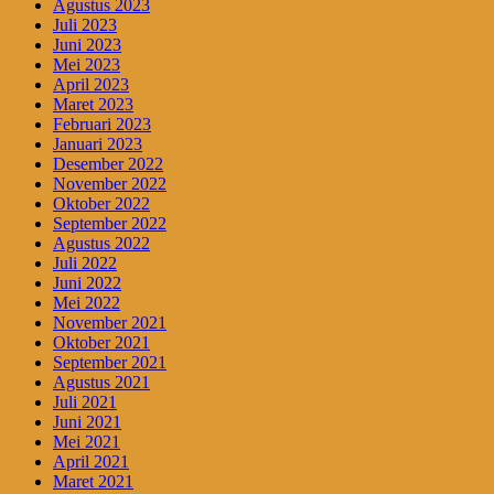
Agustus 2023
Juli 2023
Juni 2023
Mei 2023
April 2023
Maret 2023
Februari 2023
Januari 2023
Desember 2022
November 2022
Oktober 2022
September 2022
Agustus 2022
Juli 2022
Juni 2022
Mei 2022
November 2021
Oktober 2021
September 2021
Agustus 2021
Juli 2021
Juni 2021
Mei 2021
April 2021
Maret 2021