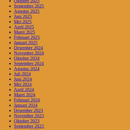
Oktober 2025
September 2025
Agustus 2025
Juni 2025
Mei 2025
April 2025
Maret 2025
Februari 2025
Januari 2025
Desember 2024
November 2024
Oktober 2024
September 2024
Agustus 2024
Juli 2024
Juni 2024
Mei 2024
April 2024
Maret 2024
Februari 2024
Januari 2024
Desember 2023
November 2023
Oktober 2023
September 2023