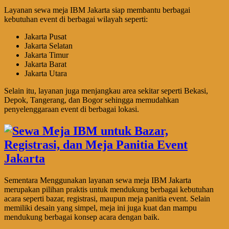
Layanan sewa meja IBM Jakarta siap membantu berbagai
kebutuhan event di berbagai wilayah seperti:
Jakarta Pusat
Jakarta Selatan
Jakarta Timur
Jakarta Barat
Jakarta Utara
Selain itu, layanan juga menjangkau area sekitar seperti Bekasi,
Depok, Tangerang, dan Bogor sehingga memudahkan
penyelenggaraan event di berbagai lokasi.
Sementara Menggunakan layanan sewa meja IBM Jakarta
merupakan pilihan praktis untuk mendukung berbagai kebutuhan
acara seperti bazar, registrasi, maupun meja panitia event. Selain
memiliki desain yang simpel, meja ini juga kuat dan mampu
mendukung berbagai konsep acara dengan baik.