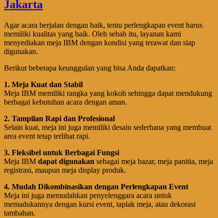
Agar acara berjalan dengan baik, tentu perlengkapan event harus
memiliki kualitas yang baik. Oleh sebab itu, layanan kami
menyediakan meja IBM dengan kondisi yang terawat dan siap
digunakan.
Berikut beberapa keunggulan yang bisa Anda dapatkan:
1. Meja Kuat dan Stabil
Meja IBM memiliki rangka yang kokoh sehingga dapat mendukung
berbagai kebutuhan acara dengan aman.
2. Tampilan Rapi dan Profesional
Selain kuat, meja ini juga memiliki desain sederhana yang membuat
area event tetap terlihat rapi.
3. Fleksibel untuk Berbagai Fungsi
Meja IBM
dapat digunakan
sebagai meja bazar, meja panitia, meja
registrasi, maupun meja display produk.
4. Mudah Dikombinasikan dengan Perlengkapan Event
Meja ini juga memudahkan penyelenggara acara untuk
memadukannya dengan kursi event, taplak meja, atau dekorasi
tambahan.