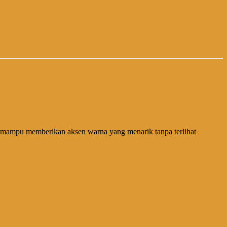
ja mampu memberikan aksen warna yang menarik tanpa terlihat