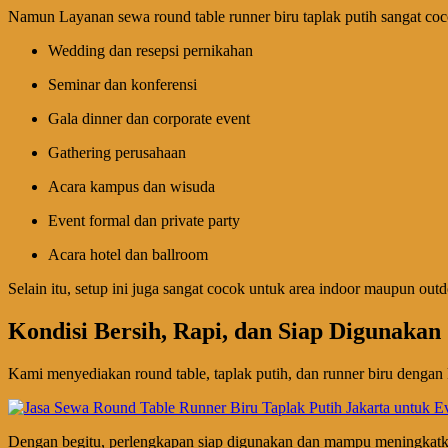
Namun Layanan sewa round table runner biru taplak putih sangat coco
Wedding dan resepsi pernikahan
Seminar dan konferensi
Gala dinner dan corporate event
Gathering perusahaan
Acara kampus dan wisuda
Event formal dan private party
Acara hotel dan ballroom
Selain itu, setup ini juga sangat cocok untuk area indoor maupun out
Kondisi Bersih, Rapi, dan Siap Digunakan
Kami menyediakan round table, taplak putih, dan runner biru dengan 
Dengan begitu, perlengkapan siap digunakan dan mampu meningkatka