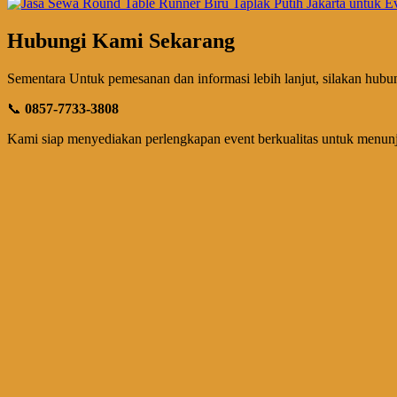
Hubungi Kami Sekarang
Sementara Untuk pemesanan dan informasi lebih lanjut, silakan hubu
📞
0857-7733-3808
Kami siap menyediakan perlengkapan event berkualitas untuk menun