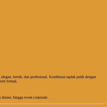
elegan, bersih, dan profesional. Kombinasi taplak putih dengan
emi formal.
dinner, hingga event corporate.