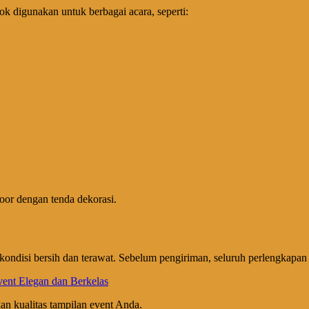
k digunakan untuk berbagai acara, seperti:
door dengan tenda dekorasi.
kondisi bersih dan terawat. Sebelum pengiriman, seluruh perlengkapan
n kualitas tampilan event Anda.