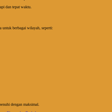
api dan tepat waktu.
a untuk berbagai wilayah, seperti:
penuhi dengan maksimal.