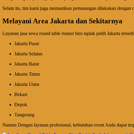
Selain itu, tim kami juga memastikan pemasangan dilakukan dengan r
Melayani Area Jakarta dan Sekitarnya
Layanan jasa sewa round table runner biru taplak putih Jakarta tersedi
Jakarta Pusat
Jakarta Selatan
Jakarta Barat
Jakarta Timur
Jakarta Utara
Bekasi
Depok
Tangerang
Namun Dengan layanan profesional, kebutuhan event Anda dapat ter