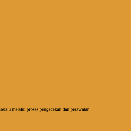
 selalu melalui proses pengecekan dan perawatan.