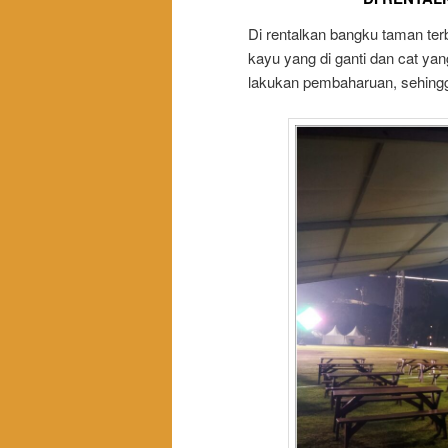
Di rentalkan bangku taman ter
kayu yang di ganti dan cat yan
lakukan pembaharuan, sehing