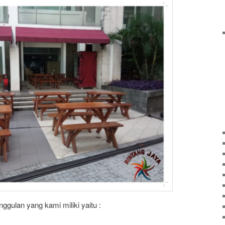
ggulan yang kami miliki yaitu :