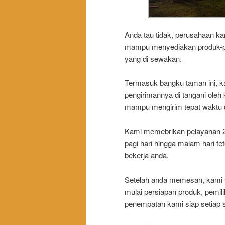
Anda tau tidak, perusahaan k
mampu menyediakan produk-pr
yang di sewakan.
Termasuk bangku taman ini, 
pengirimannya di tangani oleh
mampu mengirim tepat waktu da
Kami memebrikan pelayanan 24
pagi hari hingga malam hari 
bekerja anda.
Setelah anda memesan, kami 
mulai persiapan produk, pemili
penempatan kami siap setiap s