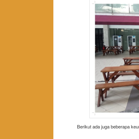
Berikut ada juga beberapa keun