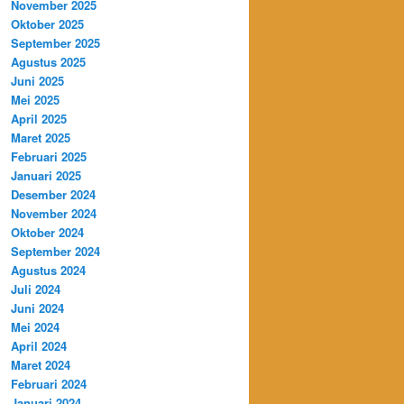
November 2025
Oktober 2025
September 2025
Agustus 2025
Juni 2025
Mei 2025
April 2025
Maret 2025
Februari 2025
Januari 2025
Desember 2024
November 2024
Oktober 2024
September 2024
Agustus 2024
Juli 2024
Juni 2024
Mei 2024
April 2024
Maret 2024
Februari 2024
Januari 2024