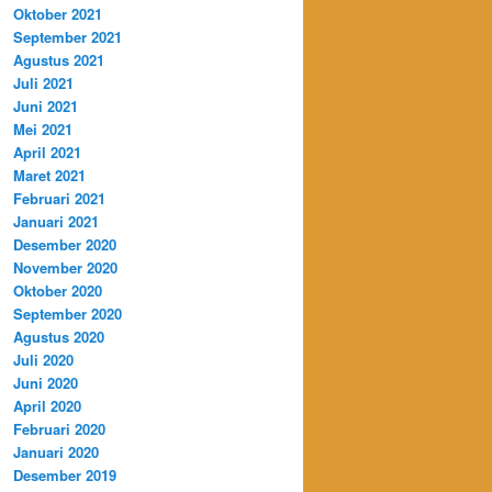
Oktober 2021
September 2021
Agustus 2021
Juli 2021
Juni 2021
Mei 2021
April 2021
Maret 2021
Februari 2021
Januari 2021
Desember 2020
November 2020
Oktober 2020
September 2020
Agustus 2020
Juli 2020
Juni 2020
April 2020
Februari 2020
Januari 2020
Desember 2019