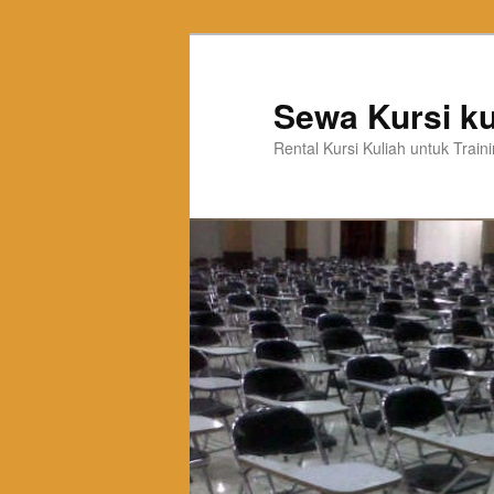
Sewa Kursi ku
Rental Kursi Kuliah untuk Trai