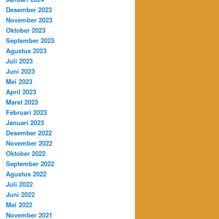
Desember 2023
November 2023
Oktober 2023
September 2023
Agustus 2023
Juli 2023
Juni 2023
Mei 2023
April 2023
Maret 2023
Februari 2023
Januari 2023
Desember 2022
November 2022
Oktober 2022
September 2022
Agustus 2022
Juli 2022
Juni 2022
Mei 2022
November 2021