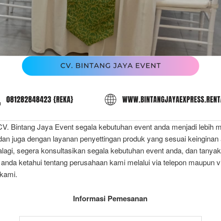
CV. Bintang Jaya Event segala kebutuhan event anda menjadi lebih 
dan juga dengan layanan penyettingan produk yang sesuai keinginan 
lagi, segera konsultasikan segala kebutuhan event anda, dan tanya
 anda ketahui tentang perusahaan kami melalui via telepon maupun v
kami.
Informasi Pemesanan