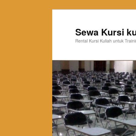
Sewa Kursi ku
Rental Kursi Kuliah untuk Trai