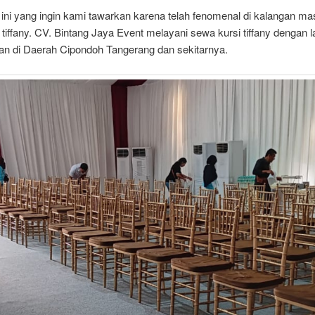
 ini yang ingin kami tawarkan karena telah fenomenal di kalangan m
i tiffany. CV. Bintang Jaya Event melayani sewa kursi tiffany dengan 
 di Daerah Cipondoh Tangerang dan sekitarnya.