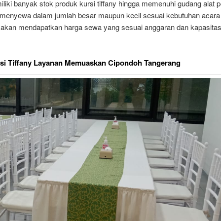
iki banyak stok produk kursi tiffany hingga memenuhi gudang alat p
 menyewa dalam jumlah besar maupun kecil sesuai kebutuhan acara
 akan mendapatkan harga sewa yang sesuai anggaran dan kapasitas
si Tiffany Layanan Memuaskan Cipondoh Tangerang