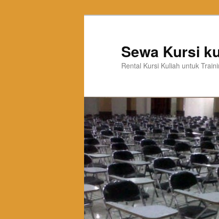
Sewa Kursi ku
Rental Kursi Kuliah untuk Trai