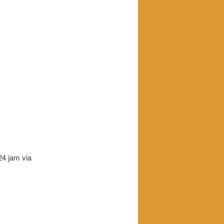
24 jam via