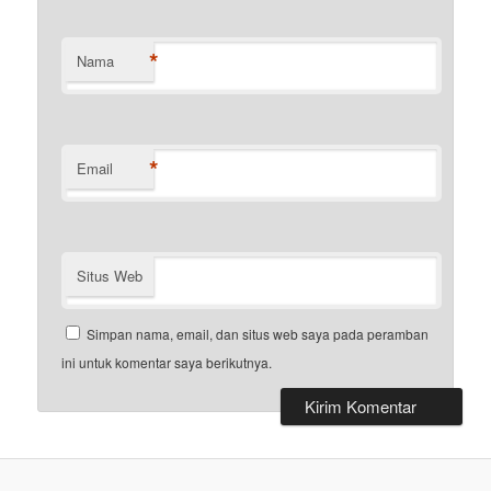
*
Nama
*
Email
Situs Web
Simpan nama, email, dan situs web saya pada peramban
ini untuk komentar saya berikutnya.