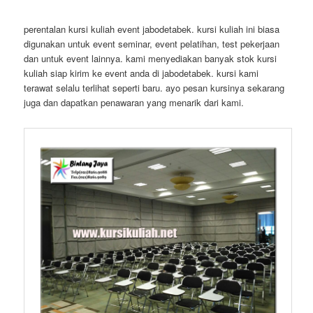
perentalan kursi kuliah event jabodetabek. kursi kuliah ini biasa
digunakan untuk event seminar, event pelatihan, test pekerjaan
dan untuk event lainnya. kami menyediakan banyak stok kursi
kuliah siap kirim ke event anda di jabodetabek. kursi kami
terawat selalu terlihat seperti baru. ayo pesan kursinya sekarang
juga dan dapatkan penawaran yang menarik dari kami.