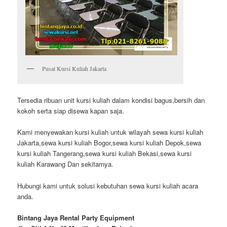
Pusat Kursi Kuliah Jakarta
Tersedia ribuan unit kursi kuliah dalam kondisi bagus,bersih dan
kokoh serta siap disewa kapan saja.
Kami menyewakan kursi kuliah untuk wilayah sewa kursi kuliah
Jakarta,sewa kursi kuliah Bogor,sewa kursi kuliah Depok,sewa
kursi kuliah Tangerang,sewa kursi kuliah Bekasi,sewa kursi
kuliah Karawang Dan sekitarnya.
Hubungi kami untuk solusi kebutuhan sewa kursi kuliah acara
anda.
Bintang Jaya Rental Party Equipment