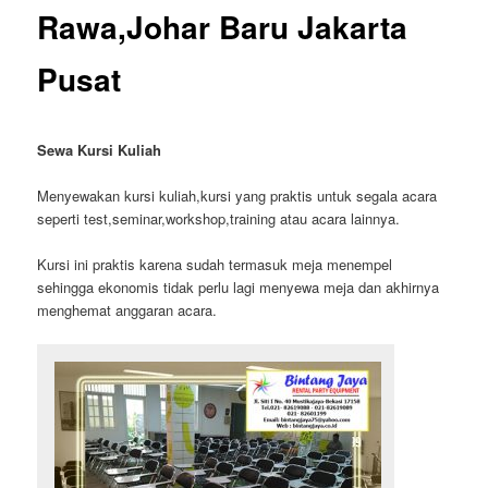
Rawa,Johar Baru Jakarta
Pusat
Sewa Kursi Kuliah
Menyewakan kursi kuliah,kursi yang praktis untuk segala acara
seperti test,seminar,workshop,training atau acara lainnya.
Kursi ini praktis karena sudah termasuk meja menempel
sehingga ekonomis tidak perlu lagi menyewa meja dan akhirnya
menghemat anggaran acara.