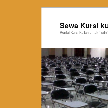
Sewa Kursi ku
Rental Kursi Kuliah untuk Trai