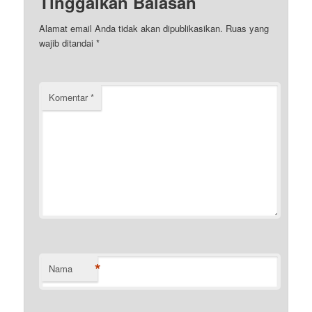
Tinggalkan Balasan
Alamat email Anda tidak akan dipublikasikan.
Ruas yang
wajib ditandai
*
Komentar
*
*
Nama