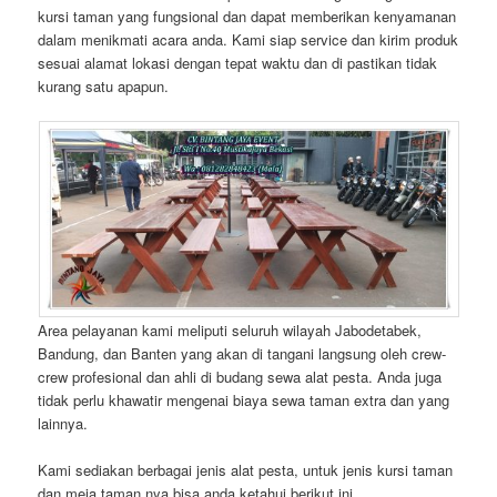
kursi taman yang fungsional dan dapat memberikan kenyamanan
dalam menikmati acara anda. Kami siap service dan kirim produk
sesuai alamat lokasi dengan tepat waktu dan di pastikan tidak
kurang satu apapun.
Area pelayanan kami meliputi seluruh wilayah Jabodetabek,
Bandung, dan Banten yang akan di tangani langsung oleh crew-
crew profesional dan ahli di budang sewa alat pesta. Anda juga
tidak perlu khawatir mengenai biaya sewa taman extra dan yang
lainnya.
Kami sediakan berbagai jenis alat pesta, untuk jenis kursi taman
dan meja taman nya bisa anda ketahui berikut ini.