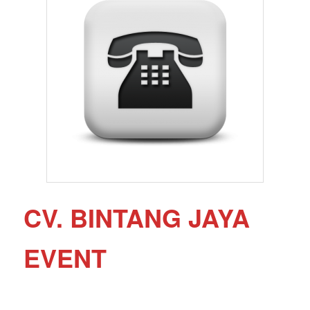
CV. BINTANG JAYA
EVENT