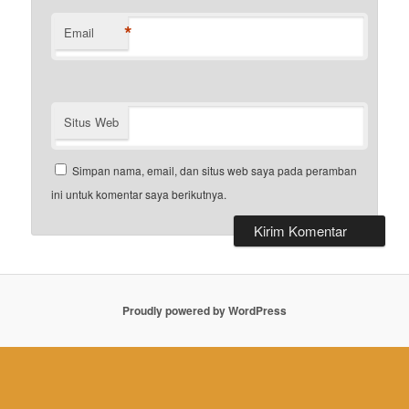
*
Email
Situs Web
Simpan nama, email, dan situs web saya pada peramban
ini untuk komentar saya berikutnya.
Proudly powered by WordPress