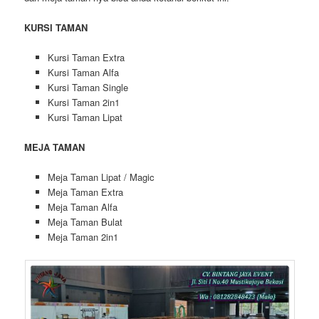
KURSI TAMAN
Kursi Taman Extra
Kursi Taman Alfa
Kursi Taman Single
Kursi Taman 2in1
Kursi Taman Lipat
MEJA TAMAN
Meja Taman Lipat / Magic
Meja Taman Extra
Meja Taman Alfa
Meja Taman Bulat
Meja Taman 2in1