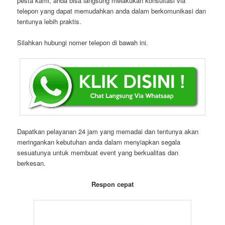
pesta kami, anda bisa langsung melakukan konsultasi via
telepon yang dapat memudahkan anda dalam berkomunikasi dan
tentunya lebih praktis.
Silahkan hubungi nomer telepon di bawah ini.
Dapatkan pelayanan 24 jam yang memadai dan tentunya akan
meringankan kebutuhan anda dalam menyiapkan segala
sesuatunya untuk membuat event yang berkualitas dan
berkesan.
Respon cepat