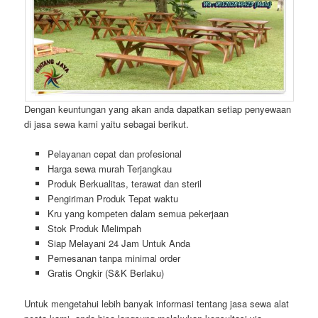
Dengan keuntungan yang akan anda dapatkan setiap penyewaan
di jasa sewa kami yaitu sebagai berikut.
Pelayanan cepat dan profesional
Harga sewa murah Terjangkau
Produk Berkualitas, terawat dan steril
Pengiriman Produk Tepat waktu
Kru yang kompeten dalam semua pekerjaan
Stok Produk Melimpah
Siap Melayani 24 Jam Untuk Anda
Pemesanan tanpa minimal order
Gratis Ongkir (S&K Berlaku)
Untuk mengetahui lebih banyak informasi tentang jasa sewa alat