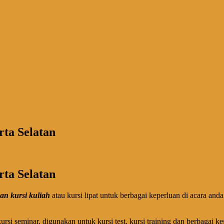
rta Selatan
rta Selatan
n kursi kuliah
atau kursi lipat untuk berbagai keperluan di acara a
rsi seminar, digunakan untuk kursi test, kursi training dan berbagai k