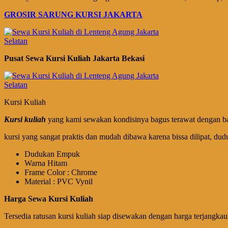
GROSIR SARUNG KURSI JAKARTA
Pusat Sewa Kursi Kuliah Jakarta Bekasi
Kursi Kuliah
Kursi kuliah
yang kami sewakan kondisinya bagus terawat dengan baik
kursi yang sangat praktis dan mudah dibawa karena bissa dilipat, d
Dudukan Empuk
Warna Hitam
Frame Color : Chrome
Material : PVC Vynil
Harga Sewa Kursi Kuliah
Tersedia ratusan kursi kuliah siap disewakan dengan harga terjangkau