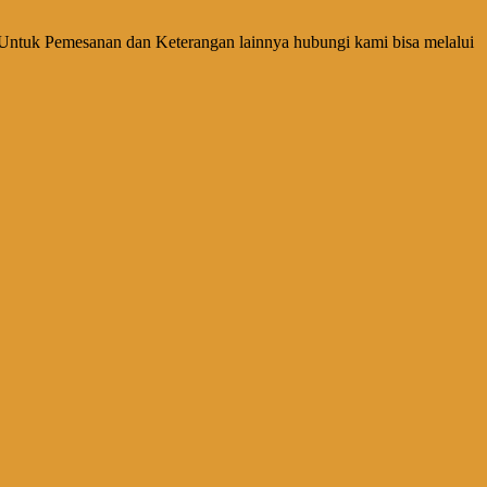
Untuk Pemesanan dan Keterangan lainnya hubungi kami bisa melalui