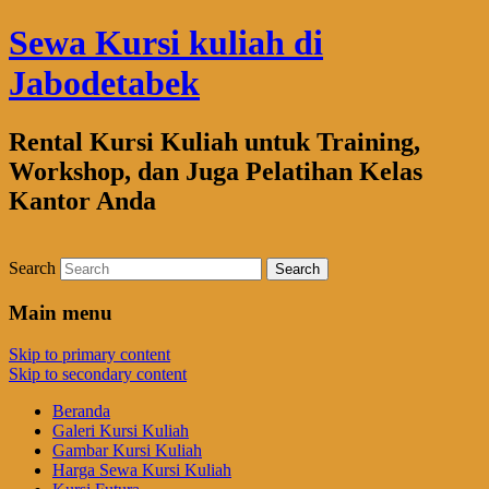
Sewa Kursi kuliah di
Jabodetabek
Rental Kursi Kuliah untuk Training,
Workshop, dan Juga Pelatihan Kelas
Kantor Anda
Search
Main menu
Skip to primary content
Skip to secondary content
Beranda
Galeri Kursi Kuliah
Gambar Kursi Kuliah
Harga Sewa Kursi Kuliah