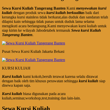
Sewa Kursi Kuliah Tangerang Banten
Kami
menyewakan kursi
kuliah
dengan produk sewa
kursi kuliah berkualitas
baik dari
kerangka kursi stainless tidak berkarat,alas duduk dan sandaran telah
dilapisi kain sehingga tidak panas untuk duduk lama selama
mengikuti acara berlangsung.Kami menyewakan kursi kuliah untuk
siap kirim ke wilayah Jabodetabek termasuk
Sewa kursi Kuliah
Tangerang Banten
.
Pusat Sewa Kursi Kuliah Jakarta Bekasi
KURSI KULIAH
Kursi kuliah
kami kokoh,bersih terawat karena selalu dirawat
dengan baik oleh tim khusus perawatan sehingga
kursi kuliah
siap
disewa kapan saja.
Kursi kuliah
biasa digunakan pada acara
kuliah,seminar,workshop,test,training dan lain-lain.
Sewa Kursi Kuliah