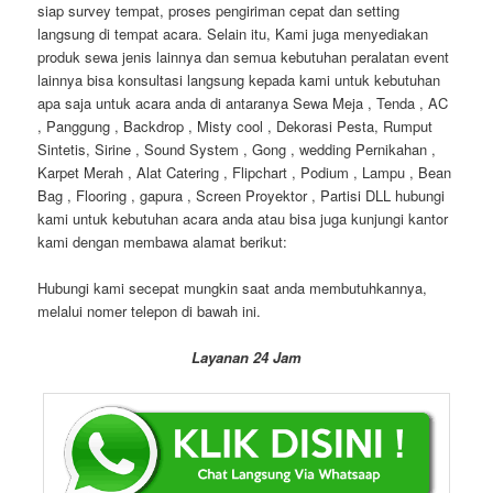
siap survey tempat, proses pengiriman cepat dan setting
langsung di tempat acara. Selain itu, Kami juga menyediakan
produk sewa jenis lainnya dan semua kebutuhan peralatan event
lainnya bisa konsultasi langsung kepada kami untuk kebutuhan
apa saja untuk acara anda di antaranya Sewa Meja , Tenda , AC
, Panggung , Backdrop , Misty cool , Dekorasi Pesta, Rumput
Sintetis, Sirine , Sound System , Gong , wedding Pernikahan ,
Karpet Merah , Alat Catering , Flipchart , Podium , Lampu , Bean
Bag , Flooring , gapura , Screen Proyektor , Partisi DLL hubungi
kami untuk kebutuhan acara anda atau bisa juga kunjungi kantor
kami dengan membawa alamat berikut:
Hubungi kami secepat mungkin saat anda membutuhkannya,
melalui nomer telepon di bawah ini.
Layanan 24 Jam