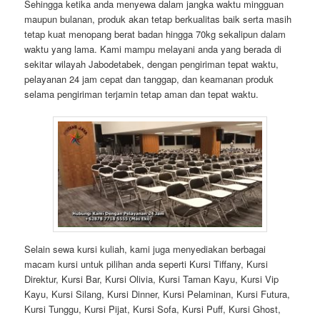
Sehingga ketika anda menyewa dalam jangka waktu mingguan
maupun bulanan, produk akan tetap berkualitas baik serta masih
tetap kuat menopang berat badan hingga 70kg sekalipun dalam
waktu yang lama. Kami mampu melayani anda yang berada di
sekitar wilayah Jabodetabek, dengan pengiriman tepat waktu,
pelayanan 24 jam cepat dan tanggap, dan keamanan produk
selama pengiriman terjamin tetap aman dan tepat waktu.
Selain sewa kursi kuliah, kami juga menyediakan berbagai
macam kursi untuk pilihan anda seperti Kursi Tiffany, Kursi
Direktur, Kursi Bar, Kursi Olivia, Kursi Taman Kayu, Kursi Vip
Kayu, Kursi Silang, Kursi Dinner, Kursi Pelaminan, Kursi Futura,
Kursi Tunggu, Kursi Pijat, Kursi Sofa, Kursi Puff, Kursi Ghost,