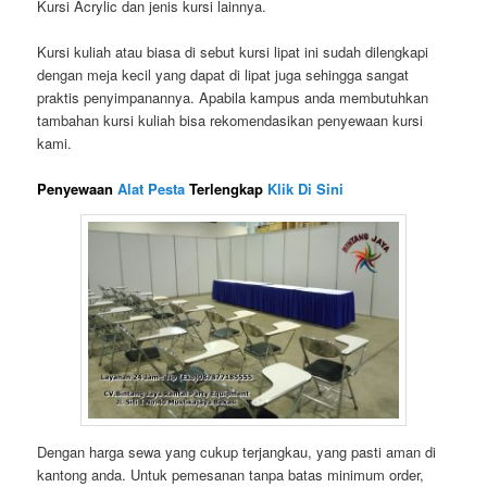
Kursi Acrylic dan jenis kursi lainnya.
Kursi kuliah atau biasa di sebut kursi lipat ini sudah dilengkapi
dengan meja kecil yang dapat di lipat juga sehingga sangat
praktis penyimpanannya. Apabila kampus anda membutuhkan
tambahan kursi kuliah bisa rekomendasikan penyewaan kursi
kami.
Penyewaan
Alat Pesta
Terlengkap
Klik Di Sini
Dengan harga sewa yang cukup terjangkau, yang pasti aman di
kantong anda. Untuk pemesanan tanpa batas minimum order,