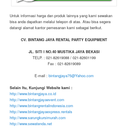
Untuk informasi harga dan produk lainnya yang kami sewakan
bisa anda dapatkan melalui telepon di atas. Atau bisa segera
datangi alamat kantor pemesanan kami sebagai berikut.
CV. BINTANG JAYA RENTAL PARTY EQUIPMENT
JL. SITI I NO.40 MUSTIKA JAYA BEKASI
TELP. : 021-82619088 / 021-82601199
Fax : 021-82619089
E-mail :
bintangjaya75@Yahoo.com
Selain Itu, Kunjungi Website kami :
http://www.bintangjaya.co.id
http://www.bintangjayaevent.com
http://www.bintangrentalindonesia.com
http://www.bintangjayaexpress.rentals
http://www.sarungkursimurah.com
http://www.sewatenda.net