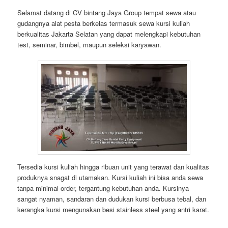
Selamat datang di CV bintang Jaya Group tempat sewa atau
gudangnya alat pesta berkelas termasuk sewa kursi kuliah
berkualitas Jakarta Selatan yang dapat melengkapi kebutuhan
test, seminar, bimbel, maupun seleksi karyawan.
Tersedia kursi kuliah hingga ribuan unit yang terawat dan kualitas
produknya snagat di utamakan. Kursi kuliah ini bisa anda sewa
tanpa minimal order, tergantung kebutuhan anda. Kursinya
sangat nyaman, sandaran dan dudukan kursi berbusa tebal, dan
kerangka kursi mengunakan besi stainless steel yang antri karat.