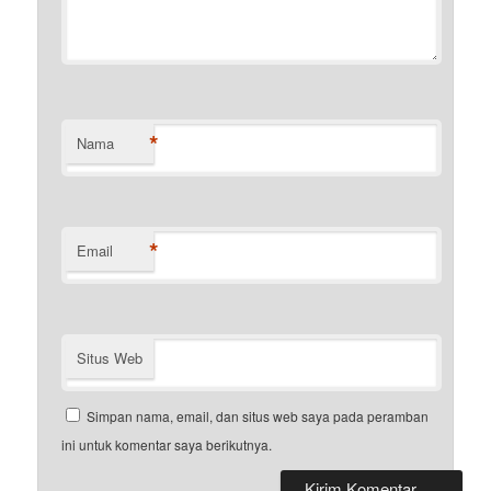
*
Nama
*
Email
Situs Web
Simpan nama, email, dan situs web saya pada peramban
ini untuk komentar saya berikutnya.