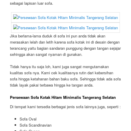
sebagai lapisan luar sofa.
Jika berlama-lama duduk di sofa ini pun anda tidak akan
merasakan lelah dan letih karena sofa kotak ini di desain dengan
terancang yaitu bagian sandaran punggung dengan tangan sejajar
sehingga akan sangat nyaman di gunakan.
Tidak hanya itu saja loh, kami juga sangat mengutamakan
kualitas sofa nya. Kami cek kualitasnya rutin dari kebersihan
sofa hingga ketahanan bahan baku sofa. Sehingga tidak ada sofa
tidak layak pakai terbawa hingga ke tangan anda.
Persewaan Sofa Kotak Hitam Minimalis Tangerang Selatan
Di tempat kami tersedia berbagai jenis sofa lainnya juga, seperti :
Sofa Oval
Sofa Scandinavian