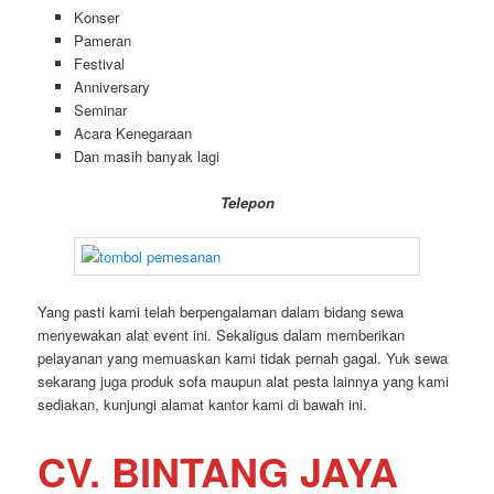
Konser
Pameran
Festival
Anniversary
Seminar
Acara Kenegaraan
Dan masih banyak lagi
Telepon
Yang pasti kami telah berpengalaman dalam bidang sewa
menyewakan alat event ini. Sekaligus dalam memberikan
pelayanan yang memuaskan kami tidak pernah gagal. Yuk sewa
sekarang juga produk sofa maupun alat pesta lainnya yang kami
sediakan, kunjungi alamat kantor kami di bawah ini.
CV. BINTANG JAYA