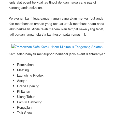
jenis alat event berkualitas tinggi dengan harga yang pas di
kantong anda sekalian.
Pelayanan kami juga sangat ramah yang akan menyambut anda
dan memberikan arahan yang sesuai untuk membuat acara anda
lebih berkesan. Anda telah menemukan tempat sewa yang tepat,
jadi buruan jangan sia-sia kan kesempatan emas ini.
Kami telah banyak mensupport berbagai jenis event diantaranya :
Pernikahan
Meeting
Launching Produk
Aqiqah
Grand Opening
Khitanan
Ulang Tahun
Family Gathering
Pengajian
Talk Show