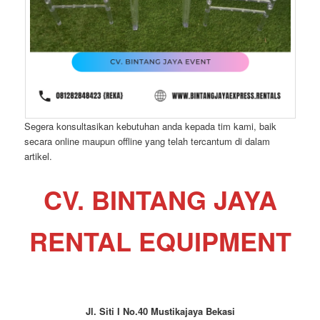
Segera konsultasikan kebutuhan anda kepada tim kami, baik
secara online maupun offline yang telah tercantum di dalam
artikel.
CV. BINTANG JAYA
RENTAL EQUIPMENT
Jl. Siti I No.40 Mustikajaya Bekasi