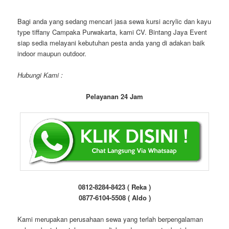
Bagi anda yang sedang mencari jasa sewa kursi acrylic dan kayu
type tiffany Campaka Purwakarta, kami CV. Bintang Jaya Event
siap sedia melayani kebutuhan pesta anda yang di adakan baik
indoor maupun outdoor.
Hubungi Kami :
Pelayanan 24 Jam
0812-8284-8423 ( Reka )
0877-6104-5508 ( Aldo )
Kami merupakan perusahaan sewa yang terlah berpengalaman