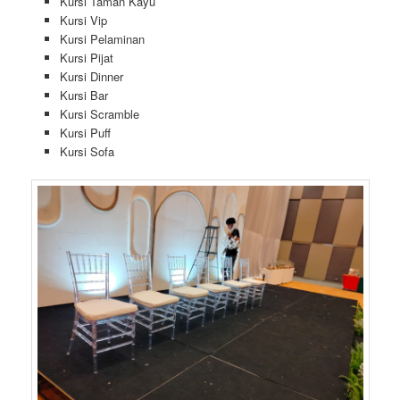
Kursi Taman Kayu
Kursi Vip
Kursi Pelaminan
Kursi Pijat
Kursi Dinner
Kursi Bar
Kursi Scramble
Kursi Puff
Kursi Sofa