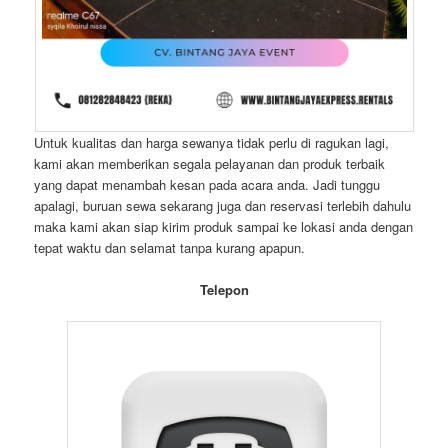
Untuk kualitas dan harga sewanya tidak perlu di ragukan lagi,
kami akan memberikan segala pelayanan dan produk terbaik
yang dapat menambah kesan pada acara anda. Jadi tunggu
apalagi, buruan sewa sekarang juga dan reservasi terlebih dahulu
maka kami akan siap kirim produk sampai ke lokasi anda dengan
tepat waktu dan selamat tanpa kurang apapun.
Telepon