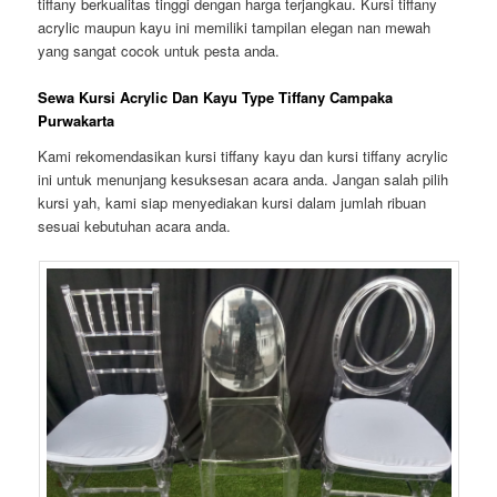
tiffany berkualitas tinggi dengan harga terjangkau. Kursi tiffany
acrylic maupun kayu ini memiliki tampilan elegan nan mewah
yang sangat cocok untuk pesta anda.
Sewa Kursi Acrylic Dan Kayu Type Tiffany Campaka
Purwakarta
Kami rekomendasikan kursi tiffany kayu dan kursi tiffany acrylic
ini untuk menunjang kesuksesan acara anda. Jangan salah pilih
kursi yah, kami siap menyediakan kursi dalam jumlah ribuan
sesuai kebutuhan acara anda.