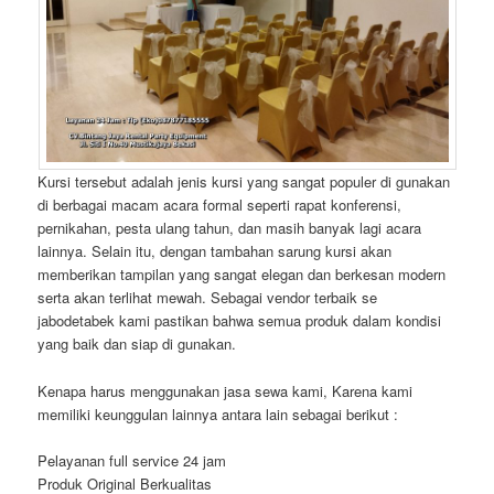
Kursi tersebut adalah jenis kursi yang sangat populer di gunakan
di berbagai macam acara formal seperti rapat konferensi,
pernikahan, pesta ulang tahun, dan masih banyak lagi acara
lainnya. Selain itu, dengan tambahan sarung kursi akan
memberikan tampilan yang sangat elegan dan berkesan modern
serta akan terlihat mewah. Sebagai vendor terbaik se
jabodetabek kami pastikan bahwa semua produk dalam kondisi
yang baik dan siap di gunakan.
Kenapa harus menggunakan jasa sewa kami, Karena kami
memiliki keunggulan lainnya antara lain sebagai berikut :
Pelayanan full service 24 jam
Produk Original Berkualitas