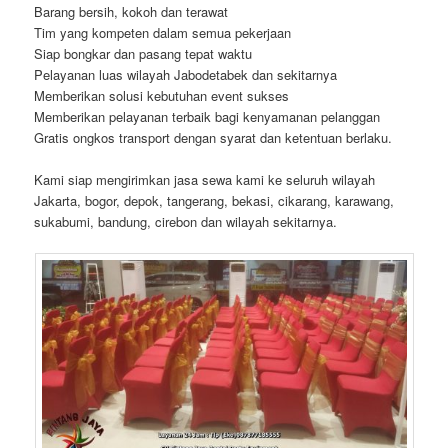
Barang bersih, kokoh dan terawat
Tim yang kompeten dalam semua pekerjaan
Siap bongkar dan pasang tepat waktu
Pelayanan luas wilayah Jabodetabek dan sekitarnya
Memberikan solusi kebutuhan event sukses
Memberikan pelayanan terbaik bagi kenyamanan pelanggan
Gratis ongkos transport dengan syarat dan ketentuan berlaku.
Kami siap mengirimkan jasa sewa kami ke seluruh wilayah
Jakarta, bogor, depok, tangerang, bekasi, cikarang, karawang,
sukabumi, bandung, cirebon dan wilayah sekitarnya.