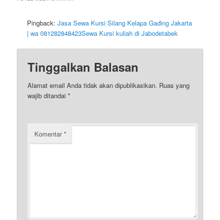
Pingback:
Jasa Sewa Kursi Silang Kelapa Gading Jakarta
| wa 081282848423Sewa Kursi kuliah di Jabodetabek
Tinggalkan Balasan
Alamat email Anda tidak akan dipublikasikan.
Ruas yang
wajib ditandai
*
Komentar
*