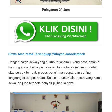
Pelayanan 24 Jam
Sewa Alat Pesta Terlengkap Wilayah Jabodetabek
Dengan harga sewa yang cukup terjangkau, yang pasti aman di
kantong anda. Untuk pemesanan tanpa batas minimum order,
siap survey tempat, proses pengiriman cepat dan setting
langsung di tempat acara. Selain itu untuk alat pesta yang kami
sewakan juga tersedia banyak pilihan lainnya.