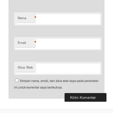
*
Nama
*
Email
Situs Web
Simpan nama, email, dan situs web saya pada peramban
ini untuk komentar saya berikutnya.