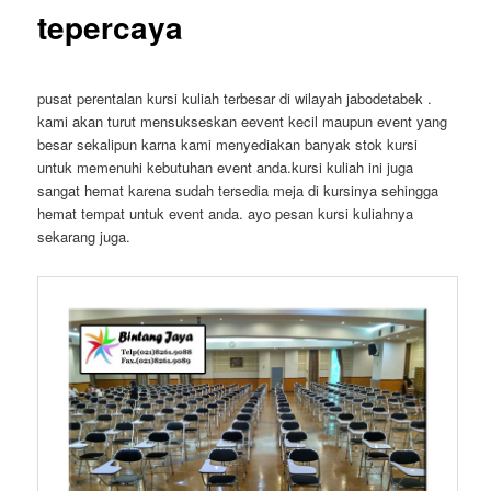
tepercaya
pusat perentalan kursi kuliah terbesar di wilayah jabodetabek .
kami akan turut mensukseskan eevent kecil maupun event yang
besar sekalipun karna kami menyediakan banyak stok kursi
untuk memenuhi kebutuhan event anda.kursi kuliah ini juga
sangat hemat karena sudah tersedia meja di kursinya sehingga
hemat tempat untuk event anda. ayo pesan kursi kuliahnya
sekarang juga.