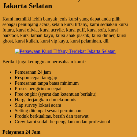
Jakarta Selatan
Kami memiliki lebih banyak jenis kursi yang dapat anda pilih
sebagai penunjang acara, selain kursi tiffany, kami sediakan kursi
futura, kursi olivia, kursi acrylic, kursi puff, kursi sofa, kursi
barstool, kursi taman kayu, kursi anak plastik, kursi dinner, kursi
ghost, kursi kuliah, kursi vip kayu, kursi pelaminan, dll.
Berikut juga keunggulan perusahaan kami :
Pemesanan 24 jam
Respon cepat tanggap
Pemesanan tanpa batas minimum
Proses pengiriman cepat
Free ongkir (syarat dan ketentuan berlaku)
Harga terjangkau dan ekonomis
Siap survey lokasi acara
Setting ditempat sesuai permintaan
Produk berkualitas, bersih dan terawat
Crew kami sudah berpengalaman dan profesional
Pelayanan 24 Jam