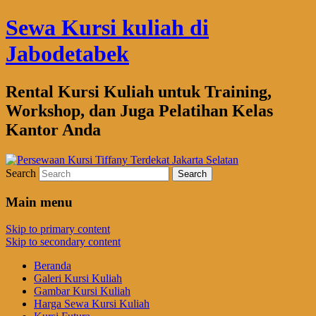
Sewa Kursi kuliah di
Jabodetabek
Rental Kursi Kuliah untuk Training,
Workshop, dan Juga Pelatihan Kelas
Kantor Anda
Search
Main menu
Skip to primary content
Skip to secondary content
Beranda
Galeri Kursi Kuliah
Gambar Kursi Kuliah
Harga Sewa Kursi Kuliah