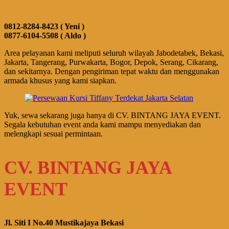
0812-8284-8423 ( Yeni )
0877-6104-5508 ( Aldo )
Area pelayanan kami meliputi seluruh wilayah Jabodetabek, Bekasi,
Jakarta, Tangerang, Purwakarta, Bogor, Depok, Serang, Cikarang,
dan sekitarnya. Dengan pengiriman tepat waktu dan menggunakan
armada khusus yang kami siapkan.
Yuk, sewa sekarang juga hanya di CV. BINTANG JAYA EVENT.
Segala kebutuhan event anda kami mampu menyediakan dan
melengkapi sesuai permintaan.
CV. BINTANG JAYA
EVENT
Jl. Siti I No.40 Mustikajaya Bekasi