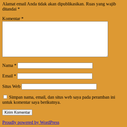
Alamat email Anda tidak akan dipublikasikan.
Ruas yang wajib
ditandai
*
Komentar
*
Nama
*
Email
*
Situs Web
Simpan nama, email, dan situs web saya pada peramban ini
untuk komentar saya berikutnya.
Proudly powered by WordPress