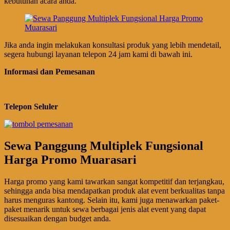
kebutuhan acara anda.
Jika anda ingin melakukan konsultasi produk yang lebih mendetail,
segera hubungi layanan telepon 24 jam kami di bawah ini.
Informasi dan Pemesanan
Telepon Seluler
Sewa Panggung Multiplek Fungsional
Harga Promo Muarasari
Harga promo yang kami tawarkan sangat kompetitif dan terjangkau,
sehingga anda bisa mendapatkan produk alat event berkualitas tanpa
harus menguras kantong. Selain itu, kami juga menawarkan paket-
paket menarik untuk sewa berbagai jenis alat event yang dapat
disesuaikan dengan budget anda.