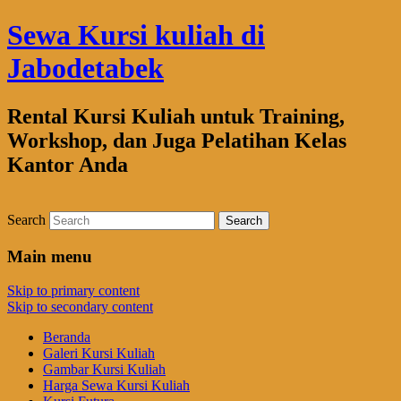
Sewa Kursi kuliah di
Jabodetabek
Rental Kursi Kuliah untuk Training,
Workshop, dan Juga Pelatihan Kelas
Kantor Anda
Search
Main menu
Skip to primary content
Skip to secondary content
Beranda
Galeri Kursi Kuliah
Gambar Kursi Kuliah
Harga Sewa Kursi Kuliah