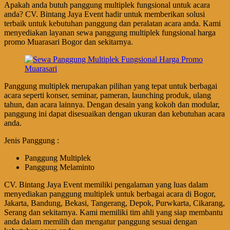
Apakah anda butuh panggung multiplek fungsional untuk acara
anda? CV. Bintang Jaya Event hadir untuk memberikan solusi
terbaik untuk kebutuhan panggung dan peralatan acara anda. Kami
menyediakan layanan sewa panggung multiplek fungsional harga
promo Muarasari Bogor dan sekitarnya.
Panggung multiplek merupakan pilihan yang tepat untuk berbagai
acara seperti konser, seminar, pameran, launching produk, ulang
tahun, dan acara lainnya. Dengan desain yang kokoh dan modular,
panggung ini dapat disesuaikan dengan ukuran dan kebutuhan acara
anda.
Jenis Panggung :
Panggung Multiplek
Panggung Melaminto
CV. Bintang Jaya Event memiliki pengalaman yang luas dalam
menyediakan panggung multiplek untuk berbagai acara di Bogor,
Jakarta, Bandung, Bekasi, Tangerang, Depok, Purwkarta, Cikarang,
Serang dan sekitarnya. Kami memiliki tim ahli yang siap membantu
anda dalam memilih dan mengatur panggung sesuai dengan