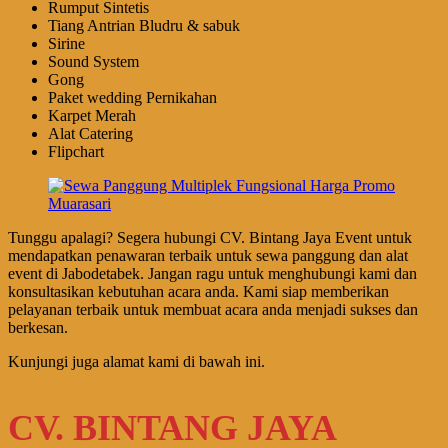
Rumput Sintetis
Tiang Antrian Bludru & sabuk
Sirine
Sound System
Gong
Paket wedding Pernikahan
Karpet Merah
Alat Catering
Flipchart
Tunggu apalagi? Segera hubungi CV. Bintang Jaya Event untuk
mendapatkan penawaran terbaik untuk sewa panggung dan alat
event di Jabodetabek. Jangan ragu untuk menghubungi kami dan
konsultasikan kebutuhan acara anda. Kami siap memberikan
pelayanan terbaik untuk membuat acara anda menjadi sukses dan
berkesan.
Kunjungi juga alamat kami di bawah ini.
CV. BINTANG JAYA