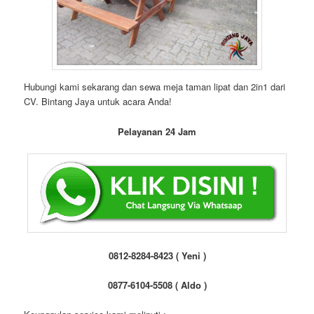
Hubungi kami sekarang dan sewa meja taman lipat dan 2in1 dari
CV. Bintang Jaya untuk acara Anda!
Pelayanan 24 Jam
0812-8284-8423 ( Yeni )
0877-6104-5508 ( Aldo )