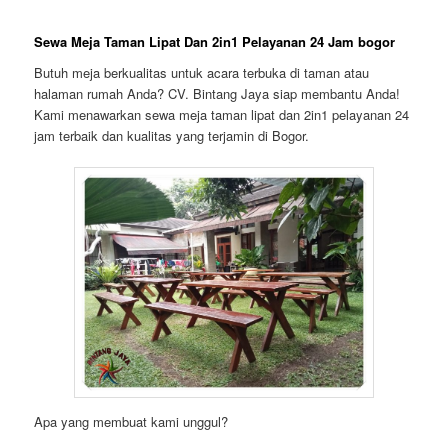
Sewa Meja Taman Lipat Dan 2in1 Pelayanan 24 Jam bogor
Butuh meja berkualitas untuk acara terbuka di taman atau
halaman rumah Anda? CV. Bintang Jaya siap membantu Anda!
Kami menawarkan sewa meja taman lipat dan 2in1 pelayanan 24
jam terbaik dan kualitas yang terjamin di Bogor.
Apa yang membuat kami unggul?