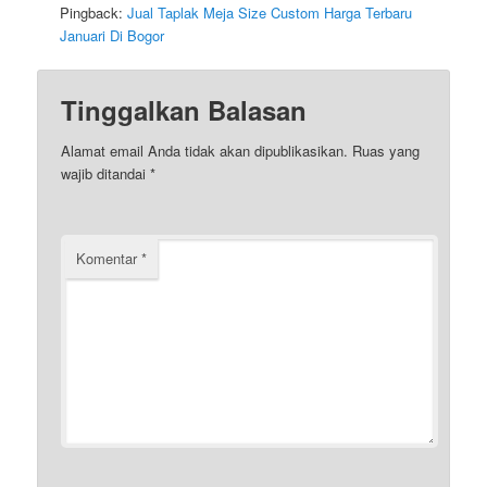
Pingback:
Jual Taplak Meja Size Custom Harga Terbaru
Januari Di Bogor
Tinggalkan Balasan
Alamat email Anda tidak akan dipublikasikan.
Ruas yang
wajib ditandai
*
Komentar
*