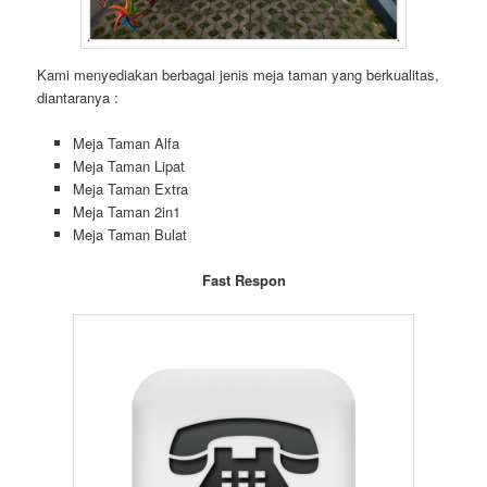
Kami menyediakan berbagai jenis meja taman yang berkualitas,
diantaranya :
Meja Taman Alfa
Meja Taman Lipat
Meja Taman Extra
Meja Taman 2in1
Meja Taman Bulat
Fast Respon