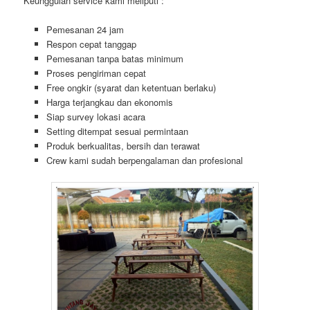
Keunggulan service kami meliputi :
Pemesanan 24 jam
Respon cepat tanggap
Pemesanan tanpa batas minimum
Proses pengiriman cepat
Free ongkir (syarat dan ketentuan berlaku)
Harga terjangkau dan ekonomis
Siap survey lokasi acara
Setting ditempat sesuai permintaan
Produk berkualitas, bersih dan terawat
Crew kami sudah berpengalaman dan profesional