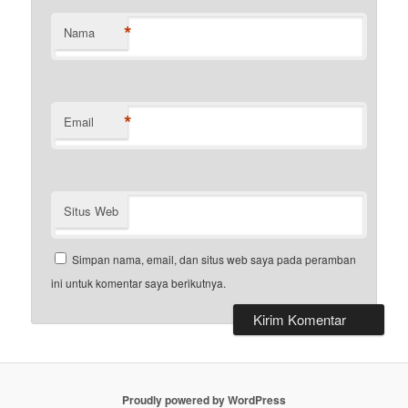
*
Nama
*
Email
Situs Web
Simpan nama, email, dan situs web saya pada peramban
ini untuk komentar saya berikutnya.
Proudly powered by WordPress